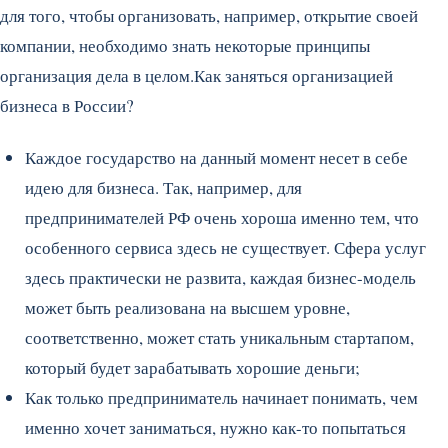
для того, чтобы организовать, например, открытие своей
компании, необходимо знать некоторые принципы
организация дела в целом.
Как заняться организацией
бизнеса в России?
Каждое государство на данный момент несет в себе
идею для бизнеса. Так, например, для
предпринимателей РФ очень хороша именно тем, что
особенного сервиса здесь не существует. Сфера услуг
здесь практически не развита, каждая бизнес-модель
может быть реализована на высшем уровне,
соответственно, может стать уникальным стартапом,
который будет зарабатывать хорошие деньги;
Как только предприниматель начинает понимать, чем
именно хочет заниматься, нужно как-то попытаться