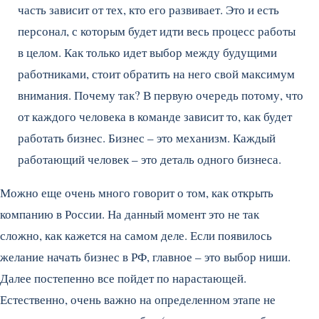
часть зависит от тех, кто его развивает. Это и есть
персонал, с которым будет идти весь процесс работы
в целом. Как только идет выбор между будущими
работниками, стоит обратить на него свой максимум
внимания. Почему так? В первую очередь потому, что
от каждого человека в команде зависит то, как будет
работать бизнес. Бизнес – это механизм. Каждый
работающий человек – это деталь одного бизнеса.
Можно еще очень много говорит о том, как открыть
компанию в России. На данный момент это не так
сложно, как кажется на самом деле. Если появилось
желание начать бизнес в РФ, главное – это выбор ниши.
Далее постепенно все пойдет по нарастающей.
Естественно, очень важно на определенном этапе не