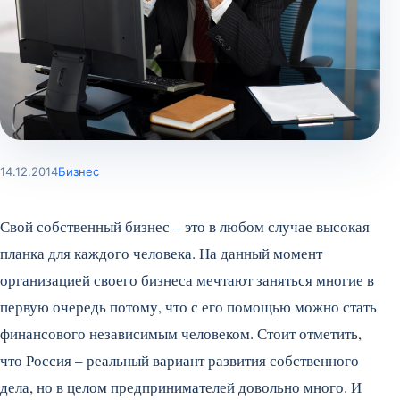
14.12.2014
Бизнес
Свой собственный бизнес – это в любом случае высокая
планка для каждого человека. На данный момент
организацией своего бизнеса мечтают заняться многие в
первую очередь потому, что с его помощью можно стать
финансового независимым человеком. Стоит отметить,
что Россия – реальный вариант развития собственного
дела, но в целом предпринимателей довольно много. И