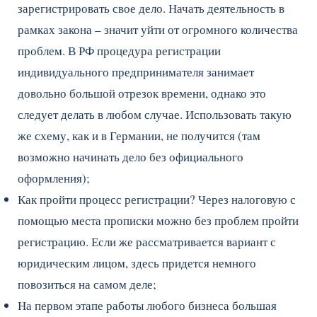
зарегистрировать свое дело. Начать деятельность в
рамках закона – значит уйти от огромного количества
проблем. В РФ процедура регистрации
индивидуального предпринимателя занимает
довольно большой отрезок времени, однако это
следует делать в любом случае. Использовать такую
же схему, как и в Германии, не получится (там
возможно начинать дело без официального
оформления);
Как пройти процесс регистрации? Через налоговую с
помощью места прописки можно без проблем пройти
регистрацию. Если же рассматривается вариант с
юридическим лицом, здесь придется немного
повозиться на самом деле;
На первом этапе работы любого бизнеса большая