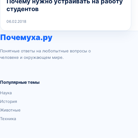
Почему нужно устраивать на работу
студентов
06.02.2018
Почемуха.ру
Понятные ответы на любопытные вопросы о
человеке и окружающем мире.
Популярные темы
Наука
История
Животные
Техника