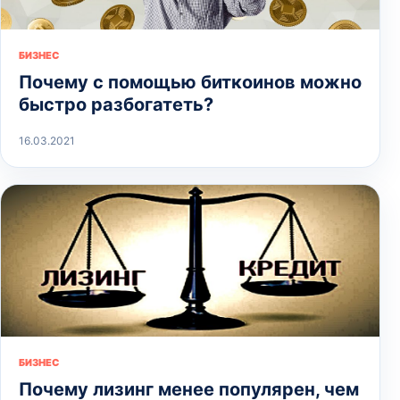
БИЗНЕС
Почему с помощью биткоинов можно
быстро разбогатеть?
16.03.2021
БИЗНЕС
Почему лизинг менее популярен, чем