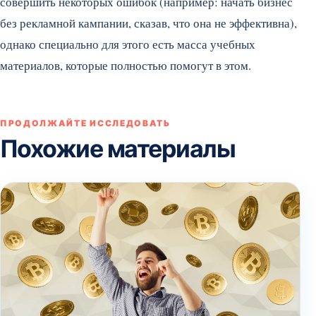
совершить некоторых ошибок (например: начать бизнес
без рекламной кампании, сказав, что она не эффективна),
однако специально для этого есть масса учебных
материалов, которые полностью помогут в этом.
ПРОДОЛЖАЙТЕ ИССЛЕДОВАТЬ
Похожие материалы