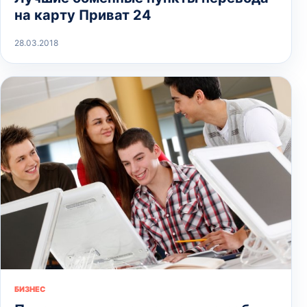
на карту Приват 24
28.03.2018
БИЗНЕС