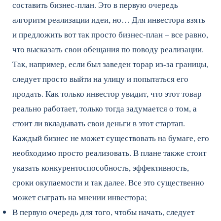
составить бизнес-план. Это в первую очередь
алгоритм реализации идеи, но… Для инвестора взять
и предложить вот так просто бизнес-план – все равно,
что высказать свои обещания по поводу реализации.
Так, например, если был заведен торар из-за границы,
следует просто выйти на улицу и попытаться его
продать. Как только инвестор увидит, что этот товар
реально работает, только тогда задумается о том, а
стоит ли вкладывать свои деньги в этот стартап.
Каждый бизнес не может существовать на бумаге, его
необходимо просто реализовать. В плане также стоит
указать конкурентоспособность, эффективность,
сроки окупаемости и так далее. Все это существенно
может сыграть на мнении инвестора;
В первую очередь для того, чтобы начать, следует