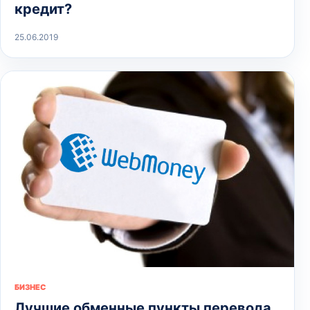
кредит?
25.06.2019
БИЗНЕС
Лучшие обменные пункты перевода