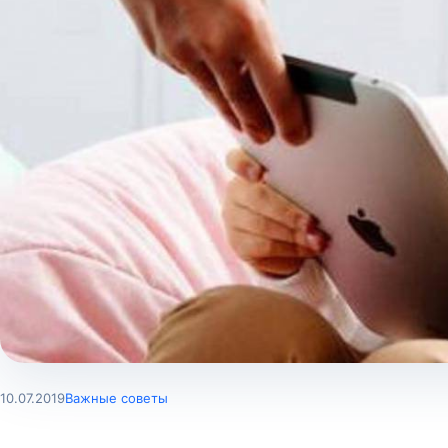
10.07.2019
Важные советы