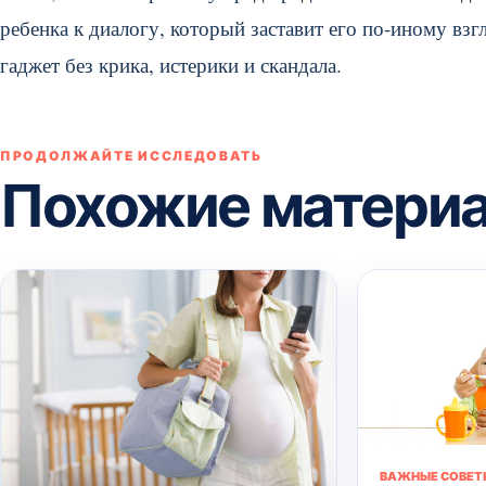
ребенка к диалогу, который заставит его по-иному взг
гаджет без крика, истерики и скандала.
ПРОДОЛЖАЙТЕ ИССЛЕДОВАТЬ
Похожие матери
ВАЖНЫЕ СОВЕТ