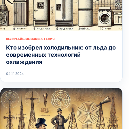
ВЕЛИЧАЙШИЕ ИЗОБРЕТЕНИЯ
Кто изобрел холодильник: от льда до
современных технологий
охлаждения
04.11.2024