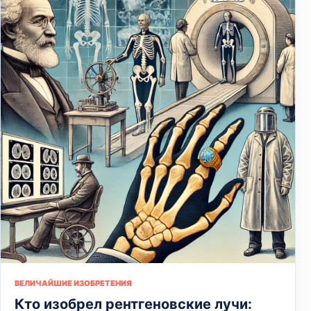
ВЕЛИЧАЙШИЕ ИЗОБРЕТЕНИЯ
Кто изобрел рентгеновские лучи: