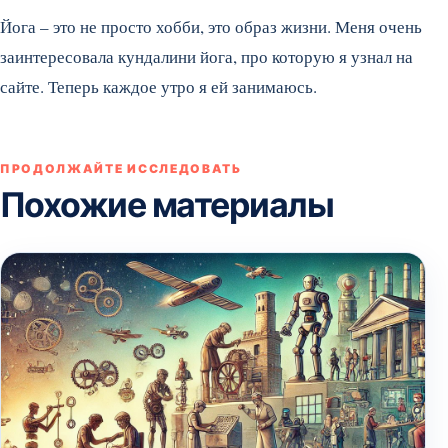
Йога – это не просто хобби, это образ жизни. Меня очень
заинтересовала кундалини йога, про которую я узнал на
сайте. Теперь каждое утро я ей занимаюсь.
ПРОДОЛЖАЙТЕ ИССЛЕДОВАТЬ
Похожие материалы