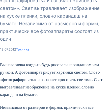
«фотографировать» и означает «рисовать
светом». Свет вытравливает изображение
на куске пленки, словно карандаш на
бумаге. Независимо от размеров и формы,
практически все фотоаппараты состоят из
один
12.07.2012
Техника
Вы наверняка когда-нибудь рисовали карандашом или
ручкой. А фотоаппарат рисует картинки светом. Слово
«фотографировать» и означает «рисовать светом». Свет
вытравливает изображение на куске пленки, словно
карандаш на бумаге.
Независимо от размеров и формы, практически все