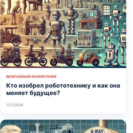
ВЕЛИЧАЙШИЕ ИЗОБРЕТЕНИЯ
Кто изобрел робототехнику и как она
меняет будущее?
11.11.2024