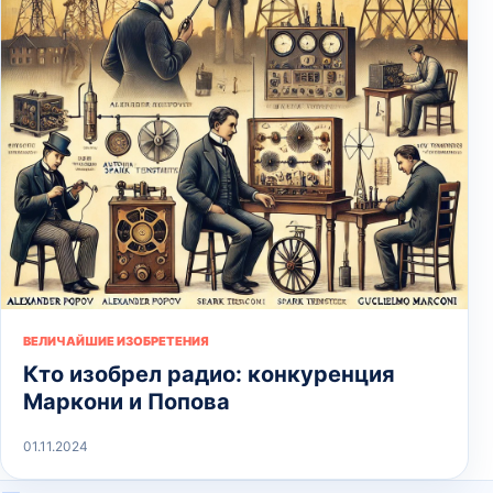
ВЕЛИЧАЙШИЕ ИЗОБРЕТЕНИЯ
Кто изобрел радио: конкуренция
Маркони и Попова
01.11.2024