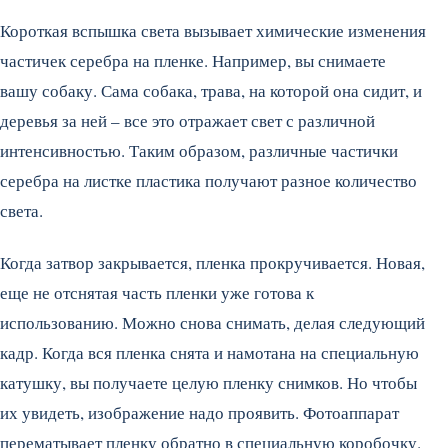
Короткая вспышка света вызывает химические изменения
частичек серебра на пленке. Например, вы снимаете
вашу собаку. Сама собака, трава, на которой она сидит, и
деревья за ней – все это отражает свет с различной
интенсивностью. Таким образом, различные частички
серебра на листке пластика получают разное количество
света.
Когда затвор закрывается, пленка прокручивается. Новая,
еще не отснятая часть пленки уже готова к
использованию. Можно снова снимать, делая следующий
кадр. Когда вся пленка снята и намотана на специальную
катушку, вы получаете целую пленку снимков. Но чтобы
их увидеть, изображение надо проявить. Фотоаппарат
перематывает пленку обратно в специальную коробочку.