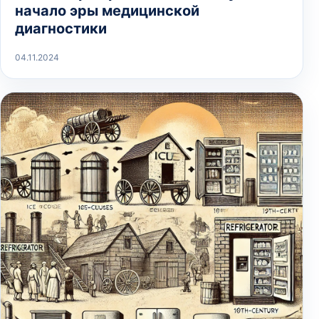
начало эры медицинской
диагностики
04.11.2024