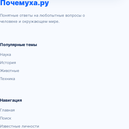
Почемуха.ру
Понятные ответы на любопытные вопросы о
человеке и окружающем мире.
Популярные темы
Наука
История
Животные
Техника
Навигация
Главная
Поиск
Известные личности