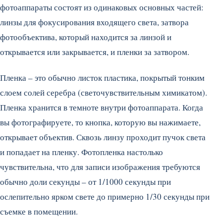
фотоаппараты состоят из одинаковых основных частей:
линзы для фокусирования входящего света, затвора
фотообъектива, который находится за линзой и
открывается или закрывается, и пленки за затвором.
Пленка – это обычно листок пластика, покрытый тонким
слоем солей серебра (светочувствительным химикатом).
Пленка хранится в темноте внутри фотоаппарата. Когда
вы фотографируете, то кнопка, которую вы нажимаете,
открывает объектив. Сквозь линзу проходит пучок света
и попадает на пленку. Фотопленка настолько
чувствительна, что для записи изображения требуются
обычно доли секунды – от 1/1000 секунды при
ослепительно ярком свете до примерно 1/30 секунды при
съемке в помещении.