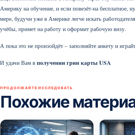
Америку на обучение, и если повезёт-на бесплатное, 
мере, будучи уже в Америке легче искать работодател
учёбы, примет на работу и оформит рабочую визу.
А пока это не произойдёт – заполняйте анкету и играй
получении грин карты
USA
И удачи Вам в
ПРОДОЛЖАЙТЕ ИССЛЕДОВАТЬ
Похожие матери