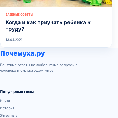
ВАЖНЫЕ СОВЕТЫ
Когда и как приучать ребенка к
труду?
13.04.2021
Почемуха.ру
Понятные ответы на любопытные вопросы о
человеке и окружающем мире.
Популярные темы
Наука
История
Животные