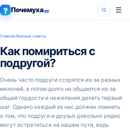
Почемуха
☰
?
.ру
Главная
›
Важные советы
Как помириться с
подругой?
Очень часто подруги ссорятся из-за разных
мелочей, а потом долго не общаются из-за
общей гордости и нежелания делать первый
шаг. Однако каждый из нас должен помнить
о том, что подруги и друзья довольно редко
могут встретиться на нашем пути, ведь