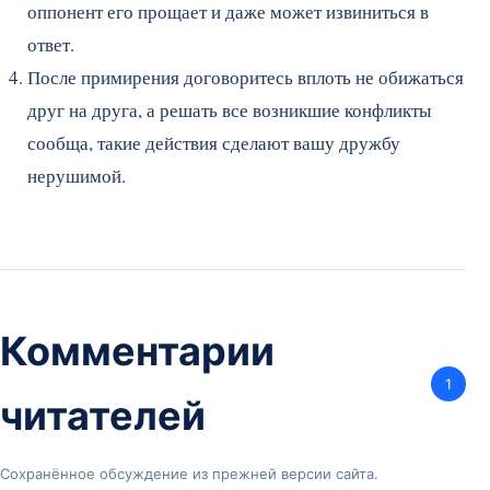
оппонент его прощает и даже может извиниться в
ответ.
После примирения договоритесь вплоть не обижаться
друг на друга, а решать все возникшие конфликты
сообща, такие действия сделают вашу дружбу
нерушимой.
Комментарии
1
читателей
Сохранённое обсуждение из прежней версии сайта.