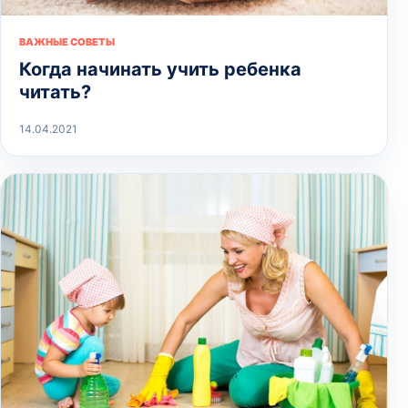
ВАЖНЫЕ СОВЕТЫ
Когда начинать учить ребенка
читать?
14.04.2021