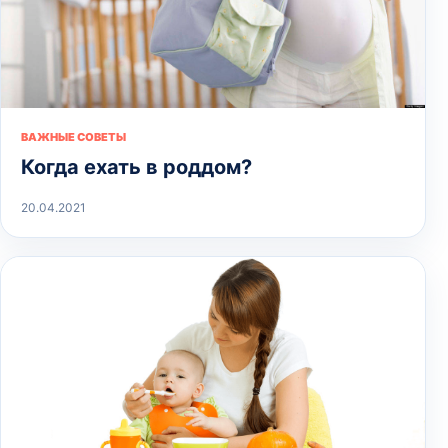
ВАЖНЫЕ СОВЕТЫ
Когда ехать в роддом?
20.04.2021