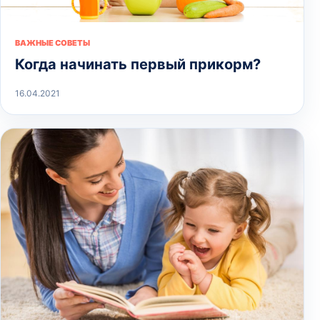
ВАЖНЫЕ СОВЕТЫ
Когда начинать первый прикорм?
16.04.2021