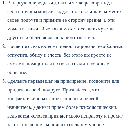
В первую очередь вы должны четко разобрать для
себя причины конфликта, для этого встаньте на место
своей подруги и примите ее сторону зрения. В эти
моменты каждый человек может осознать чувства
другого и более лояльно к ним отнестись.
После того, как вы все проанализировали, необходимо
отпустить обиду и злость, без этого вы просто не
сможете помириться и снова наладить хорошее
общение.
Сделайте первый шаг на примирение, позвоните или
придите к своей подруге. Признайтесь, что в
конфликте виноваты обе стороны и первой
извинитесь. Данный прием более психологический,
ведь когда человек признает свою неправоту и просит
за это прощение, на подсознательном уровне