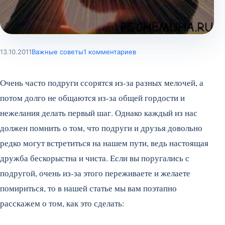
13.10.2011
Важные советы
1 комментариев
Очень часто подруги ссорятся из-за разных мелочей, а
потом долго не общаются из-за общей гордости и
нежелания делать первый шаг. Однако каждый из нас
должен помнить о том, что подруги и друзья довольно
редко могут встретиться на нашем пути, ведь настоящая
дружба бескорыстна и чиста. Если вы поругались с
подругой, очень из-за этого переживаете и желаете
помириться, то в нашей статье мы вам поэтапно
расскажем о том, как это сделать: