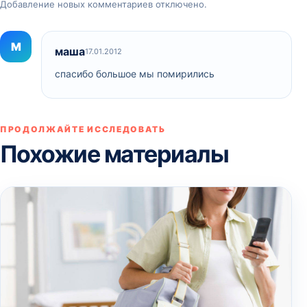
Добавление новых комментариев отключено.
М
маша
17.01.2012
спасибо большое мы помирились
ПРОДОЛЖАЙТЕ ИССЛЕДОВАТЬ
Похожие материалы