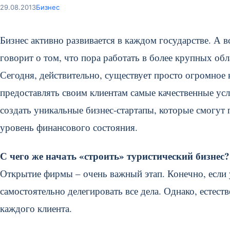
29.08.2013
Бизнес
Бизнес активно развивается в каждом государстве. А 
говорит о том, что пора работать в более крупных об
Сегодня, действительно, существует просто огромное
предоставлять своим клиентам самые качественные усл
создать уникальные бизнес-стартапы, которые смогу
уровень финансового состояния.
С чего же начать «строить» туристический бизнес?
Открытие фирмы – очень важный этап. Конечно, если у
самостоятельно делегировать все дела. Однако, естес
каждого клиента.