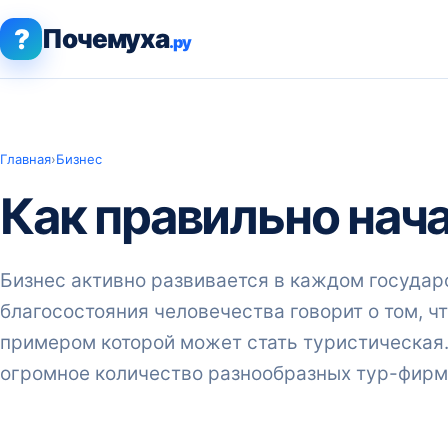
?
Почемуха
.ру
Главная
›
Бизнес
Как правильно нач
Бизнес активно развивается в каждом государ
благосостояния человечества говорит о том, чт
примером которой может стать туристическая.
огромное количество разнообразных тур-фирм,