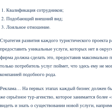
Квалификация сотрудников;
Подобающий внешний вид;
Лояльное отношение.
Стратегия развития каждого туристического проекта р
предоставить уникальные услуги, которых нет в округ
фирма должна сделать это, предоставив максимально 
только потребитель услуг поймет, что здесь ему не мо
компанией подобного рода.
Реклама… На первых этапах каждый бизнес должен бы
же серьёзное тур-агенство, которое занимается боле
видеть и знать о существовании новой услуги, наприме