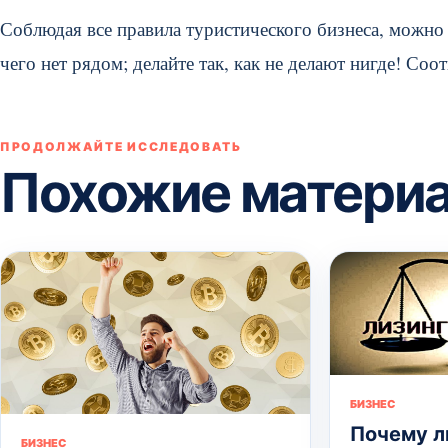
Соблюдая все правила туристического бизнеса, можно 
чего нет рядом; делайте так, как не делают нигде! Соо
ПРОДОЛЖАЙТЕ ИССЛЕДОВАТЬ
Похожие матери
БИЗНЕС
Почему л
БИЗНЕС