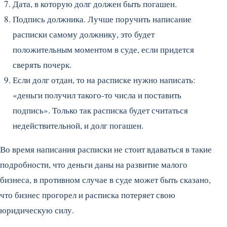
Дата, в которую долг должен быть погашен.
Подпись должника. Лучше поручить написание
расписки самому должнику, это будет
положительным моментом в суде, если придется
сверять почерк.
Если долг отдан, то на расписке нужно написать:
«деньги получил такого-то числа и поставить
подпись». Только так расписка будет считаться
недействительной, и долг погашен.
Во время написания расписки не стоит вдаваться в такие
подробности, что деньги даны на развитие малого
бизнеса, в противном случае в суде может быть сказано,
что бизнес прогорел и расписка потеряет свою
юридическую силу.