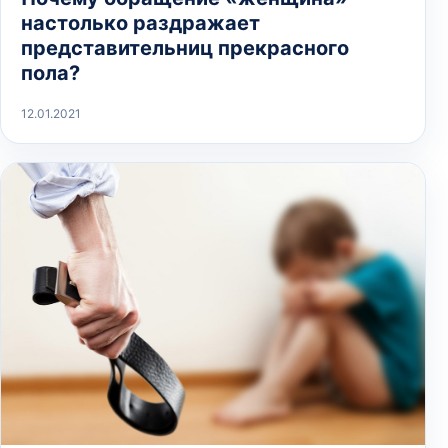
настолько раздражает
представительниц прекрасного
пола?
12.01.2021