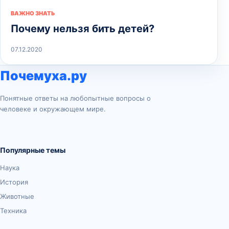
ВАЖНО ЗНАТЬ
Почему нельзя бить детей?
07.12.2020
Почемуха.ру
Понятные ответы на любопытные вопросы о
человеке и окружающем мире.
Популярные темы
Наука
История
Животные
Техника