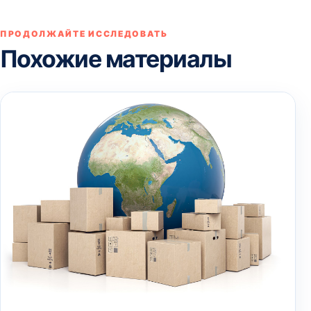
ПРОДОЛЖАЙТЕ ИССЛЕДОВАТЬ
Похожие материалы