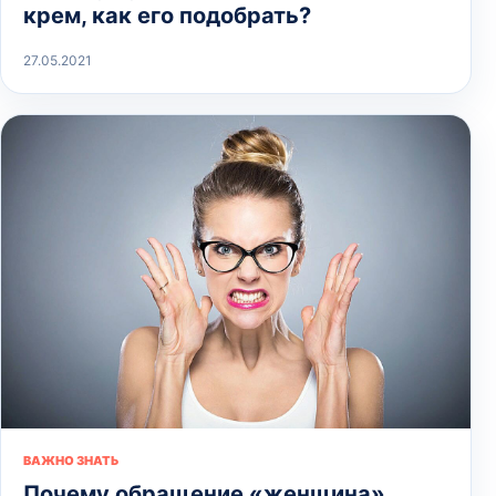
крем, как его подобрать?
27.05.2021
ВАЖНО ЗНАТЬ
Почему обращение «женщина»