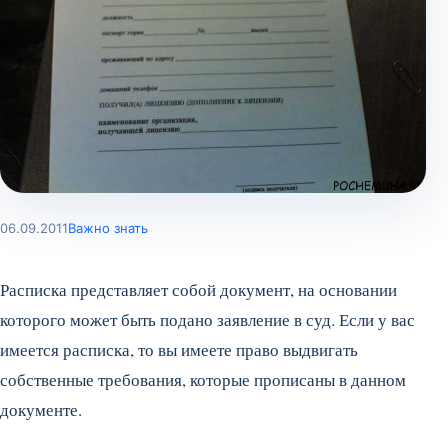
06.09.2011
Важно знать
Расписка представляет собой документ, на основании
которого может быть подано заявление в суд. Если у вас
имеется расписка, то вы имеете право выдвигать
собственные требования, которые прописаны в данном
документе.