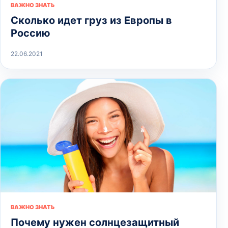
ВАЖНО ЗНАТЬ
Сколько идет груз из Европы в
Россию
22.06.2021
ВАЖНО ЗНАТЬ
Почему нужен солнцезащитный