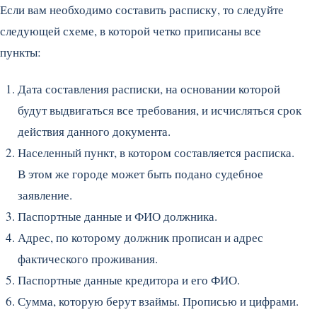
Если вам необходимо составить расписку, то следуйте
следующей схеме, в которой четко приписаны все
пункты:
Дата составления расписки, на основании которой
будут выдвигаться все требования, и исчисляться срок
действия данного документа.
Населенный пункт, в котором составляется расписка.
В этом же городе может быть подано судебное
заявление.
Паспортные данные и ФИО должника.
Адрес, по которому должник прописан и адрес
фактического проживания.
Паспортные данные кредитора и его ФИО.
Сумма, которую берут взаймы. Прописью и цифрами.