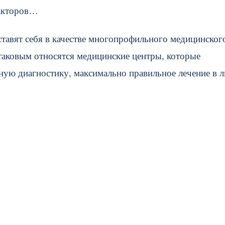
факторов…
тавят себя в качестве многопрофильного медицинског
таковым относятся медицинские центры, которые
чную диагностику, максимально правильное лечение в 