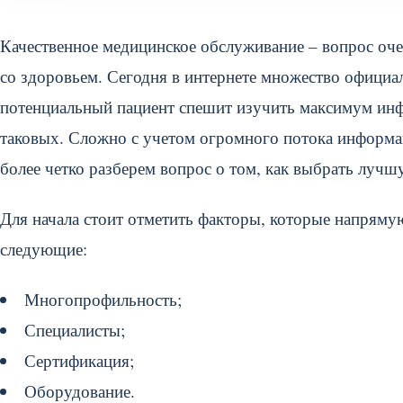
Качественное медицинское обслуживание – вопрос оче
со здоровьем. Сегодня в интернете множество официа
потенциальный пациент спешит изучить максимум инфо
таковых. Сложно с учетом огромного потока информа
более четко разберем вопрос о том, как выбрать лучш
Для начала стоит отметить факторы, которые напряму
следующие:
Многопрофильность;
Специалисты;
Сертификация;
Оборудование.