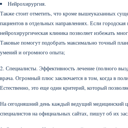
Нейрохирургия.
Также стоит отметить, что кроме вышеуказанных сущ
пациентов в отдельных направлениях. Если городская 
нейрохирургическая клиника позволяет избежать мног
Таковые помогут подобрать максимально точный план л
умений и огромного опыта;
2. Специалисты. Эффективность лечение (полного вызд
врача. Огромный плюс заключается в том, когда в по
Естественно, это еще один критерий, который позволя
На сегодняшний день каждый ведущий медицинский це
специалистов на официальных сайтах, пишут об их зас