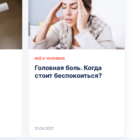
ВСЁ О ЧЕЛОВЕКЕ
Головная боль. Когда
стоит беспокоиться?
21.04.2021