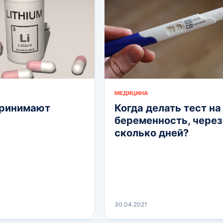
МЕДИЦИНА
принимают
Когда делать тест на
беременность, через
сколько дней?
30.04.2021