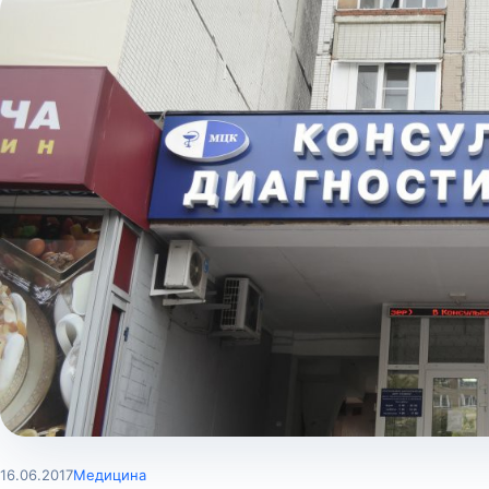
16.06.2017
Медицина