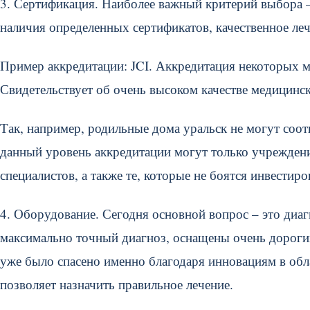
3. Сертификация. Наиболее важный критерий выбора –
наличия определенных сертификатов, качественное леч
Пример аккредитации: JCI. Аккредитация некоторых 
Свидетельствует об очень высоком качестве медицинск
Так, например, родильные дома уральск не могут соот
данный уровень аккредитации могут только учрежден
специалистов, а также те, которые не боятся инвестир
4. Оборудование. Сегодня основной вопрос – это диа
максимально точный диагноз, оснащены очень дорог
уже было спасено именно благодаря инновациям в обл
позволяет назначить правильное лечение.