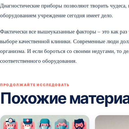
Диагностические приборы позволяют творить чудеса, п
оборудованием учреждение сегодня имеет дело.
Фактически все вышеуказанные факторы – это как раз 
выборе качественной клиники. Современные люди долж
организма. И если бороться со своими недугами, то 
соответственного оборудования.
ПРОДОЛЖАЙТЕ ИССЛЕДОВАТЬ
Похожие матери