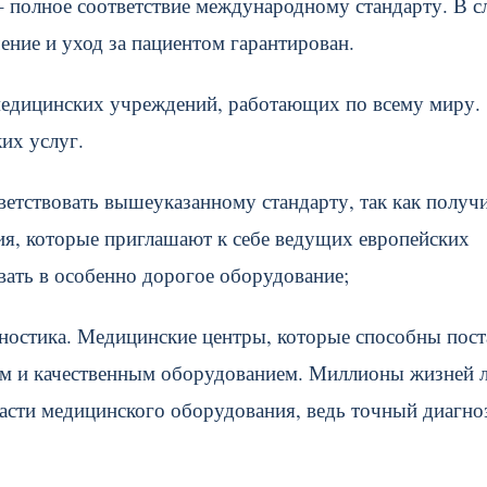
 полное соответствие международному стандарту. В с
ение и уход за пациентом гарантирован.
медицинских учреждений, работающих по всему миру.
их услуг.
ветствовать вышеуказанному стандарту, так как получ
ия, которые приглашают к себе ведущих европейских
овать в особенно дорогое оборудование;
гностика. Медицинские центры, которые способны пост
им и качественным оборудованием. Миллионы жизней 
асти медицинского оборудования, ведь точный диагно