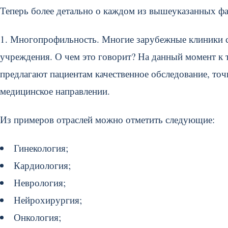
Теперь более детально о каждом из вышеуказанных 
1. Многопрофильность. Многие зарубежные клиники с
учреждения. О чем это говорит? На данный момент к 
предлагают пациентам качественное обследование, то
медицинское направлении.
Из примеров отраслей можно отметить следующие:
Гинекология;
Кардиология;
Неврология;
Нейрохирургия;
Онкология;