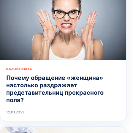
ВАЖНО ЗНАТЬ
Почему обращение «женщина»
настолько раздражает
представительниц прекрасного
пола?
12.01.2021