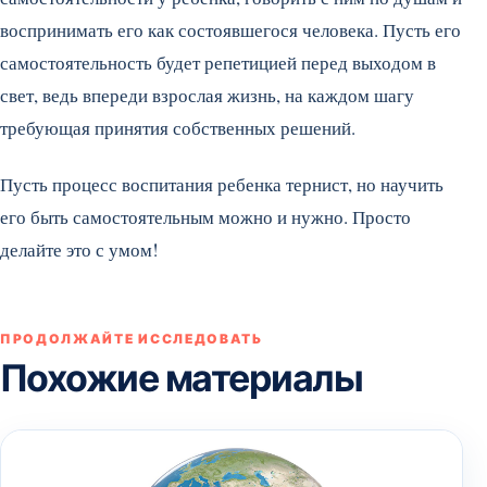
воспринимать его как состоявшегося человека. Пусть его
самостоятельность будет репетицией перед выходом в
свет, ведь впереди взрослая жизнь, на каждом шагу
требующая принятия собственных решений.
Пусть процесс воспитания ребенка тернист, но научить
его быть самостоятельным можно и нужно. Просто
делайте это с умом!
ПРОДОЛЖАЙТЕ ИССЛЕДОВАТЬ
Похожие материалы