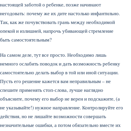
настоящей заботой о ребенке, позже начинают
негодовать: почему же их дите настолько инфантильно.
Так, как же почувствовать грань между необходимой
опекой и излишней, напрочь убивающей стремление
быть самостоятельным?
На самом деле, тут все просто. Необходимо лишь
немного ослабить поводок и дать возможность ребенку
самостоятельно делать выбор в той или иной ситуации.
Пусть его решение кажется вам неправильным – не
спешите применять стоп-слова, лучше наглядно
объясните, почему его выбор не верен и подскажите, (а
не указывайте!) нужное направление. Контролируйте его
действия, но не лишайте возможности совершать
незначительные ошибки, а потом обязательно вместе их