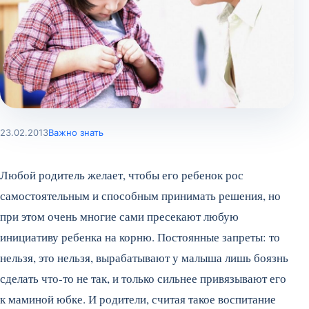
23.02.2013
Важно знать
Любой родитель желает, чтобы его ребенок рос
самостоятельным и способным принимать решения, но
при этом очень многие сами пресекают любую
инициативу ребенка на корню. Постоянные запреты: то
нельзя, это нельзя, вырабатывают у малыша лишь боязнь
сделать что-то не так, и только сильнее привязывают его
к маминой юбке. И родители, считая такое воспитание