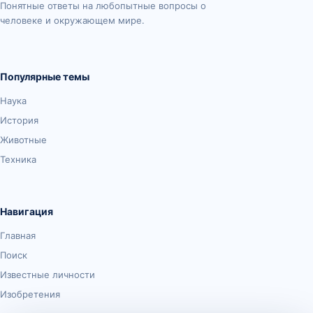
Понятные ответы на любопытные вопросы о
человеке и окружающем мире.
Популярные темы
Наука
История
Животные
Техника
Навигация
Главная
Поиск
Известные личности
Изобретения