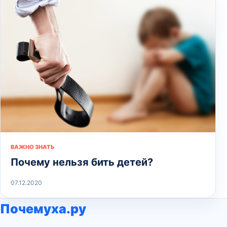
ВАЖНО ЗНАТЬ
Почему нельзя бить детей?
07.12.2020
Почемуха.ру