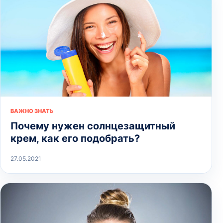
ВАЖНО ЗНАТЬ
Почему нужен солнцезащитный
крем, как его подобрать?
27.05.2021