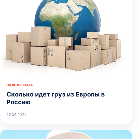
ВАЖНО ЗНАТЬ
Сколько идет груз из Европы в
Россию
22.06.2021