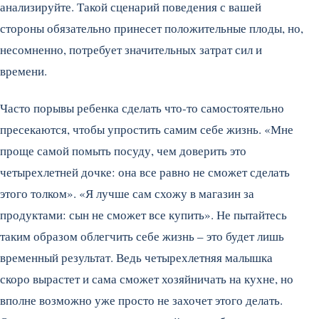
анализируйте. Такой сценарий поведения с вашей
стороны обязательно принесет положительные плоды, но,
несомненно, потребует значительных затрат сил и
времени.
Часто порывы ребенка сделать что-то самостоятельно
пресекаются, чтобы упростить самим себе жизнь. «Мне
проще самой помыть посуду, чем доверить это
четырехлетней дочке: она все равно не сможет сделать
этого толком». «Я лучше сам схожу в магазин за
продуктами: сын не сможет все купить». Не пытайтесь
таким образом облегчить себе жизнь – это будет лишь
временный результат. Ведь четырехлетняя малышка
скоро вырастет и сама сможет хозяйничать на кухне, но
вполне возможно уже просто не захочет этого делать.