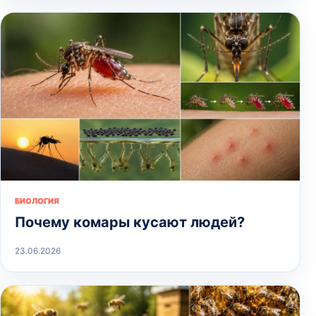
БИОЛОГИЯ
Почему комары кусают людей?
23.06.2026