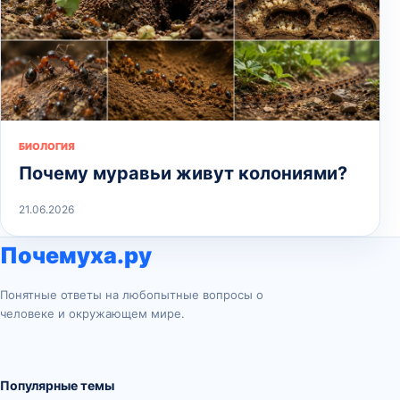
БИОЛОГИЯ
Почему муравьи живут колониями?
21.06.2026
Почемуха.ру
Понятные ответы на любопытные вопросы о
человеке и окружающем мире.
Популярные темы