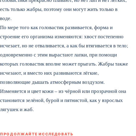
есть только жабры, поэтому они могут жить только в
воде.
По мере того как головастик развивается, форма и
строение его организма изменяются: хвост постепенно
исчезает, но не отваливается, а как бы втягивается в тело;
одновременно с этим вырастают лапки, при помощи
которых головастик вполне может прыгать. Жабры также
исчезают, и вместо них развиваются лёгкие,
позволяющие дышать атмосферным воздухом.
Изменяется и цвет кожи – из чёрной или прозрачной она
становится зелёной, бурой и пятнистой, как у взрослых
лягушек и жаб.
ПРОДОЛЖАЙТЕ ИССЛЕДОВАТЬ