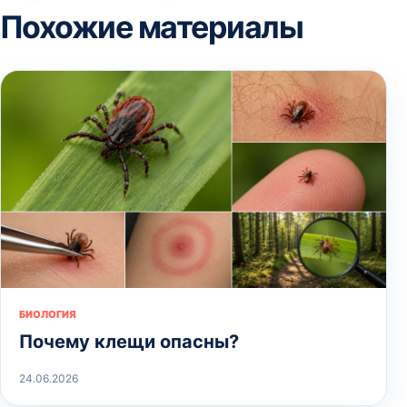
Похожие материалы
БИОЛОГИЯ
Почему клещи опасны?
24.06.2026