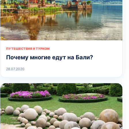
ПУТЕШЕСТВИЯ И ТУРИЗМ
Почему многие едут на Бали?
28.07.2020