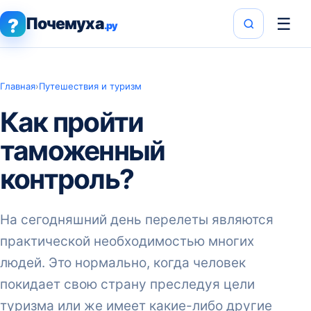
Почемуха
☰
?
.ру
Главная
›
Путешествия и туризм
Как пройти
таможенный
контроль?
На сегодняшний день перелеты являются
практической необходимостью многих
людей. Это нормально, когда человек
покидает свою страну преследуя цели
туризма или же имеет какие-либо другие