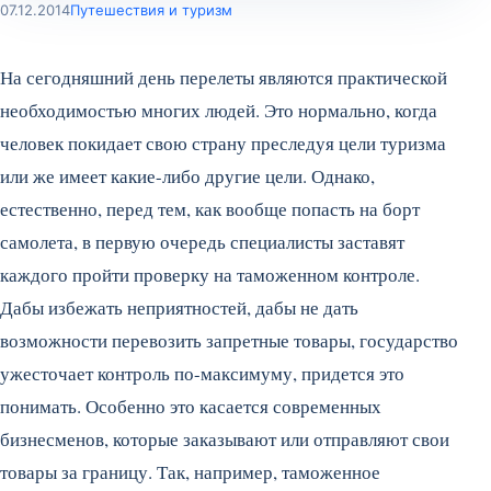
07.12.2014
Путешествия и туризм
На сегодняшний день перелеты являются практической
необходимостью многих людей. Это нормально, когда
человек покидает свою страну преследуя цели туризма
или же имеет какие-либо другие цели. Однако,
естественно, перед тем, как вообще попасть на борт
самолета, в первую очередь специалисты заставят
каждого пройти проверку на таможенном контроле.
Дабы избежать неприятностей, дабы не дать
возможности перевозить запретные товары, государство
ужесточает контроль по-максимуму, придется это
понимать. Особенно это касается современных
бизнесменов, которые заказывают или отправляют свои
товары за границу. Так, например, таможенное