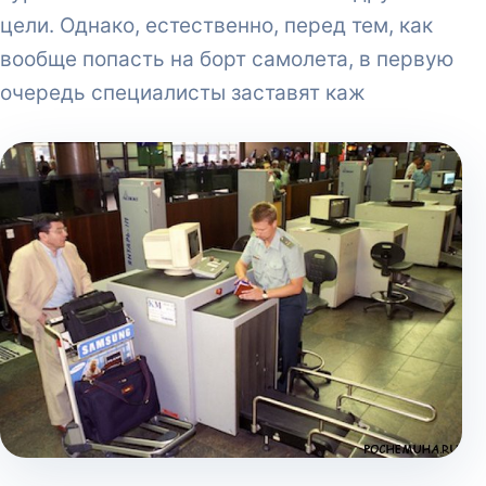
цели. Однако, естественно, перед тем, как
вообще попасть на борт самолета, в первую
очередь специалисты заставят каж