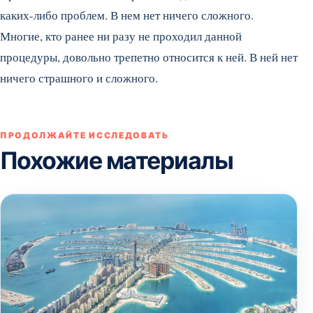
каких-либо проблем. В нем нет ничего сложного.
Многие, кто ранее ни разу не проходил данной
процедуры, довольно трепетно относится к ней. В ней нет
ничего страшного и сложного.
ПРОДОЛЖАЙТЕ ИССЛЕДОВАТЬ
Похожие материалы