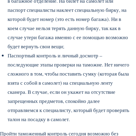
в багажное отделение. На билет на самолет или
паспорт специалисты наклеет специальную бирку, на
которой будет номер (это есть номер багажа). Ни в
коем случае нельзя терять данную бирку, так как в
случае утери багажа именно с ее помощью возможно
будет вернуть свои вещи;
Паспортный контроль и личный досмотр –
последующие этапы проверки на таможне. Нет ничего
сложного в том, чтобы поставить сумку (которая была
взята с собой в самолет) на специальную ленту
сканера. В случае, если он укажет на отсутствие
запрещенных предметов, спокойно далее
отправляемся к специалисту, который будет проверять
талон на посадку в самолет.
Пройти таможенный контроль сегодня возможно без