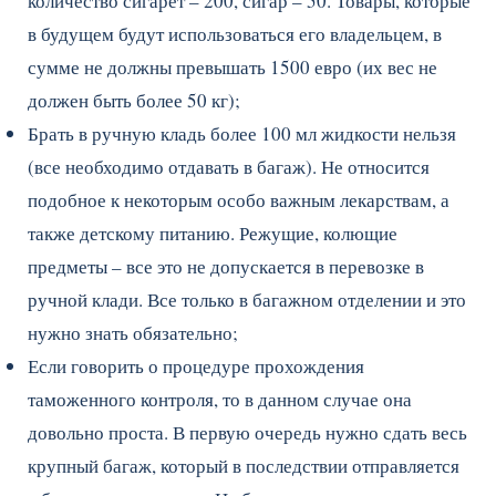
количество сигарет – 200, сигар – 50. Товары, которые
в будущем будут использоваться его владельцем, в
сумме не должны превышать 1500 евро (их вес не
должен быть более 50 кг);
Брать в ручную кладь более 100 мл жидкости нельзя
(все необходимо отдавать в багаж). Не относится
подобное к некоторым особо важным лекарствам, а
также детскому питанию. Режущие, колющие
предметы – все это не допускается в перевозке в
ручной клади. Все только в багажном отделении и это
нужно знать обязательно;
Если говорить о процедуре прохождения
таможенного контроля, то в данном случае она
довольно проста. В первую очередь нужно сдать весь
крупный багаж, который в последствии отправляется