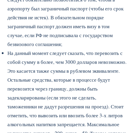
аэропорту был заграничный паспорт (чтобы его срок
действия не истек). В обязательном порядке
заграничный паспорт должен иметь визу в том
случае, если РФ не подписывала с государством
безвизового соглашения;
На данный момент следует сказать, что перевозить с
собой сумму в более, чем 3000 долларов невозможно.
Это касается также суммы в рублевом эквиваленте.
Остальные средства, которые в процессе будут
перевозится через границу, должны быть
задекларированы (если этого не сделать,
таможенники не дадут разрешения на проезд). Стоит
отметить, что вывозить или ввозить более 3-х литров
алкогольных напитков запрещается. Максимальное