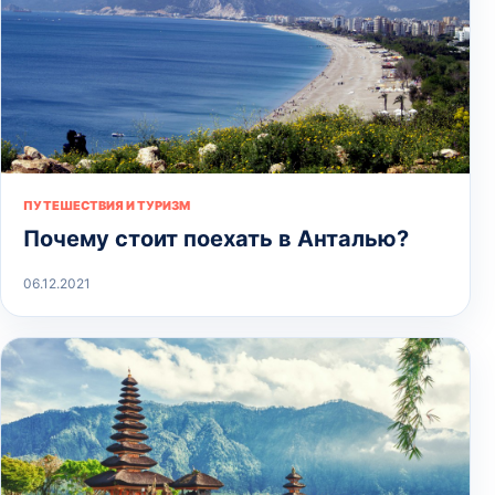
ПУТЕШЕСТВИЯ И ТУРИЗМ
Почему стоит поехать в Анталью?
06.12.2021