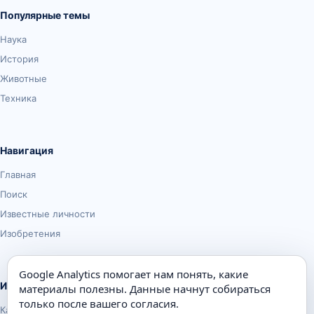
Популярные темы
Наука
История
Животные
Техника
Навигация
Главная
Поиск
Известные личности
Изобретения
Google Analytics помогает нам понять, какие
Информация
материалы полезны. Данные начнут собираться
только после вашего согласия.
Карта сайта