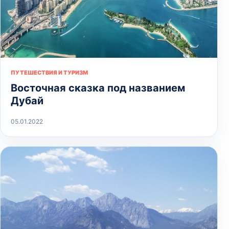
ПУТЕШЕСТВИЯ И ТУРИЗМ
Восточная сказка под названием
Дубай
05.01.2022