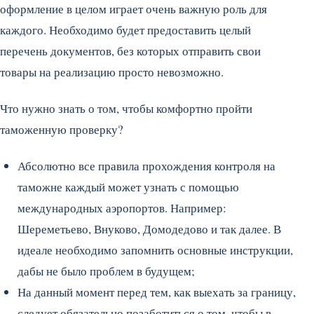
оформление в целом играет очень важную роль для
каждого. Необходимо будет предоставить целый
перечень документов, без которых отправить свои
товары на реализацию просто невозможно.
Что нужно знать о том, чтобы комфортно пройти
таможенную проверку?
Абсолютно все правила прохождения контроля на
таможне каждый может узнать с помощью
международных аэропортов. Например:
Шереметьево, Внуково, Домодедово и так далее. В
идеале необходимо запомнить основные инструкции,
дабы не было проблем в будущем;
На данный момент перед тем, как выехать за границу,
следует обязательно позаботиться о том, чтобы в