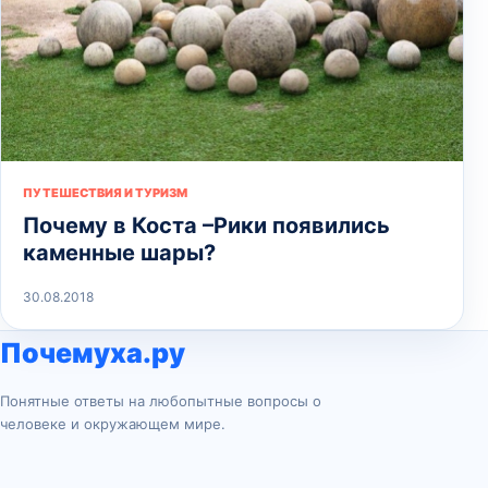
ПУТЕШЕСТВИЯ И ТУРИЗМ
Почему в Коста –Рики появились
каменные шары?
30.08.2018
Почемуха.ру
Понятные ответы на любопытные вопросы о
человеке и окружающем мире.