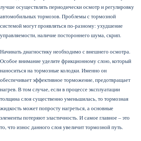
лучше осуществлять периодически осмотр и регулировку
автомобильных тормозов. Проблемы с тормозной
системой могут проявляться по-разному: ухудшение
управляемости, наличие постороннего шума, скрип.
Начинать диагностику необходимо с внешнего осмотра.
Особое внимание уделите фрикционному слою, который
наноситься на тормозные колодки. Именно он
обеспечивает эффективное торможение, предотвращает
нагрев. В том случае, если в процессе эксплуатации
толщина слоя существенно уменьшилась, то тормозная
жидкость может попросту нагреться, а основные
элементы потеряют эластичность. И самое главное – это
то, что износ данного слоя увеличит тормозной путь.