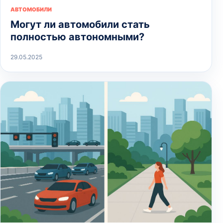
АВТОМОБИЛИ
Могут ли автомобили стать
полностью автономными?
29.05.2025