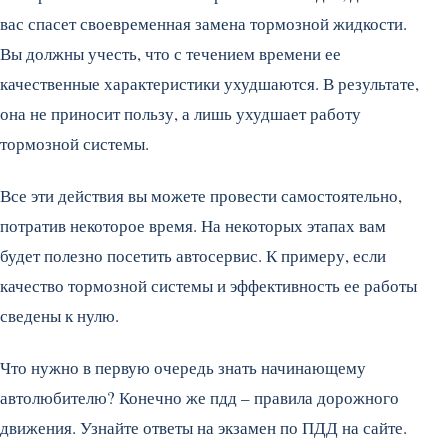
вас спасет своевременная замена тормозной жидкости.
Вы должны учесть, что с течением времени ее
качественные характеристики ухудшаются. В результате,
она не приносит пользу, а лишь ухудшает работу
тормозной системы.
Все эти действия вы можете провести самостоятельно,
потратив некоторое время. На некоторых этапах вам
будет полезно посетить автосервис. К примеру, если
качество тормозной системы и эффективность ее работы
сведены к нулю.
Что нужно в первую очередь знать начинающему
автолюбителю? Конечно же пдд – правила дорожного
движения. Узнайте ответы на экзамен по ПДД на сайте.