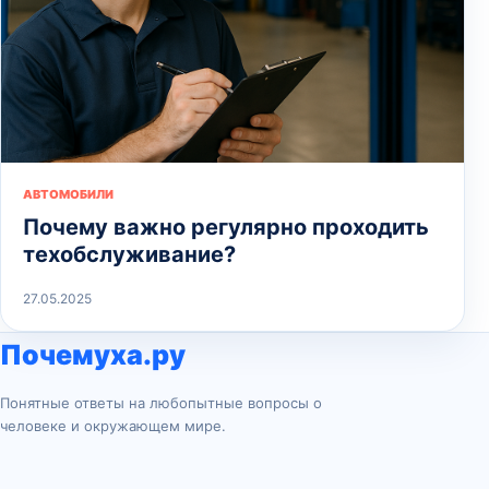
АВТОМОБИЛИ
Почему важно регулярно проходить
техобслуживание?
27.05.2025
Почемуха.ру
Понятные ответы на любопытные вопросы о
человеке и окружающем мире.