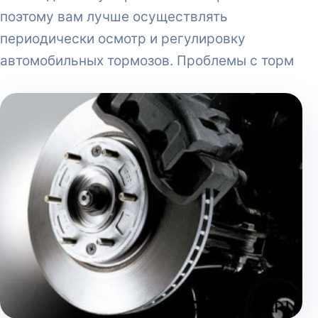
поэтому вам лучше осуществлять
периодически осмотр и регулировку
автомобильных тормозов. Проблемы с торм