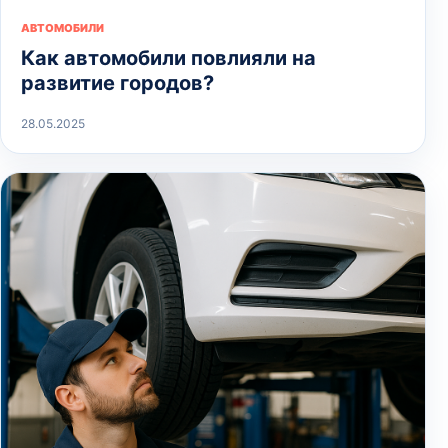
АВТОМОБИЛИ
Как автомобили повлияли на
развитие городов?
28.05.2025