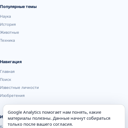
Популярные темы
Наука
История
Животные
Техника
Навигация
Главная
Поиск
Известные личности
Изобретения
Google Analytics помогает нам понять, какие
Информация
материалы полезны. Данные начнут собираться
только после вашего согласия.
Карта сайта