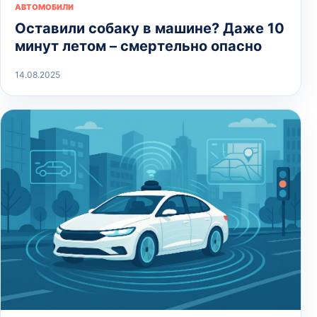
АВТОМОБИЛИ
Оставили собаку в машине? Даже 10
минут летом – смертельно опасно
14.08.2025