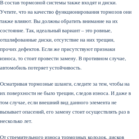
В состав тормозной системы также входят и диски.
Учтите, что на качество функционирования тормозов они
также влияют. Вы должны обратить внимание на их
состояние. Так, идеальный вариант – это ровные,
отшлифованные диски, отсутствие на них трещин,
прочих дефектов. Если же присутствуют признаки
износа, то стоит провести замену. В противном случае,
автомобиль потеряет устойчивость.
Осматривая тормозные шланги, следите за тем, чтобы на
их поверхности не было трещин, следов износа. И даже в
том случае, если внешний вид данного элемента не
вызывает опасений, его замену стоит осуществлять раз в
несколько лет.
От стремительного износа тормозных колодок, дисков