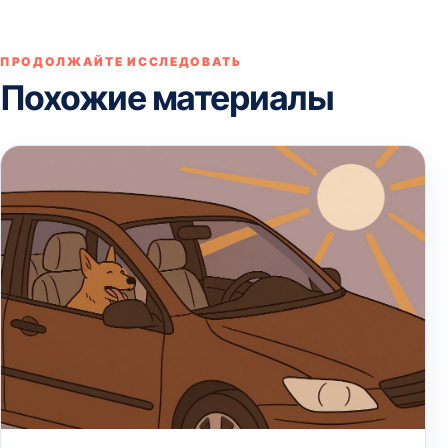
ПРОДОЛЖАЙТЕ ИССЛЕДОВАТЬ
Похожие материалы