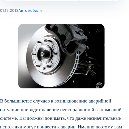
01.12.2013
Автомобили
В большинстве случаев к возникновению аварийной
ситуации приводит наличие неисправностей в тормозной
системе. Вы должны понимать, что даже незначительные
неполадки могут привести к аварии. Именно поэтому вам