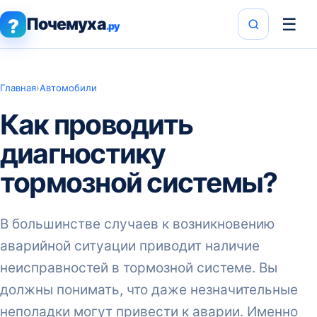
Почемуха
☰
?
.ру
Главная
›
Автомобили
Как проводить
диагностику
тормозной системы?
В большинстве случаев к возникновению
аварийной ситуации приводит наличие
неисправностей в тормозной системе. Вы
должны понимать, что даже незначительные
неполадки могут привести к аварии. Именно