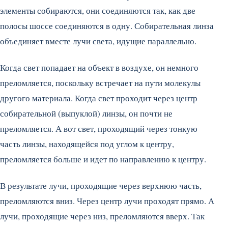
элементы собираются, они соединяются так, как две
полосы шоссе соединяются в одну. Собирательная линза
объединяет вместе лучи света, идущие параллельно.
Когда свет попадает на объект в воздухе, он немного
преломляется, поскольку встречает на пути молекулы
другого материала. Когда свет проходит через центр
собирательной (выпуклой) линзы, он почти не
преломляется. А вот свет, проходящий через тонкую
часть линзы, находящейся под углом к центру,
преломляется больше и идет по направлению к центру.
В результате лучи, проходящие через верхнюю часть,
преломляются вниз. Через центр лучи проходят прямо. А
лучи, проходящие через низ, преломляются вверх. Так