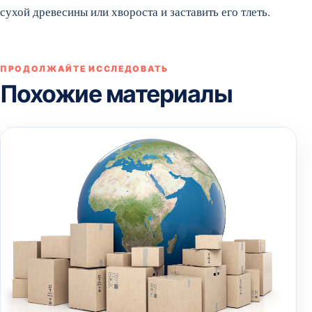
сухой древесины или хвороста и заставить его тлеть.
ПРОДОЛЖАЙТЕ ИССЛЕДОВАТЬ
Похожие материалы