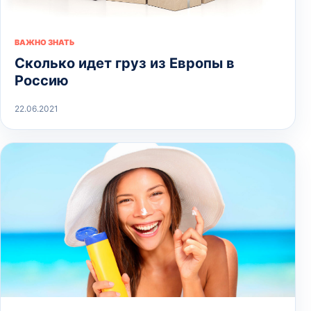
ВАЖНО ЗНАТЬ
Сколько идет груз из Европы в
Россию
22.06.2021