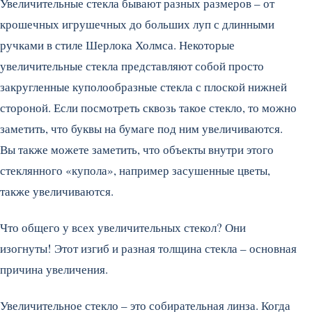
Увеличительные стекла бывают разных размеров – от
крошечных игрушечных до больших луп с длинными
ручками в стиле Шерлока Холмса. Некоторые
увеличительные стекла представляют собой просто
закругленные куполообразные стекла с плоской нижней
стороной. Если посмотреть сквозь такое стекло, то можно
заметить, что буквы на бумаге под ним увеличиваются.
Вы также можете заметить, что объекты внутри этого
стеклянного «купола», например засушенные цветы,
также увеличиваются.
Что общего у всех увеличительных стекол? Они
изогнуты! Этот изгиб и разная толщина стекла – основная
причина увеличения.
Увеличительное стекло – это собирательная линза. Когда