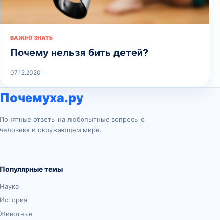
ВАЖНО ЗНАТЬ
Почему нельзя бить детей?
07.12.2020
Почемуха.ру
Понятные ответы на любопытные вопросы о
человеке и окружающем мире.
Популярные темы
Наука
История
Животные