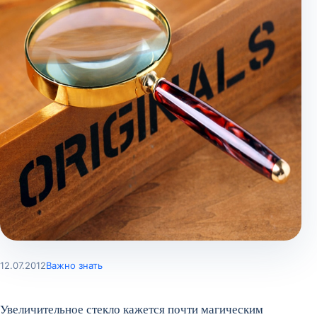
12.07.2012
Важно знать
Увеличительное стекло кажется почти магическим