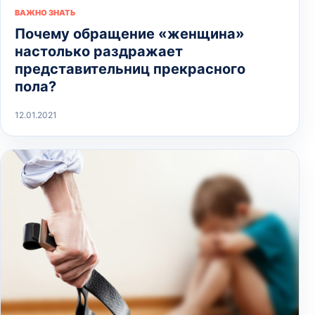
ВАЖНО ЗНАТЬ
Почему обращение «женщина»
настолько раздражает
представительниц прекрасного
пола?
12.01.2021