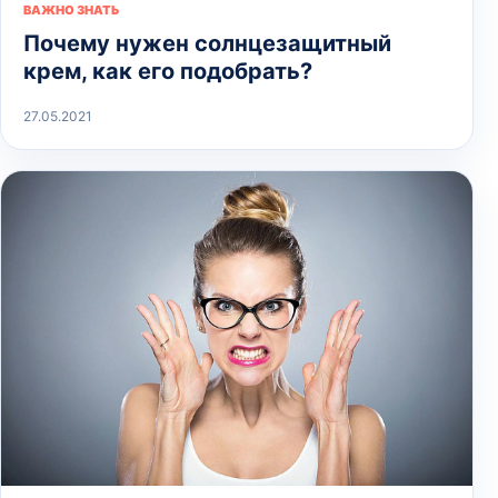
ВАЖНО ЗНАТЬ
Почему нужен солнцезащитный
крем, как его подобрать?
27.05.2021