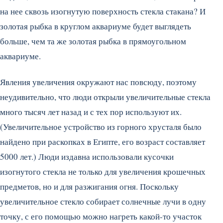
на нее сквозь изогнутую поверхность стекла стакана? И
золотая рыбка в круглом аквариуме будет выглядеть
больше, чем та же золотая рыбка в прямоугольном
аквариуме.
Явления увеличения окружают нас повсюду, поэтому
неудивительно, что люди открыли увеличительные стекла
много тысяч лет назад и с тех пор используют их.
(Увеличительное устройство из горного хрусталя было
найдено при раскопках в Египте, его возраст составляет
5000 лет.) Люди издавна использовали кусочки
изогнутого стекла не только для увеличения крошечных
предметов, но и для разжигания огня. Поскольку
увеличительное стекло собирает солнечные лучи в одну
точку, с его помощью можно нагреть какой-то участок