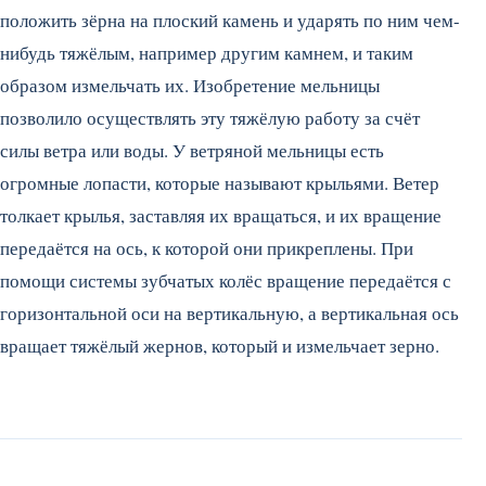
положить зёрна на плоский камень и ударять по ним чем-
нибудь тяжёлым, например другим камнем, и таким
образом измельчать их. Изобретение мельницы
позволило осуществлять эту тяжёлую работу за счёт
силы ветра или воды.
У ветряной мельницы есть
огромные лопасти, которые называют крыльями. Ветер
толкает крылья, заставляя их вращаться, и их вращение
передаётся на ось, к которой они прикреплены. При
помощи системы зубчатых колёс вращение передаётся с
горизонтальной оси на вертикальную, а вертикальная ось
вращает тяжёлый жернов, который и измельчает зерно.