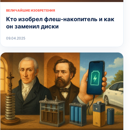
ВЕЛИЧАЙШИЕ ИЗОБРЕТЕНИЯ
Кто изобрел флеш-накопитель и как
он заменил диски
09.04.2025