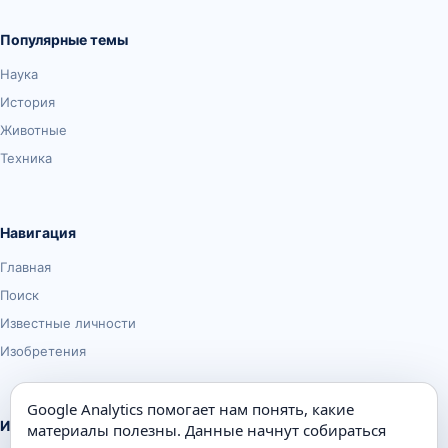
Популярные темы
Наука
История
Животные
Техника
Навигация
Главная
Поиск
Известные личности
Изобретения
Google Analytics помогает нам понять, какие
Информация
материалы полезны. Данные начнут собираться