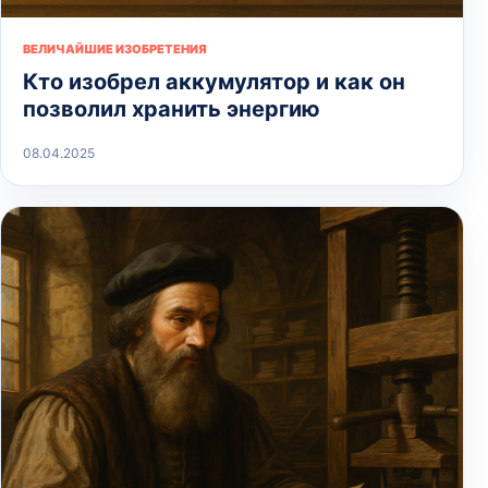
ВЕЛИЧАЙШИЕ ИЗОБРЕТЕНИЯ
Кто изобрел аккумулятор и как он
позволил хранить энергию
08.04.2025