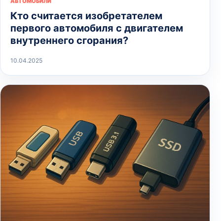
АВТОМОБИЛИ
Кто считается изобретателем
первого автомобиля с двигателем
внутреннего сгорания?
10.04.2025