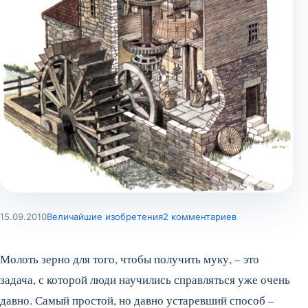
15.09.2010
Величайшие изобретения
2 комментариев
Молоть зерно для того, чтобы получить муку, – это
задача, с которой люди научились справляться уже очень
давно. Самый простой, но давно устаревший способ –