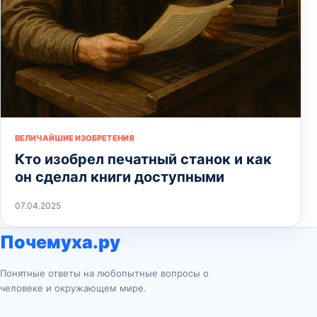
ВЕЛИЧАЙШИЕ ИЗОБРЕТЕНИЯ
Кто изобрел печатный станок и как
он сделал книги доступными
07.04.2025
Почемуха.ру
Понятные ответы на любопытные вопросы о
человеке и окружающем мире.