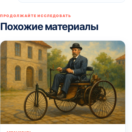
ПРОДОЛЖАЙТЕ ИССЛЕДОВАТЬ
Похожие материалы