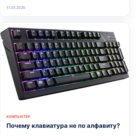
11.03.2020
КОМПЬЮТЕР
Почему клавиатура не по алфавиту?