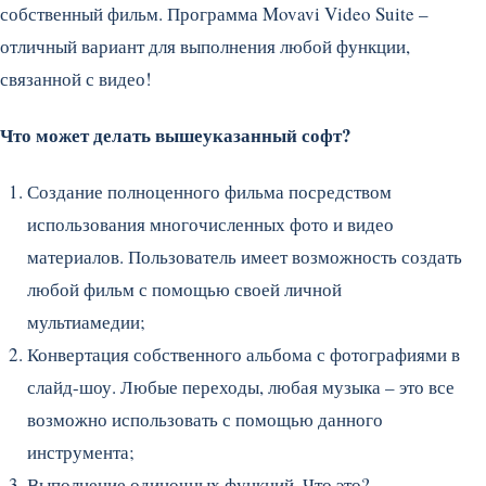
собственный фильм. Программа Movavi Video Suite –
отличный вариант для выполнения любой функции,
связанной с видео!
Что может делать вышеуказанный софт?
Создание полноценного фильма посредством
использования многочисленных фото и видео
материалов. Пользователь имеет возможность создать
любой фильм с помощью своей личной
мультиамедии;
Конвертация собственного альбома с фотографиями в
слайд-шоу. Любые переходы, любая музыка – это все
возможно использовать с помощью данного
инструмента;
Выполнение одиночных функций. Что это?