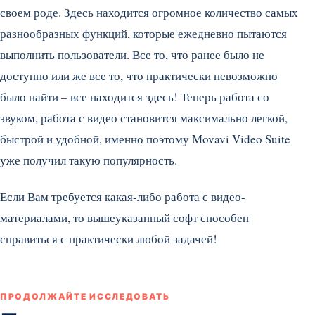
своем роде. Здесь находится огромное количество самых
разнообразных функций, которые ежедневно пытаются
выполнить пользователи. Все то, что ранее было не
доступно или же все то, что практически невозможно
было найти – все находится здесь! Теперь работа со
звуком, работа с видео становится максимально легкой,
быстрой и удобной, именно поэтому Movavi Video Suite
уже получил такую популярность.
Если Вам требуется какая-либо работа с видео-
материалами, то вышеуказанный софт способен
справиться с практически любой задачей!
ПРОДОЛЖАЙТЕ ИССЛЕДОВАТЬ