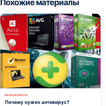
Похожие материалы
БЕЗОПАСНОСТЬ
Почему нужен антивирус?