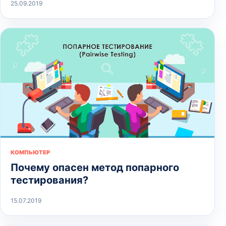
25.09.2019
КОМПЬЮТЕР
Почему опасен метод попарного
тестирования?
15.07.2019