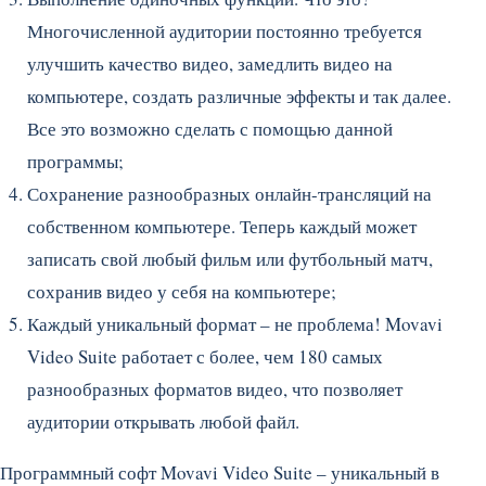
Многочисленной аудитории постоянно требуется
улучшить качество видео, замедлить видео на
компьютере, создать различные эффекты и так далее.
Все это возможно сделать с помощью данной
программы;
Сохранение разнообразных онлайн-трансляций на
собственном компьютере. Теперь каждый может
записать свой любый фильм или футбольный матч,
сохранив видео у себя на компьютере;
Каждый уникальный формат – не проблема! Movavi
Video Suite работает с более, чем 180 самых
разнообразных форматов видео, что позволяет
аудитории открывать любой файл.
Программный софт Movavi Video Suite – уникальный в