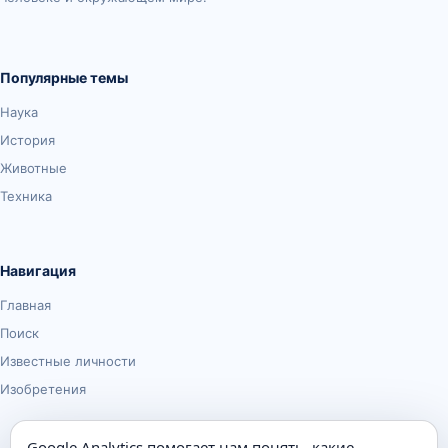
Популярные темы
Наука
История
Животные
Техника
Навигация
Главная
Поиск
Известные личности
Изобретения
Google Analytics помогает нам понять, какие