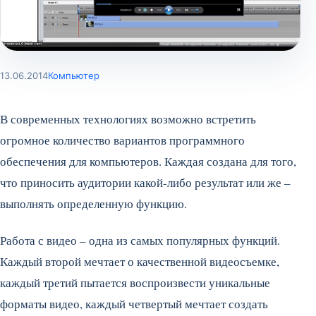
13.06.2014
Компьютер
В современных технологиях возможно встретить
огромное количество вариантов программного
обеспечения для компьютеров. Каждая создана для того,
что приносить аудитории какой-либо результат или же –
выполнять определенную функцию.
Работа с видео – одна из самых популярных функций.
Каждый второй мечтает о качественной видеосъемке,
каждый третий пытается воспроизвести уникальные
форматы видео, каждый четвертый мечтает создать