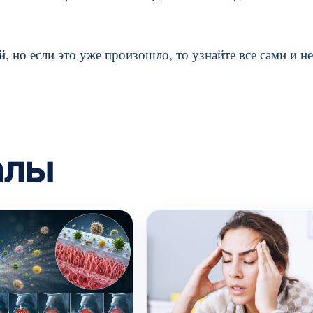
, но если это уже произошло, то узнайте все сами и не
алы