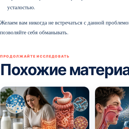
усталостью.
Желаем вам никогда не встречаться с данной проблемой
позволяйте себя обманывать.
ПРОДОЛЖАЙТЕ ИССЛЕДОВАТЬ
Похожие матери