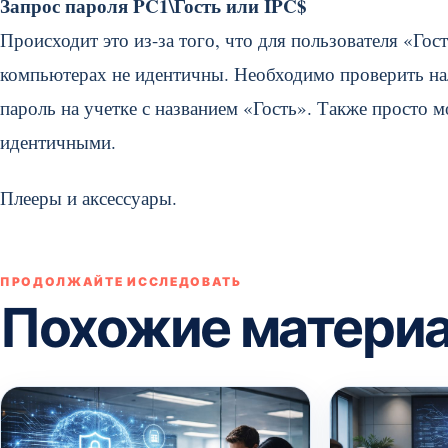
Запрос пароля PC1\Гость или IPC$
Происходит это из-за того, что для пользователя «Гос
компьютерах не идентичны. Необходимо проверить на
пароль на учетке с названием «Гость». Также просто 
идентичными.
Плееры и аксессуары.
ПРОДОЛЖАЙТЕ ИССЛЕДОВАТЬ
Похожие матери