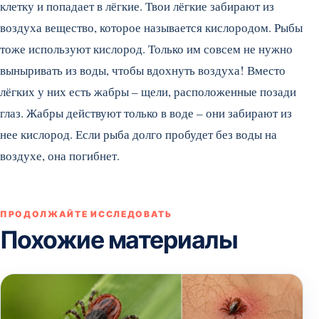
клетку и попадает в лёгкие. Твои лёгкие забирают из
воздуха вещество, которое называется кислородом. Рыбы
тоже используют кислород.
Только им совсем не нужно
выныривать из воды, чтобы вдохнуть воздуха! Вместо
лёгких у них есть жабры – щели, расположенные позади
глаз. Жабры действуют только в воде – они забирают из
нее кислород. Если рыба долго пробудет без воды на
воздухе, она погибнет.
ПРОДОЛЖАЙТЕ ИССЛЕДОВАТЬ
Похожие материалы