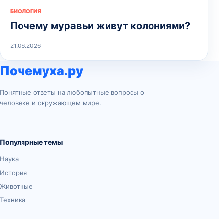
БИОЛОГИЯ
Почему муравьи живут колониями?
21.06.2026
Почемуха.ру
Понятные ответы на любопытные вопросы о
человеке и окружающем мире.
Популярные темы
Наука
История
Животные
Техника