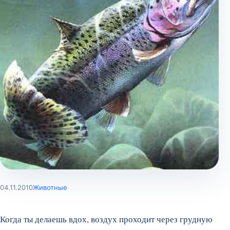
04.11.2010
Животные
Когда ты делаешь вдох, воздух проходит через грудную