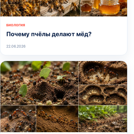
БИОЛОГИЯ
Почему пчёлы делают мёд?
22.06.2026