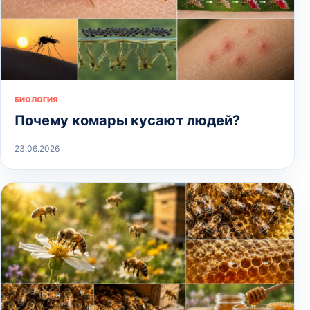
БИОЛОГИЯ
Почему комары кусают людей?
23.06.2026