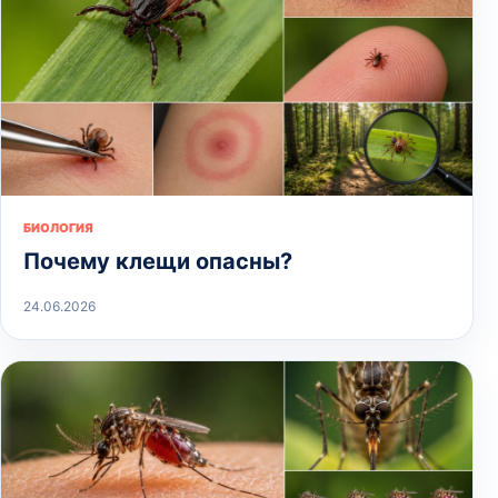
БИОЛОГИЯ
Почему клещи опасны?
24.06.2026