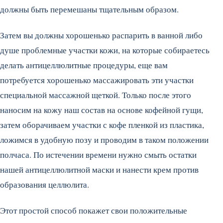
должны быть перемешаны тщательным образом.
Затем вы должны хорошенько распарить в ванной либо
душе проблемные участки кожи, на которые собираетесь
делать антицеллюлитные процедуры, еще вам
потребуется хорошенько массажировать эти участки
специальной массажной щеткой. Только после этого
наносим на кожу наш состав на основе кофейной гущи,
затем оборачиваем участки с кофе пленкой из пластика,
ложимся в удобную позу и проводим в таком положении
полчаса. По истечении времени нужно смыть остатки
нашей антицеллюлитной маски и нанести крем против
образования целлюлита.
Этот простой способ покажет свои положительные