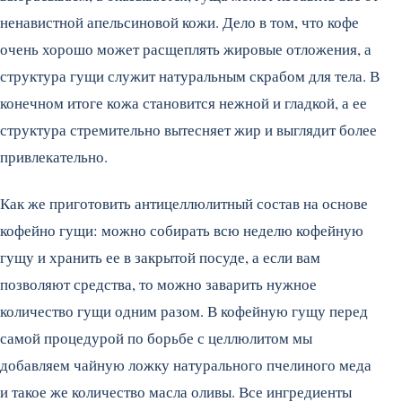
ненавистной апельсиновой кожи. Дело в том, что кофе
очень хорошо может расщеплять жировые отложения, а
структура гущи служит натуральным скрабом для тела. В
конечном итоге кожа становится нежной и гладкой, а ее
структура стремительно вытесняет жир и выглядит более
привлекательно.
Как же приготовить антицеллюлитный состав на основе
кофейно гущи: можно собирать всю неделю кофейную
гущу и хранить ее в закрытой посуде, а если вам
позволяют средства, то можно заварить нужное
количество гущи одним разом. В кофейную гущу перед
самой процедурой по борьбе с целлюлитом мы
добавляем чайную ложку натурального пчелиного меда
и такое же количество масла оливы. Все ингредиенты