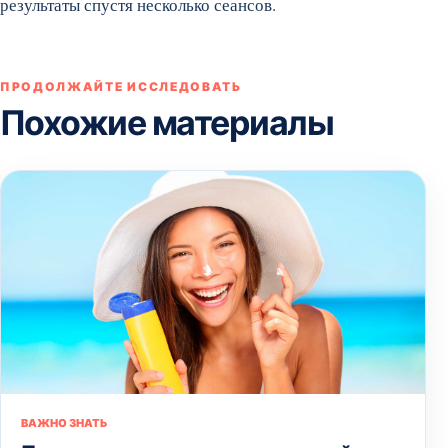
результаты спустя несколько сеансов.
ПРОДОЛЖАЙТЕ ИССЛЕДОВАТЬ
Похожие материалы
ВАЖНО ЗНАТЬ