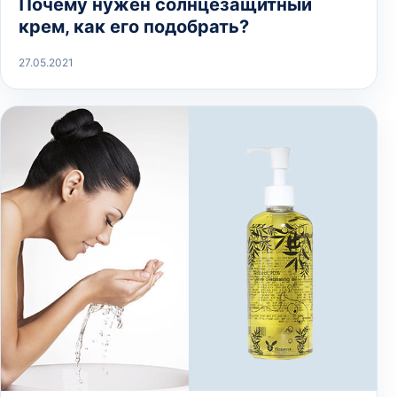
Почему нужен солнцезащитный
крем, как его подобрать?
27.05.2021