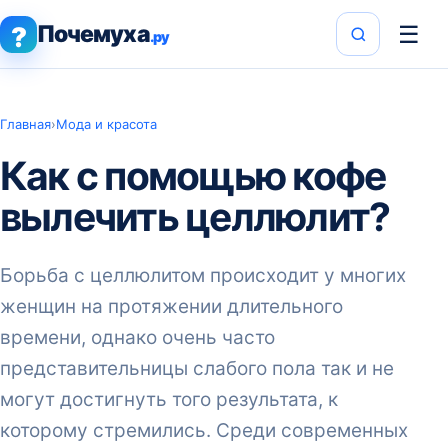
Почемуха
☰
?
.ру
Главная
›
Мода и красота
Как с помощью кофе
вылечить целлюлит?
Борьба с целлюлитом происходит у многих
женщин на протяжении длительного
времени, однако очень часто
представительницы слабого пола так и не
могут достигнуть того результата, к
которому стремились. Среди современных