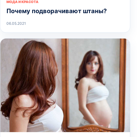
МОДА И КРАСОТА
Почему подворачивают штаны?
06.05.2021