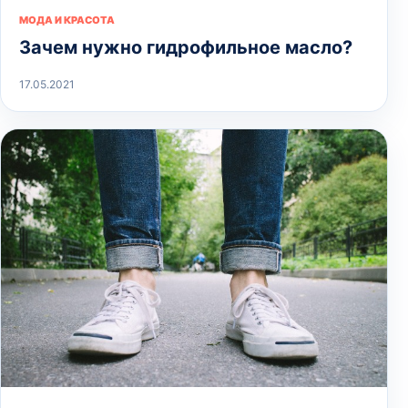
МОДА И КРАСОТА
Зачем нужно гидрофильное масло?
17.05.2021