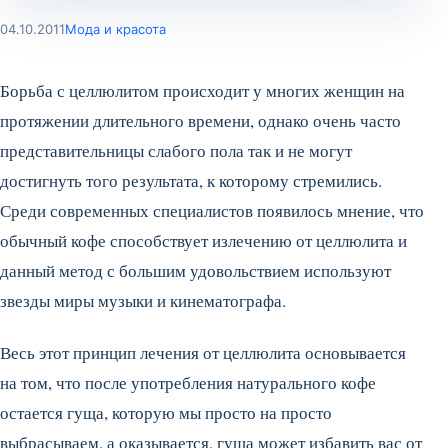
04.10.2011
Мода и красота
Борьба с целлюлитом происходит у многих женщин на
протяжении длительного времени, однако очень часто
представительницы слабого пола так и не могут
достигнуть того результата, к которому стремились.
Среди современных специалистов появилось мнение, что
обычный кофе способствует излечению от целлюлита и
данный метод с большим удовольствием используют
звезды миры музыки и кинематографа.
Весь этот принцип лечения от целлюлита основывается
на том, что после употребления натурального кофе
остается гуща, которую мы просто на просто
выбрасываем, а оказывается, гуща может избавить вас от