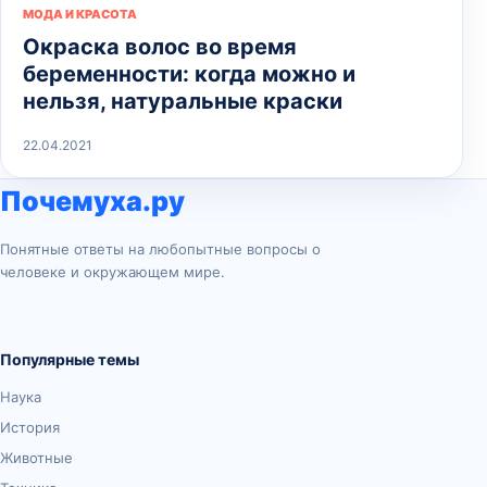
МОДА И КРАСОТА
Окраска волос во время
беременности: когда можно и
нельзя, натуральные краски
22.04.2021
Почемуха.ру
Понятные ответы на любопытные вопросы о
человеке и окружающем мире.
Популярные темы
Наука
История
Животные