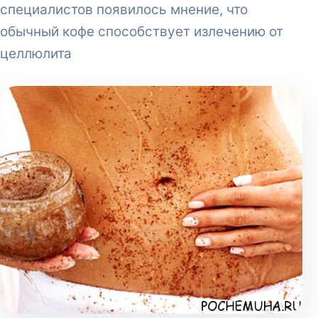
специалистов появилось мнение, что
обычный кофе способствует излечению от
целлюлита