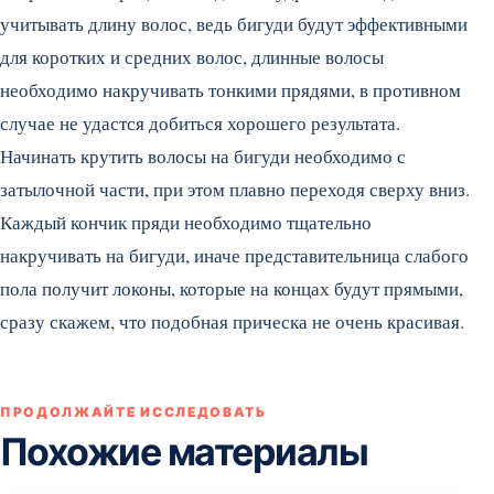
учитывать длину волос, ведь бигуди будут эффективными
для коротких и средних волос, длинные волосы
необходимо накручивать тонкими прядями, в противном
случае не удастся добиться хорошего результата.
Начинать крутить волосы на бигуди необходимо с
затылочной части, при этом плавно переходя сверху вниз.
Каждый кончик пряди необходимо тщательно
накручивать на бигуди, иначе представительница слабого
пола получит локоны, которые на концах будут прямыми,
сразу скажем, что подобная прическа не очень красивая.
ПРОДОЛЖАЙТЕ ИССЛЕДОВАТЬ
Похожие материалы