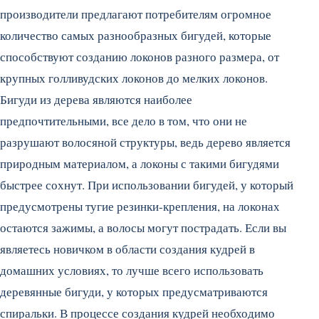
производители предлагают потребителям огромное
количество самых разнообразных бигудей, которые
способствуют созданию локонов разного размера, от
крупных голливудских локонов до мелких локонов.
Бигуди из дерева являются наиболее
предпочтительными, все дело в том, что они не
разрушают волосяной структуры, ведь дерево является
природным материалом, а локоны с такими бигудями
быстрее сохнут. При использовании бигудей, у который
предусмотрены тугие резинки-крепления, на локонах
остаются зажимы, а волосы могут пострадать. Если вы
являетесь новичком в области создания кудрей в
домашних условиях, то лучше всего использовать
деревянные бигуди, у которых предусматриваются
спиральки. В процессе создания кудрей необходимо