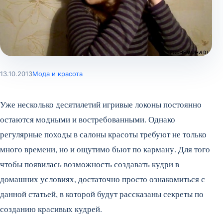
13.10.2013
Мода и красота
Уже несколько десятилетий игривые локоны постоянно
остаются модными и востребованными. Однако
регулярные походы в салоны красоты требуют не только
много времени, но и ощутимо бьют по карману. Для того
чтобы появилась возможность создавать кудри в
домашних условиях, достаточно просто ознакомиться с
данной статьей, в которой будут рассказаны секреты по
созданию красивых кудрей.