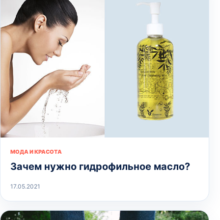
МОДА И КРАСОТА
Зачем нужно гидрофильное масло?
17.05.2021