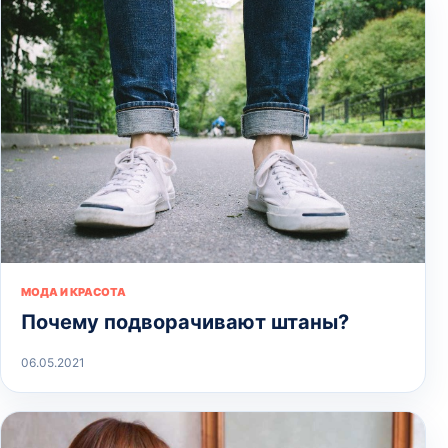
МОДА И КРАСОТА
Почему подворачивают штаны?
06.05.2021