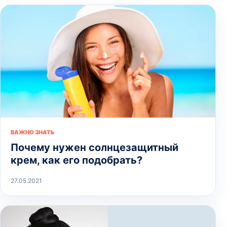
ВАЖНО ЗНАТЬ
Почему нужен солнцезащитный
крем, как его подобрать?
27.05.2021