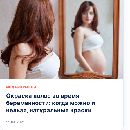
МОДА И КРАСОТА
Окраска волос во время
беременности: когда можно и
нельзя, натуральные краски
22.04.2021