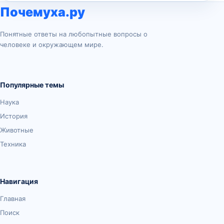
Почемуха.ру
Понятные ответы на любопытные вопросы о
человеке и окружающем мире.
Популярные темы
Наука
История
Животные
Техника
Навигация
Главная
Поиск