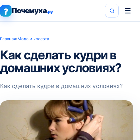
Почемуха
☰
?
.ру
Главная
›
Мода и красота
Как сделать кудри в
домашних условиях?
Как сделать кудри в домашних условиях?