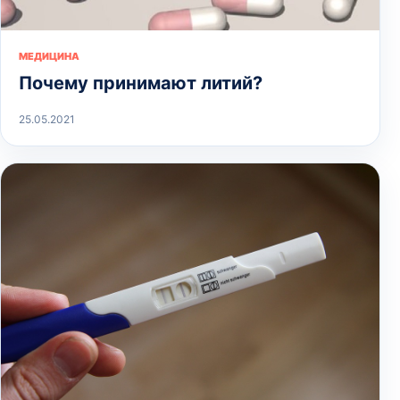
МЕДИЦИНА
Почему принимают литий?
25.05.2021