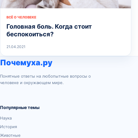
ВСЁ О ЧЕЛОВЕКЕ
Головная боль. Когда стоит
беспокоиться?
21.04.2021
Почемуха.ру
Понятные ответы на любопытные вопросы о
человеке и окружающем мире.
Популярные темы
Наука
История
Животные