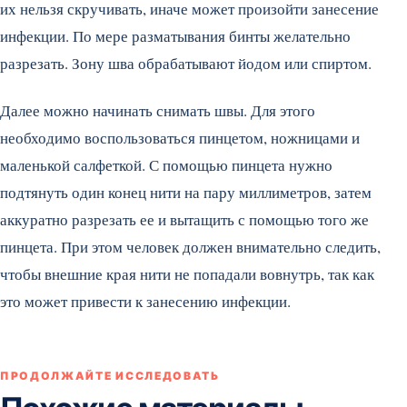
их нельзя скручивать, иначе может произойти занесение
инфекции. По мере разматывания бинты желательно
разрезать. Зону шва обрабатывают йодом или спиртом.
Далее можно начинать снимать швы. Для этого
необходимо воспользоваться пинцетом, ножницами и
маленькой салфеткой. С помощью пинцета нужно
подтянуть один конец нити на пару миллиметров, затем
аккуратно разрезать ее и вытащить с помощью того же
пинцета. При этом человек должен внимательно следить,
чтобы внешние края нити не попадали вовнутрь, так как
это может привести к занесению инфекции.
ПРОДОЛЖАЙТЕ ИССЛЕДОВАТЬ