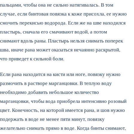
пальцами, чтобы она не сильно натягивалась. В том
случае, если бинтовая повязка к коже присохла, ее нужно
смочить перекисью водорода. Если же на шве находился
пластырь, сначала его смачивают водой, а потом
снимают вдоль раны. Пластырь нельзя снимать поперек
шва, иначе рана может оказаться нечаянно раскрытой,
что приведет к сильной боли.
Если рана находится на кисти или ноге, повязку нужно
размочить в растворе марганцовки. В теплую воду
необходимо добавить небольшое количество
марганцовки, чтобы вода приобрела интенсивно розовый
цвет. Конечность, на которой имеется рана, и шов нужно
подержать в воде не менее пяти минут, повязку
желательно снимать прямо в воде. Когда бинты снимают,