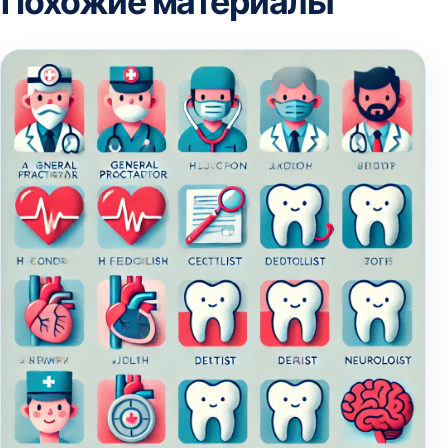
Похожие материалы