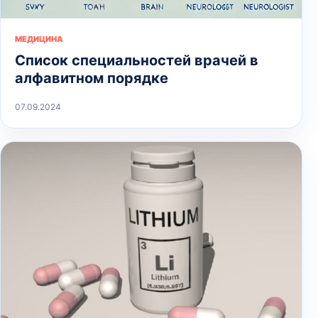
МЕДИЦИНА
Список специальностей врачей в
алфавитном порядке
07.09.2024