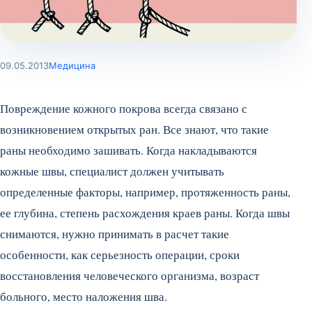
09.05.2013
Медицина
Повреждение кожного покрова всегда связано с
возникновением открытых ран. Все знают, что такие
раны необходимо зашивать. Когда накладываются
кожные швы, специалист должен учитывать
определенные факторы, например, протяженность раны,
ее глубина, степень расхождения краев раны. Когда швы
снимаются, нужно принимать в расчет такие
особенности, как серьезность операции, сроки
восстановления человеческого организма, возраст
больного, место наложения шва.