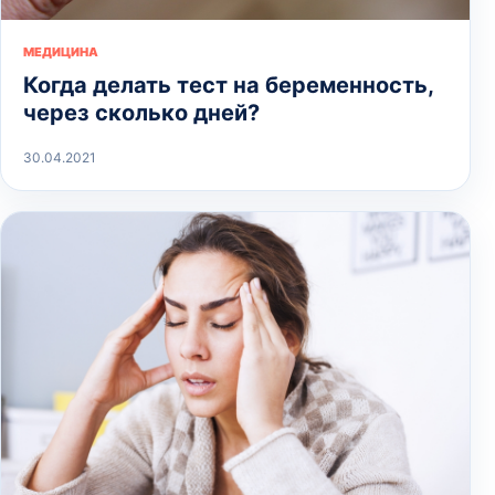
МЕДИЦИНА
Когда делать тест на беременность,
через сколько дней?
30.04.2021