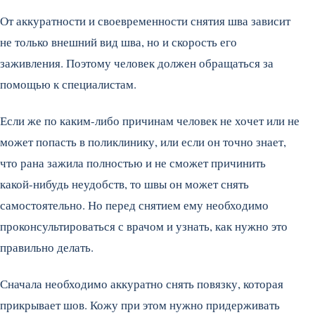
От аккуратности и своевременности снятия шва зависит
не только внешний вид шва, но и скорость его
заживления. Поэтому человек должен обращаться за
помощью к специалистам.
Если же по каким-либо причинам человек не хочет или не
может попасть в поликлинику, или если он точно знает,
что рана зажила полностью и не сможет причинить
какой-нибудь неудобств, то швы он может снять
самостоятельно. Но перед снятием ему необходимо
проконсультироваться с врачом и узнать, как нужно это
правильно делать.
Сначала необходимо аккуратно снять повязку, которая
прикрывает шов. Кожу при этом нужно придерживать