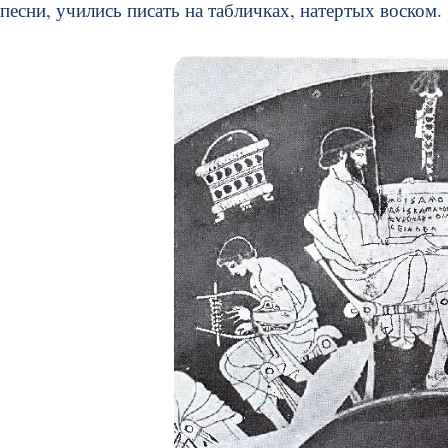
песни, учились писать на табличках, натертых воском.