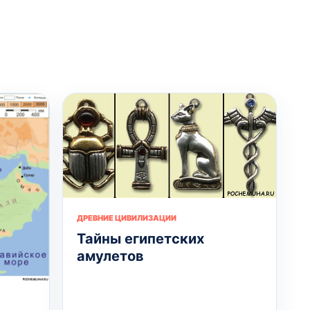
ДРЕВНИЕ ЦИВИЛИЗАЦИИ
Тайны египетских
амулетов