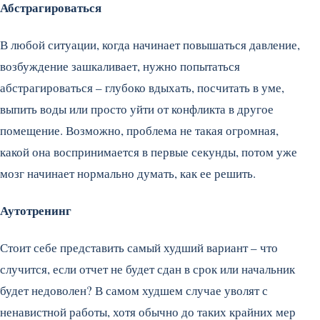
Абстрагироваться
В любой ситуации, когда начинает повышаться давление,
возбуждение зашкаливает, нужно попытаться
абстрагироваться – глубоко вдыхать, посчитать в уме,
выпить воды или просто уйти от конфликта в другое
помещение. Возможно, проблема не такая огромная,
какой она воспринимается в первые секунды, потом уже
мозг начинает нормально думать, как ее решить.
Аутотренинг
Стоит себе представить самый худший вариант – что
случится, если отчет не будет сдан в срок или начальник
будет недоволен? В самом худшем случае уволят с
ненавистной работы, хотя обычно до таких крайних мер