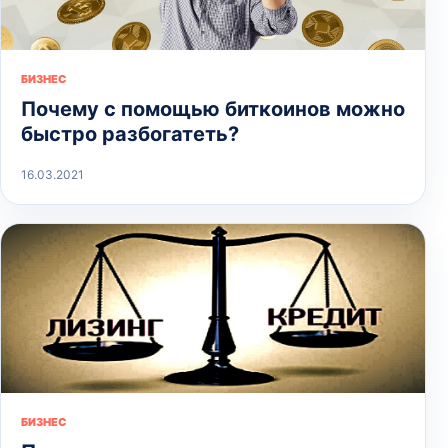
БИЗНЕС
Почему с помощью биткоинов можно
быстро разбогатеть?
16.03.2021
БИЗНЕС