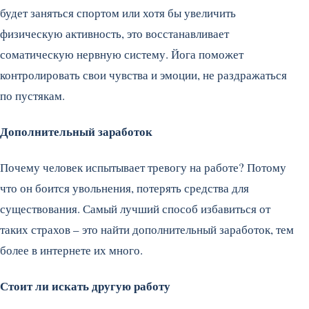
будет заняться спортом или хотя бы увеличить
физическую активность, это восстанавливает
соматическую нервную систему. Йога поможет
контролировать свои чувства и эмоции, не раздражаться
по пустякам.
Дополнительный заработок
Почему человек испытывает тревогу на работе? Потому
что он боится увольнения, потерять средства для
существования. Самый лучший способ избавиться от
таких страхов – это найти дополнительный заработок, тем
более в интернете их много.
Стоит ли искать другую работу