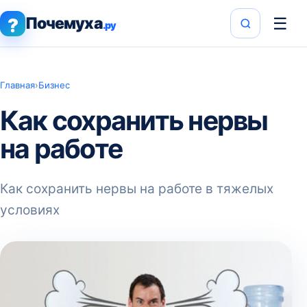
Почемуха
☰
?
.ру
Главная
›
Бизнес
Как сохранить нервы
на работе
Как сохранить нервы на работе в тяжелых
условиях