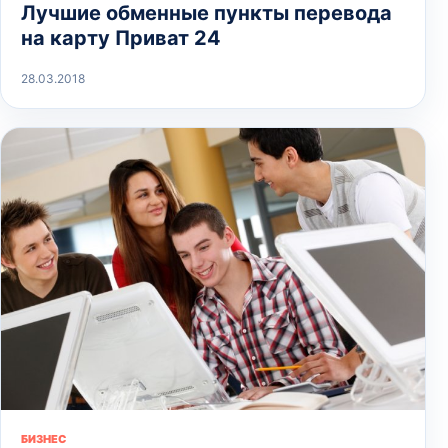
Лучшие обменные пункты перевода
на карту Приват 24
28.03.2018
БИЗНЕС