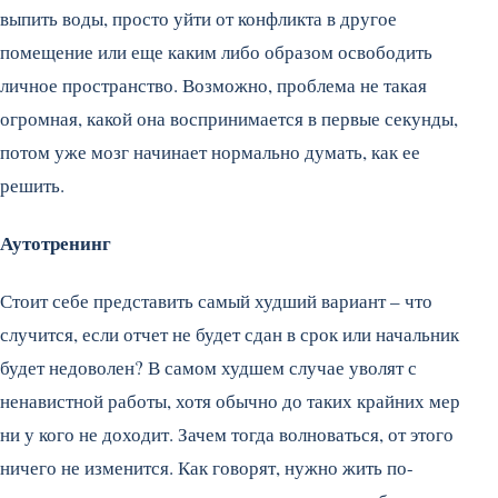
выпить воды, просто уйти от конфликта в другое
помещение или еще каким либо образом освободить
личное пространство. Возможно, проблема не такая
огромная, какой она воспринимается в первые секунды,
потом уже мозг начинает нормально думать, как ее
решить.
Аутотренинг
Стоит себе представить самый худший вариант – что
случится, если отчет не будет сдан в срок или начальник
будет недоволен? В самом худшем случае уволят с
ненавистной работы, хотя обычно до таких крайних мер
ни у кого не доходит. Зачем тогда волноваться, от этого
ничего не изменится. Как говорят, нужно жить по-