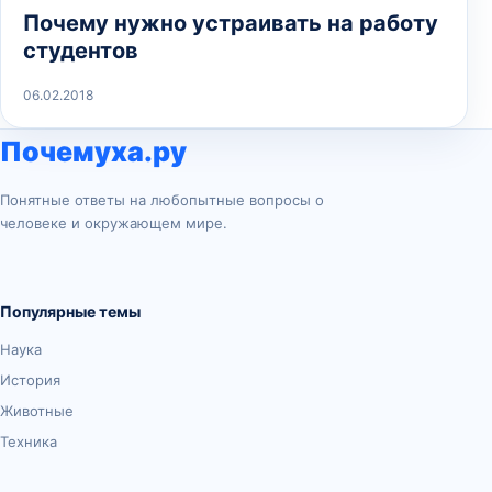
Почему нужно устраивать на работу
студентов
06.02.2018
Почемуха.ру
Понятные ответы на любопытные вопросы о
человеке и окружающем мире.
Популярные темы
Наука
История
Животные
Техника