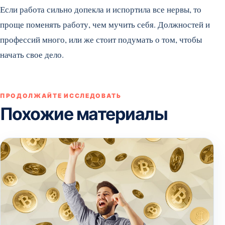
Если работа сильно допекла и испортила все нервы, то
проще поменять работу, чем мучить себя. Должностей и
профессий много, или же стоит подумать о том, чтобы
начать свое дело.
ПРОДОЛЖАЙТЕ ИССЛЕДОВАТЬ
Похожие материалы