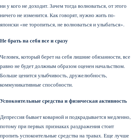
ни у кого не доходит. Зачем тогда волноваться, от этого
ничего не изменится. Как говорят, нужно жить по-
японски «не торопиться, не волноваться и улыбаться».
Не брать на себя все и сразу
Человек, который берет на себя лишние обязанности, все
равно не будет должным образом оценен начальством.
Больше ценится улыбчивость, дружелюбность,
коммуникативные способности.
Успокоительные средства и физическая активность
Депрессия бывает коварной и подкрадывается медленно,
потому при первых признаках раздражения стоит
пропить успокоительные средства на травах. Еще лучше