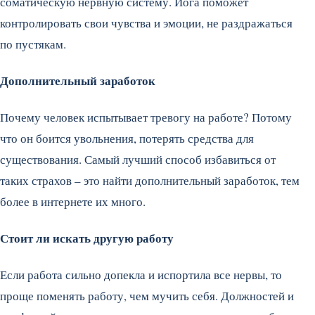
соматическую нервную систему. Йога поможет
контролировать свои чувства и эмоции, не раздражаться
по пустякам.
Дополнительный заработок
Почему человек испытывает тревогу на работе? Потому
что он боится увольнения, потерять средства для
существования. Самый лучший способ избавиться от
таких страхов – это найти дополнительный заработок, тем
более в интернете их много.
Стоит ли искать другую работу
Если работа сильно допекла и испортила все нервы, то
проще поменять работу, чем мучить себя. Должностей и