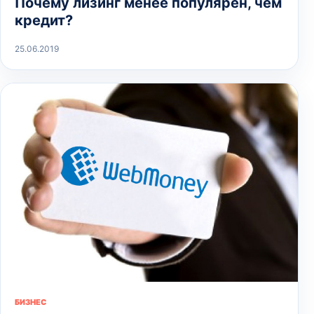
Почему лизинг менее популярен, чем
кредит?
25.06.2019
БИЗНЕС