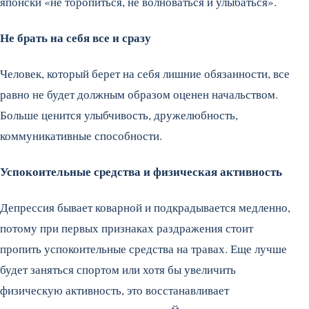
японски «не торопиться, не волноваться и улыбаться».
Не брать на себя все и сразу
Человек, который берет на себя лишние обязанности, все
равно не будет должным образом оценен начальством.
Больше ценится улыбчивость, дружелюбность,
коммуникативные способности.
Успокоительные средства и физическая активность
Депрессия бывает коварной и подкрадывается медленно,
потому при первых признаках раздражения стоит
пропить успокоительные средства на травах. Еще лучше
будет заняться спортом или хотя бы увеличить
физическую активность, это восстанавливает