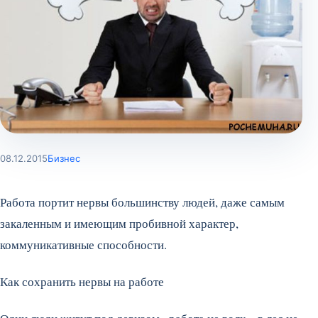
08.12.2015
Бизнес
Работа портит нервы большинству людей, даже самым
закаленным и имеющим пробивной характер,
коммуникативные способности.
Как сохранить нервы на работе