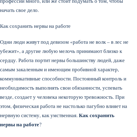
профессий много, или же стоит подумать о том, чтобы
начать свое дело.
Как сохранить нервы на работе
Одни люди живут под девизом «работа не волк – в лес не
убежит», а другие любую мелочь принимают близко к
сердцу. Работа портит нервы большинству людей, даже
самым закаленным и имеющим пробивной характер,
коммуникативные способности. Постоянный контроль и
необходимость выполнять свои обязанности, успевать
везде, создает у человека некоторую тревожность. При
этом, физическая работа не настолько пагубно влияет на
Как сохранить
нервную систему, как умственная.
нервы на работе
?