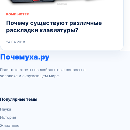
КОМПЬЮТЕР
Почему существуют различные
раскладки клавиатуры?
24.04.2018
Почемуха.ру
Понятные ответы на любопытные вопросы о
человеке и окружающем мире.
Популярные темы
Наука
История
Животные