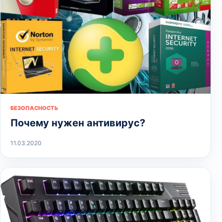
БЕЗОПАСНОСТЬ
Почему нужен антивирус?
11.03.2020