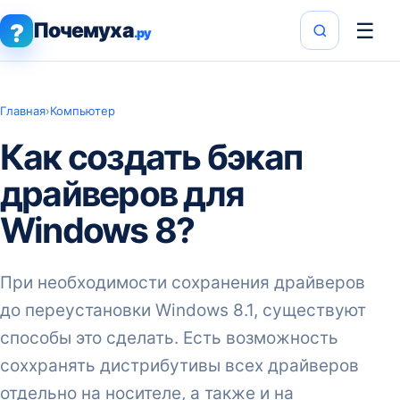
Почемуха
☰
?
.ру
Главная
›
Компьютер
Как создать бэкап
драйверов для
Windows 8?
При необходимости сохранения драйверов
до переустановки Windows 8.1, существуют
способы это сделать. Есть возможность
соххранять дистрибутивы всех драйверов
отдельно на носителе, а также и на