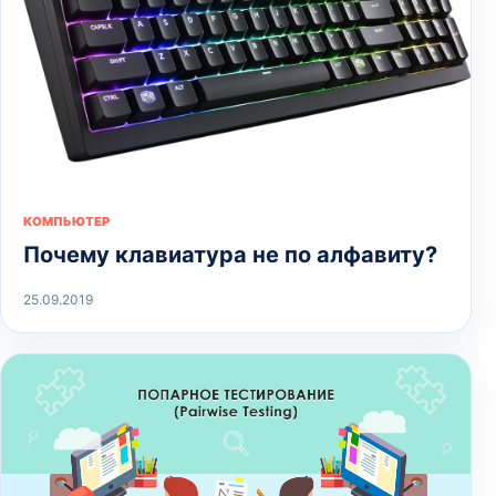
КОМПЬЮТЕР
Почему клавиатура не по алфавиту?
25.09.2019