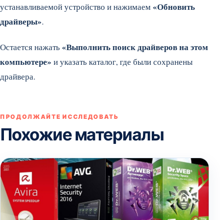
«Обновить
устанавливаемой устройство и нажимаем
драйверы»
.
«Выполнить поиск драйверов на этом
Остается нажать
компьютере»
и указать каталог, где были сохранены
драйвера.
ПРОДОЛЖАЙТЕ ИССЛЕДОВАТЬ
Похожие материалы