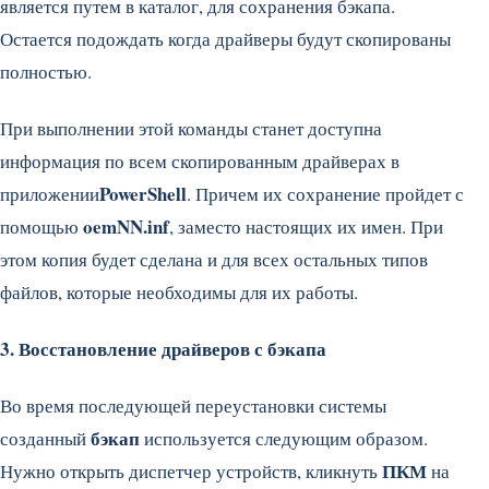
является путем в каталог, для сохранения бэкапа.
Остается подождать когда драйверы будут скопированы
полностью.
При выполнении этой команды станет доступна
информация по всем скопированным драйверах в
PowerShell
приложении
. Причем их сохранение пройдет с
oemNN.inf
помощью
, заместо настоящих их имен. При
этом копия будет сделана и для всех остальных типов
файлов, которые необходимы для их работы.
3. Восстановление драйверов с бэкапа
Во время последующей переустановки системы
бэкап
созданный
используется следующим образом.
ПКМ
Нужно открыть диспетчер устройств, кликнуть
на