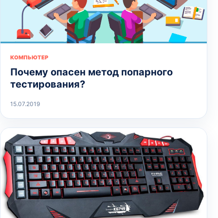
КОМПЬЮТЕР
Почему опасен метод попарного
тестирования?
15.07.2019