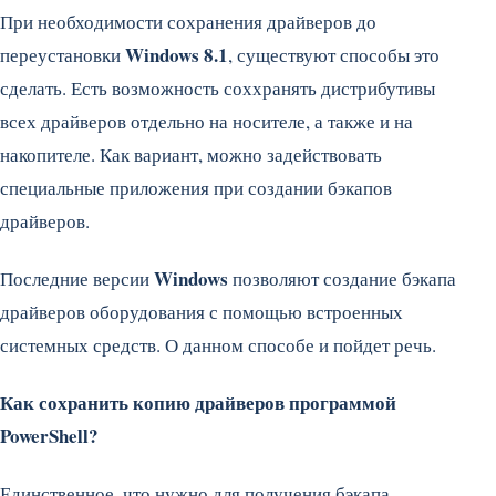
При необходимости сохранения драйверов до
Windows 8.1
переустановки
, существуют способы это
сделать. Есть возможность соххранять дистрибутивы
всех драйверов отдельно на носителе, а также и на
накопителе. Как вариант, можно задействовать
специальные приложения при создании бэкапов
драйверов.
Windows
Последние версии
позволяют создание бэкапа
драйверов оборудования с помощью встроенных
системных средств. О данном способе и пойдет речь.
Как сохранить копию драйверов программой
PowerShell?
Единственное, что нужно для получения бэкапа