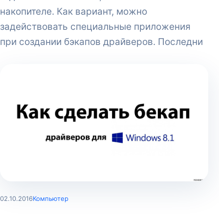
накопителе. Как вариант, можно
задействовать специальные приложения
при создании бэкапов драйверов. Последни
02.10.2016
Компьютер