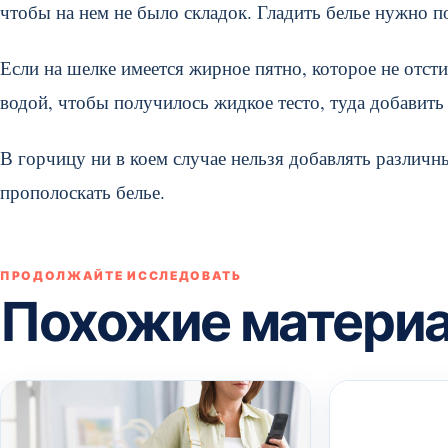
чтобы на нем не было складок. Гладить белье нужно п
Если на шелке имеется жирное пятно, которое не отст
водой, чтобы получилось жидкое тесто, туда добавить 
В горчицу ни в коем случае нельзя добавлять различ
прополоскать белье.
ПРОДОЛЖАЙТЕ ИССЛЕДОВАТЬ
Похожие матери