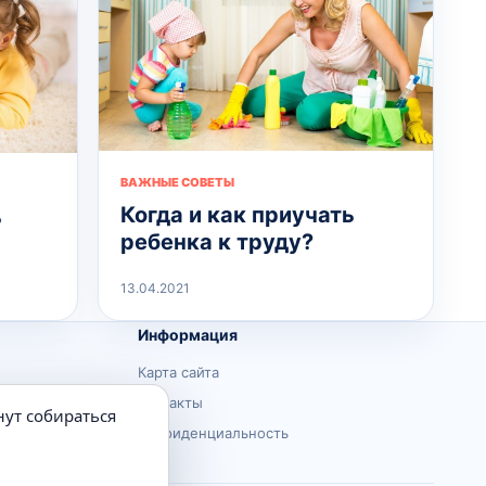
ВАЖНЫЕ СОВЕТЫ
Когда и как приучать
ь
ребенка к труду?
13.04.2021
Информация
Карта сайта
Контакты
нут собираться
Конфиденциальность