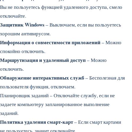
Вы не пользуетесь функцией удаленного доступа, смело
отключайте.
Защитник Windows
– Выключаем, если вы пользуетесь
хорошим антивирусом.
Информация о совместимости приложений
– Можно
спокойно отключить.
Маршрутизация и удаленный доступ
– Можно
отключить.
Обнаружение интерактивных служб
– Бесполезная для
пользователя функция, отключаем.
Планировщик заданий – Отключайте службу, если не
задаете компьютеру запланированное выполнение
заданий.
Политика удаления смарт-карт
– Если смарт картами
не пользуетесь, значит отключайте.