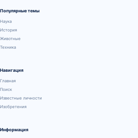
Популярные темы
Наука
История
Животные
Техника
Навигация
Главная
Поиск
Известные личности
Изобретения
Информация