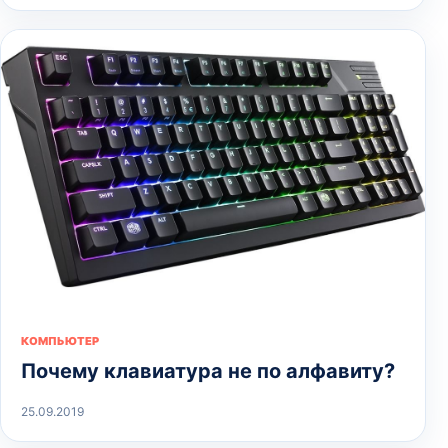
КОМПЬЮТЕР
Почему клавиатура не по алфавиту?
25.09.2019