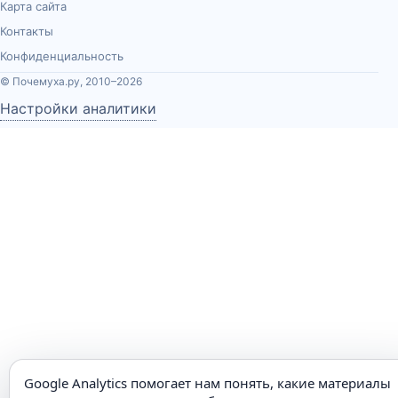
Карта сайта
Контакты
Конфиденциальность
© Почемуха.ру, 2010–2026
Настройки аналитики
Google Analytics помогает нам понять, какие материалы