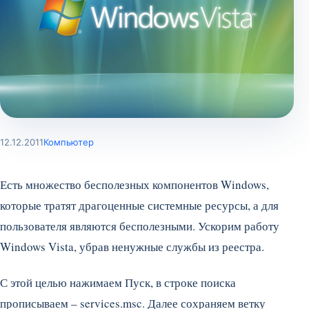
12.12.2011
Компьютер
Есть множество бесполезных компонентов Windows,
которые тратят драгоценные системные ресурсы, а для
пользователя являются бесполезными. Ускорим работу
Windows Vista, убрав ненужные службы из реестра.
С этой целью нажимаем Пуск, в строке поиска
прописываем – services.msc. Далее сохраняем ветку