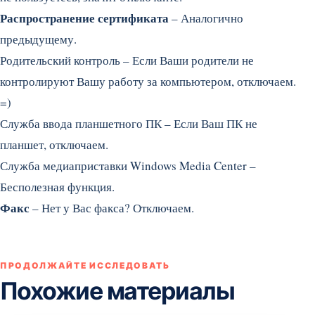
Распространение сертификата
– Аналогично
предыдущему.
Родительский контроль – Если Ваши родители не
контролируют Вашу работу за компьютером, отключаем.
=)
Служба ввода планшетного ПК – Если Ваш ПК не
планшет, отключаем.
Служба медиаприставки Windows Media Center –
Бесполезная функция.
Факс
– Нет у Вас факса? Отключаем.
ПРОДОЛЖАЙТЕ ИССЛЕДОВАТЬ
Похожие материалы