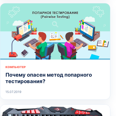
КОМПЬЮТЕР
Почему опасен метод попарного
тестирования?
15.07.2019