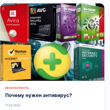
БЕЗОПАСНОСТЬ
Почему нужен антивирус?
11.03.2020