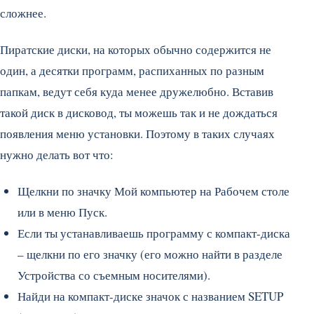
сложнее.
Пиратские диски, на которых обычно содержится не
один, а десятки программ, распиханных по разным
папкам, ведут себя куда менее дружелюбно. Вставив
такой диск в дисковод, ты можешь так и не дождаться
появления меню установки. Поэтому в таких случаях
нужно делать вот что:
Щелкни по значку Мой компьютер на Рабочем столе
или в меню Пуск.
Если ты устанавливаешь программу с компакт-диска
– щелкни по его значку (его можно найти в разделе
Устройства со съемным носителями).
Найди на компакт-диске значок с названием SETUP