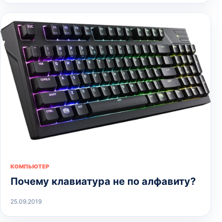
КОМПЬЮТЕР
Почему клавиатура не по алфавиту?
25.09.2019