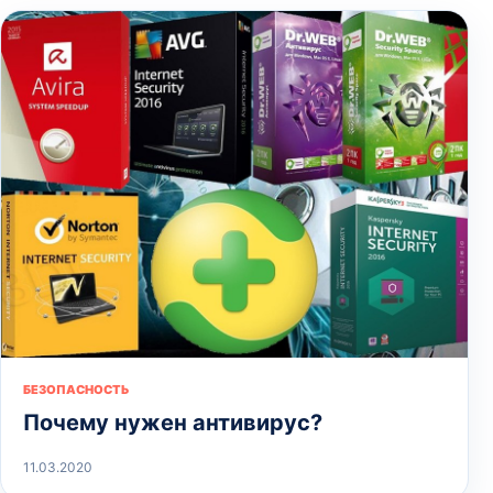
БЕЗОПАСНОСТЬ
Почему нужен антивирус?
11.03.2020