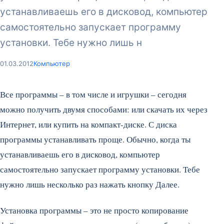
устанавливаешь его в дисковод, компьютер
самостоятельно запускает программу
установки. Тебе нужно лишь н
01.03.2012
Компьютер
Все программы – в том числе и игрушки – сегодня
можно получить двумя способами: или скачать их через
Интернет, или купить на компакт-диске. С диска
программы устанавливать проще. Обычно, когда ты
устанавливаешь его в дисковод, компьютер
самостоятельно запускает программу установки. Тебе
нужно лишь несколько раз нажать кнопку Далее.
Установка программы – это не просто копирование