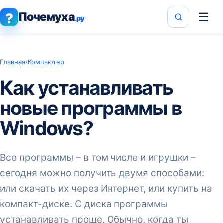
Почемуха
☰
?
.ру
Главная
›
Компьютер
Как устанавливать
новые программы в
Windows?
Все программы – в том числе и игрушки –
сегодня можно получить двумя способами:
или скачать их через Интернет, или купить на
компакт-диске. С диска программы
устанавливать проще. Обычно, когда ты