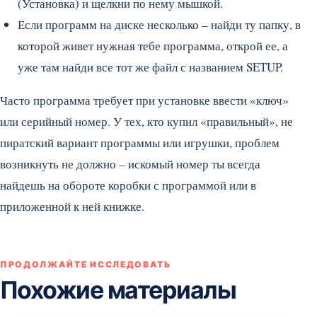
(Установка) и щелкни по нему мышкой.
Если программ на диске несколько – найди ту папку, в
которой живет нужная тебе программа, открой ее, а
уже там найди все тот же файл с названием SETUP.
Часто программа требует при установке ввести «ключ»
или серийный номер. У тех, кто купил «правильный», не
пиратский вариант программы или игрушки, проблем
возникнуть не должно – искомый номер ты всегда
найдешь на обороте коробки с программой или в
приложенной к ней книжке.
ПРОДОЛЖАЙТЕ ИССЛЕДОВАТЬ
Похожие материалы