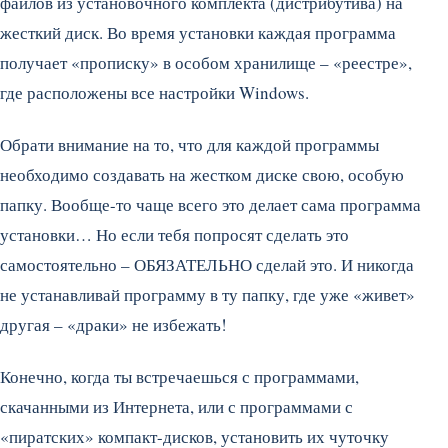
файлов из установочного комплекта (дистрибутива) на
жесткий диск. Во время установки каждая программа
получает «прописку» в особом хранилище – «реестре»,
где расположены все настройки Windows.
Обрати внимание на то, что для каждой программы
необходимо создавать на жестком диске свою, особую
папку. Вообще-то чаще всего это делает сама программа
установки… Но если тебя попросят сделать это
самостоятельно – ОБЯЗАТЕЛЬНО сделай это. И никогда
не устанавливай программу в ту папку, где уже «живет»
другая – «драки» не избежать!
Конечно, когда ты встречаешься с программами,
скачанными из Интернета, или с программами с
«пиратских» компакт-дисков, установить их чуточку