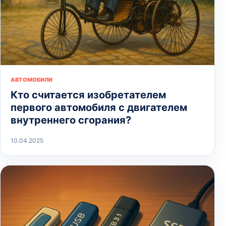
АВТОМОБИЛИ
Кто считается изобретателем
первого автомобиля с двигателем
внутреннего сгорания?
10.04.2025