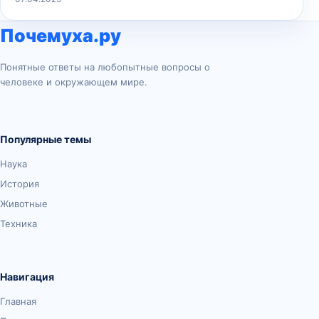
Почемуха.ру
Понятные ответы на любопытные вопросы о
человеке и окружающем мире.
Популярные темы
Наука
История
Животные
Техника
Навигация
Главная