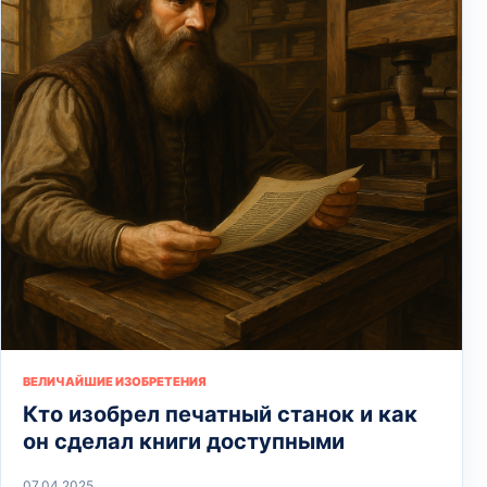
ВЕЛИЧАЙШИЕ ИЗОБРЕТЕНИЯ
Кто изобрел печатный станок и как
он сделал книги доступными
07.04.2025