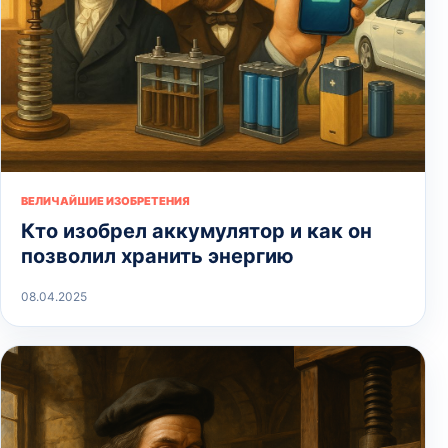
ВЕЛИЧАЙШИЕ ИЗОБРЕТЕНИЯ
Кто изобрел аккумулятор и как он
позволил хранить энергию
08.04.2025