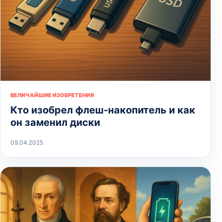
ВЕЛИЧАЙШИЕ ИЗОБРЕТЕНИЯ
Кто изобрел флеш-накопитель и как
он заменил диски
09.04.2025