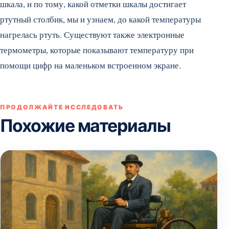
шкала, и по тому, какой отметки шкалы достигает
ртутный столбик, мы и узнаем, до какой температуры
нагрелась ртуть. Существуют также электронные
термометры, которые показывают температуру при
помощи цифр на маленьком встроенном экране.
ПРОДОЛЖАЙТЕ ИССЛЕДОВАТЬ
Похожие материалы