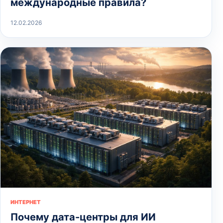
международные правила?
12.02.2026
ИНТЕРНЕТ
Почему дата-центры для ИИ