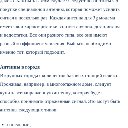
далеко.
Как быть в этом случае? Следует позаботиться о
покупке специальной антенны, которая поможет усилить
сигнал в несколько раз. Каждая антенна для 3g модема
имеет свои характеристики, соответственно, достоинства
и недостатки. Все они разного типа, все они имеют
разный коэффициент усиления. Выбрать необходимо
именно тот, который подходит.
Антенны в городе
В крупных городах количество базовых станций велико.
Проживая, например, в многоэтажном доме, следует
купить всенаправленную антенну, которая будет
способна принимать отраженный сигнал. Это могут быть
антенны следующих типов:
панельные;