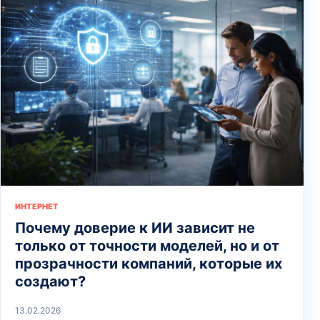
ИНТЕРНЕТ
Почему доверие к ИИ зависит не
только от точности моделей, но и от
прозрачности компаний, которые их
создают?
13.02.2026