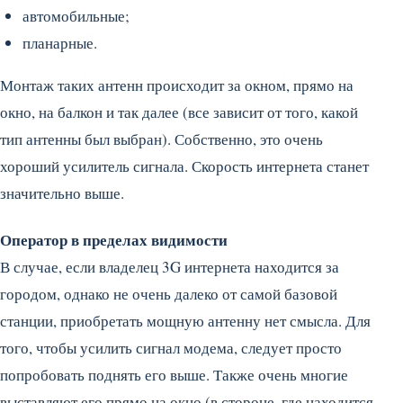
автомобильные;
планарные.
Монтаж таких антенн происходит за окном, прямо на
окно, на балкон и так далее (все зависит от того, какой
тип антенны был выбран). Собственно, это очень
хороший усилитель сигнала. Скорость интернета станет
значительно выше.
Оператор в пределах видимости
В случае, если владелец 3G интернета находится за
городом, однако не очень далеко от самой базовой
станции, приобретать мощную антенну нет смысла. Для
того, чтобы усилить сигнал модема, следует просто
попробовать поднять его выше. Также очень многие
выставляют его прямо на окно (в стороне, где находится