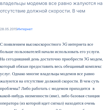
владельцы модемов все равно жалуются на
отсутствие должной скорости. В чем
28.05.2015
Интернет
С появлением высокоскоростного 3G интернета все
больше пользователей начали использовать его услуги.
На сегодняшний день достаточно приобрести 3G модем,
который обязан предоставить весь обещанный комплекс
услуг. Однако многие владельцы модемов все равно
жалуются на отсутствие должной скорости. В чем суть
проблемы? Либо работать с модемом приходится в
какой-нибудь низменности (яме), либо базовая станция
оператора (из которой идет сигнал) находится очень