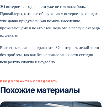
3G интернет сегодня – это уже не головная боль.
Провайдеры, которые обслуживают интернет в городах
уже давно придумали, как помочь населению,
проживающему в не его стен, ведь это в первую очередь
их деньги.
Если есть желание подключить 3G интернет, делайте это
без проблем, так как без использования сети сегодня
невероятно сложно и неудобно.
ПРОДОЛЖАЙТЕ ИССЛЕДОВАТЬ
Похожие материалы