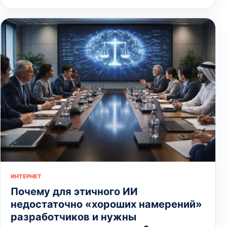
ИНТЕРНЕТ
Почему для этичного ИИ
недостаточно «хороших намерений»
разработчиков и нужны