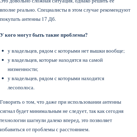
Это довольно сложная ситуация, однако решить ее
вполне реально. Специалисты в этом случае рекомендуют
покупать антенны 17 Дб.
У кого могут быть такие проблемы?
у владельцев, рядом с которыми нет вышки вообще;
у владельцев, которые находятся на самой
низменности;
у владельцев, рядом с которыми находится
лесополоса.
Говорить о том, что даже при использовании антенны
сигнал будет минимальным не следует, так как сегодня
технологии шагнули далеко вперед, это позволяет
избавиться от проблемы с расстоянием.