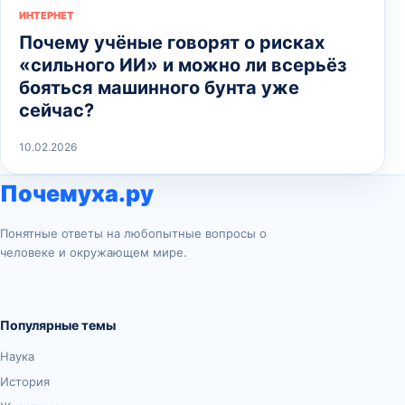
ИНТЕРНЕТ
Почему учёные говорят о рисках
«сильного ИИ» и можно ли всерьёз
бояться машинного бунта уже
сейчас?
10.02.2026
Почемуха.ру
Понятные ответы на любопытные вопросы о
человеке и окружающем мире.
Популярные темы
Наука
История