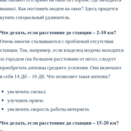
вышка). Как поставить модем на окно? Здесь придется
купить специальный удлинитель.
Что делать, если расстояние до станции – 2-10 км?
Очень многие сталкиваются с проблемой отсутствия
станции. Так, например, если владелец модема находится
за городом (на большом расстоянии от него), следует
приобретать антенны среднего усиления. Они включают
в себя 14 Дб – 16 Дб. Что позволяет такая антенна?
увеличить сигнал;
улучшить прием;
увеличить скорость работы интернета.
Что делать, если расстояние до станции – 15-20 км?