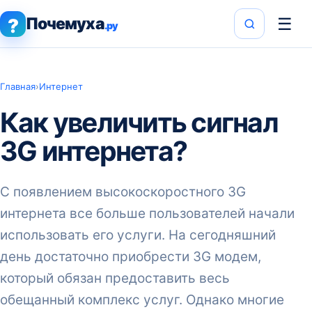
Почемуха
☰
?
.ру
Главная
›
Интернет
Как увеличить сигнал
3G интернета?
С появлением высокоскоростного 3G
интернета все больше пользователей начали
использовать его услуги. На сегодняшний
день достаточно приобрести 3G модем,
который обязан предоставить весь
обещанный комплекс услуг. Однако многие