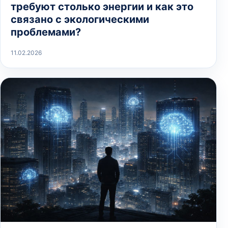
требуют столько энергии и как это
связано с экологическими
проблемами?
11.02.2026