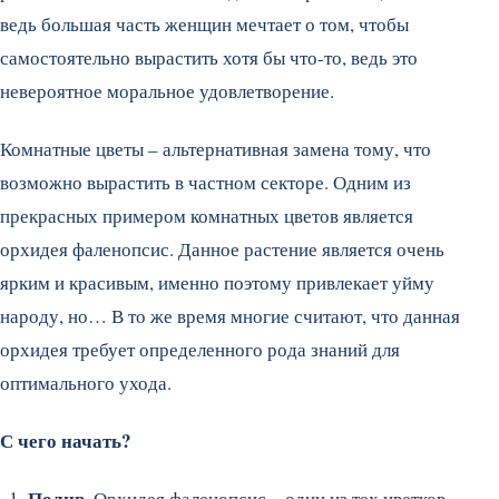
ведь большая часть женщин мечтает о том, чтобы
самостоятельно вырастить хотя бы что-то, ведь это
невероятное моральное удовлетворение.
Комнатные цветы – альтернативная замена тому, что
возможно вырастить в частном секторе. Одним из
прекрасных примером комнатных цветов является
орхидея фаленопсис. Данное растение является очень
ярким и красивым, именно поэтому привлекает уйму
народу, но… В то же время многие считают, что данная
орхидея требует определенного рода знаний для
оптимального ухода.
С чего начать?
Полив.
Орхидея фаленопсис – один из тех цветков,