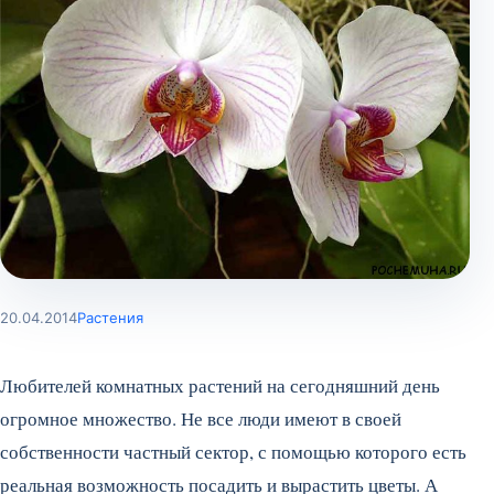
20.04.2014
Растения
Любителей комнатных растений на сегодняшний день
огромное множество. Не все люди имеют в своей
собственности частный сектор, с помощью которого есть
реальная возможность посадить и вырастить цветы. А