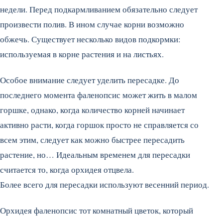
недели. Перед подкармливанием обязательно следует
произвести полив. В ином случае корни возможно
обжечь. Существует несколько видов подкормки:
используемая в корне растения и на листьях.
Особое внимание следует уделить пересадке. До
последнего момента фаленопсис может жить в малом
горшке, однако, когда количество корней начинает
активно расти, когда горшок просто не справляется со
всем этим, следует как можно быстрее пересадить
растение, но… Идеальным временем для пересадки
считается то, когда орхидея отцвела.
Более всего для пересадки используют весенний период.
Орхидея фаленопсис тот комнатный цветок, который