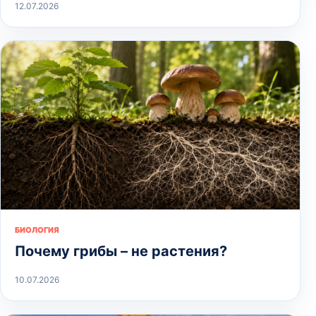
12.07.2026
БИОЛОГИЯ
Почему грибы – не растения?
10.07.2026