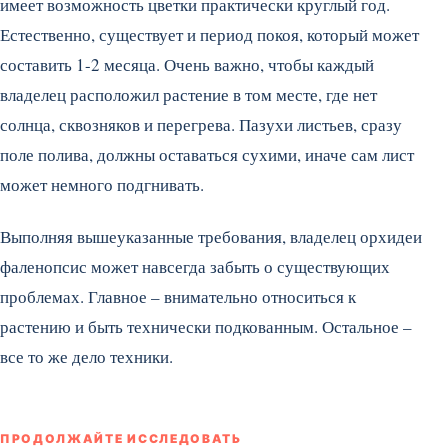
имеет возможность цветки практически круглый год.
Естественно, существует и период покоя, который может
составить 1-2 месяца. Очень важно, чтобы каждый
владелец расположил растение в том месте, где нет
солнца, сквозняков и перегрева. Пазухи листьев, сразу
поле полива, должны оставаться сухими, иначе сам лист
может немного подгнивать.
Выполняя вышеуказанные требования, владелец орхидеи
фаленопсис может навсегда забыть о существующих
проблемах. Главное – внимательно относиться к
растению и быть технически подкованным. Остальное –
все то же дело техники.
ПРОДОЛЖАЙТЕ ИССЛЕДОВАТЬ