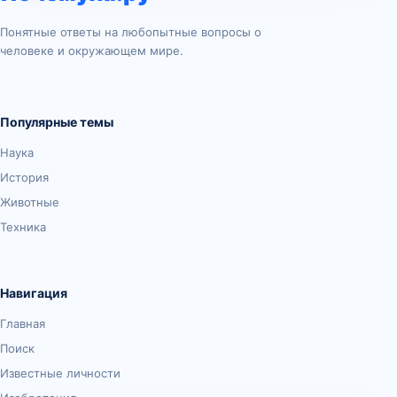
Понятные ответы на любопытные вопросы о
человеке и окружающем мире.
Популярные темы
Наука
История
Животные
Техника
Навигация
Главная
Поиск
Известные личности