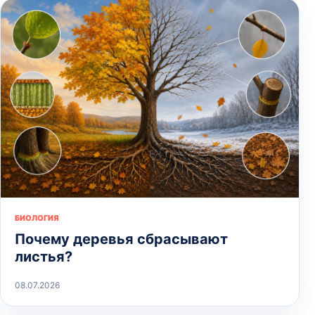
БИОЛОГИЯ
Почему деревья сбрасывают
листья?
08.07.2026