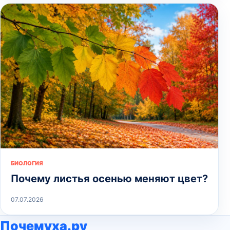
БИОЛОГИЯ
Почему листья осенью меняют цвет?
07.07.2026
Почемуха.ру