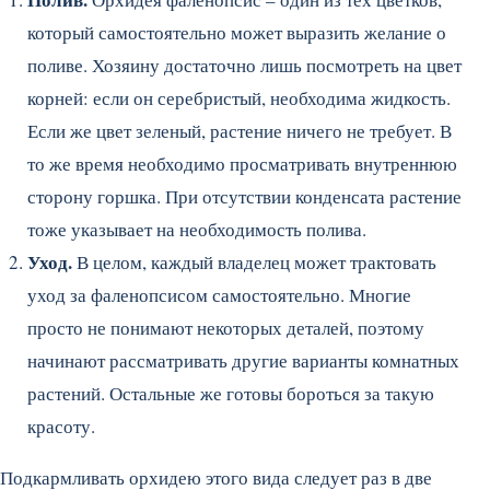
который самостоятельно может выразить желание о
поливе. Хозяину достаточно лишь посмотреть на цвет
корней: если он серебристый, необходима жидкость.
Если же цвет зеленый, растение ничего не требует. В
то же время необходимо просматривать внутреннюю
сторону горшка. При отсутствии конденсата растение
тоже указывает на необходимость полива.
Уход.
В целом, каждый владелец может трактовать
уход за фаленопсисом самостоятельно. Многие
просто не понимают некоторых деталей, поэтому
начинают рассматривать другие варианты комнатных
растений. Остальные же готовы бороться за такую
красоту.
Подкармливать орхидею этого вида следует раз в две