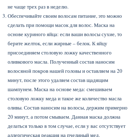
не чаще трех раз в неделю.
Обеспечивайте своим волосам питание, это можно
сделать при помощи масок для волос. Маска на
основе куриного яйца: если ваши волосы сухие, то
берите желток, если жирные – белок. К яйцу
присоединяем столовую ложку качественного
оливкового масла. Полученный состав наносим
волосяной покров нашей головы и оставляем на 20
минут, после этого удаляем состав щадящим
шампунем. Маска на основе меда: смешиваем
столовую ложку меда и такое же количество масла
оливы. Состав наносим на волосы, держим примерно
20 минут, а потом смываем. Данная маска должна
делаться только в том случае, если у вас отсутствует
аллергическая реакция на пчелиный мед.