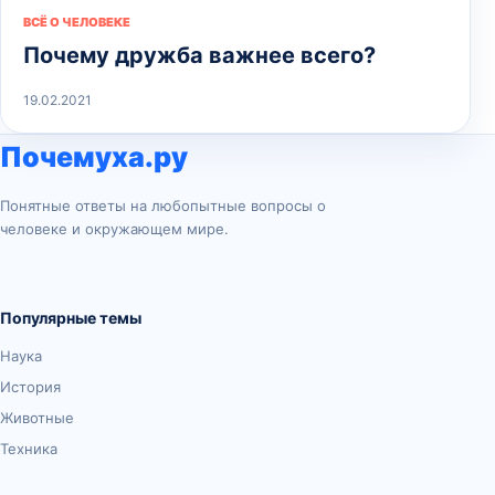
ВСЁ О ЧЕЛОВЕКЕ
Почему дружба важнее всего?
19.02.2021
Почемуха.ру
Понятные ответы на любопытные вопросы о
человеке и окружающем мире.
Популярные темы
Наука
История
Животные
Техника