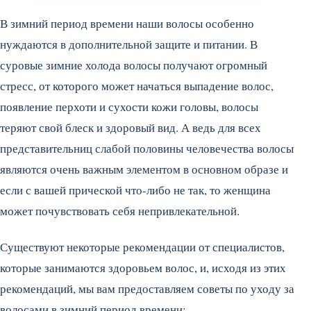
В зимний период времени наши волосы особенно
нуждаются в дополнительной защите и питании. В
суровые зимние холода волосы получают огромный
стресс, от которого может начаться выпадение волос,
появление перхоти и сухости кожи головы, волосы
теряют свой блеск и здоровый вид. А ведь для всех
представительниц слабой половины человечества волосы
являются очень важным элементом в основном образе и
если с вашей прической что-либо не так, то женщина
может почувствовать себя непривлекательной.
Существуют некоторые рекомендации от специалистов,
которые занимаются здоровьем волос, и, исходя из этих
рекомендаций, мы вам предоставляем советы по уходу за
волосами в зимний период времени: