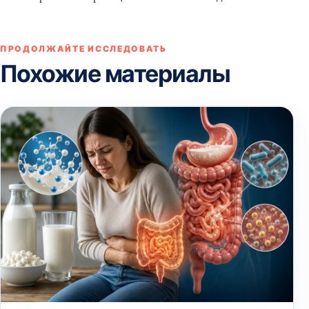
ПРОДОЛЖАЙТЕ ИССЛЕДОВАТЬ
Похожие материалы