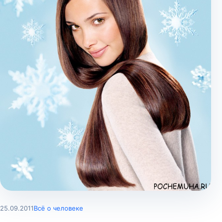
25.09.2011
Всё о человеке