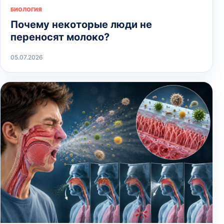
БИОЛОГИЯ
Почему некоторые люди не
переносят молоко?
05.07.2026