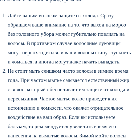
Дайте вашим волосам защите от холода. Сразу
обращаем ваше внимание на то, что выход на мороз
без головного убора может губительно повлиять на
волосы. В противном случае волосяные луковицы
могут переохладиться, и ваши волосы станут тускнеть
и ломаться, а иногда могут даже начать выпадать.
Не стоит мыть слишком часто волосы в зимнее время
года. При частом мытье смывается естественный жир
с волос, который обеспечивает им защите от холода и
пересыхания. Частое мытье волос приведет к их
истончению и ломкости, что окажет отрицательное
воздействие на ваш образ. Если вы используете
бальзам, то рекомендуется увеличить время его
нанесения на вымытые волосы. Зимой мойте волосы