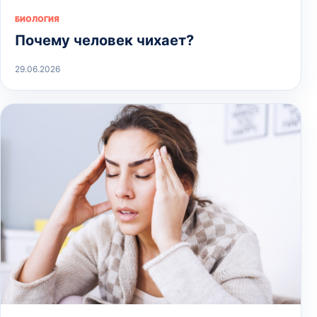
БИОЛОГИЯ
Почему человек чихает?
29.06.2026