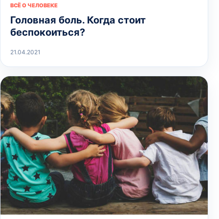
ВСЁ О ЧЕЛОВЕКЕ
Головная боль. Когда стоит
беспокоиться?
21.04.2021