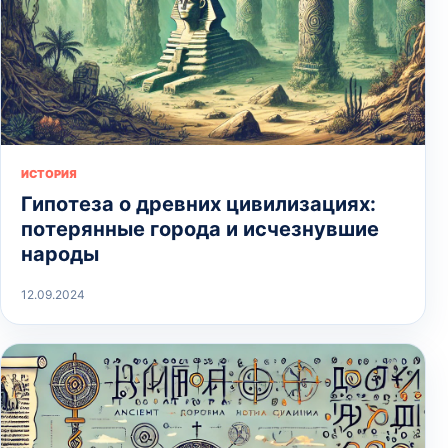
ИСТОРИЯ
Гипотеза о древних цивилизациях:
потерянные города и исчезнувшие
народы
12.09.2024