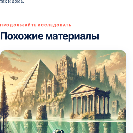
так и дома.
ПРОДОЛЖАЙТЕ ИССЛЕДОВАТЬ
Похожие материалы