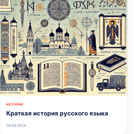
ИСТОРИЯ
Краткая история русского языка
09.09.2024