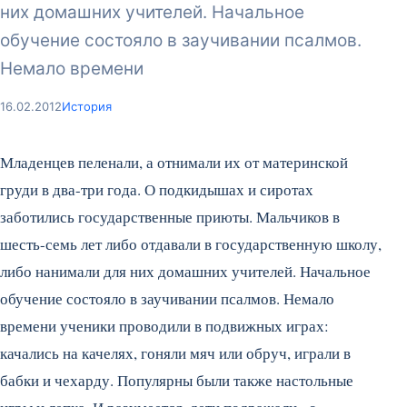
них домашних учителей. Начальное
обучение состояло в заучивании псалмов.
Немало времени
16.02.2012
История
Младенцев пеленали, а отнимали их от материнской
груди в два-три года. О подкидышах и сиротах
заботились государственные приюты. Мальчиков в
шесть-семь лет либо отдавали в государственную школу,
либо нанимали для них домашних учителей. Начальное
обучение состояло в заучивании псалмов. Немало
времени ученики проводили в подвижных играх:
качались на качелях, гоняли мяч или обруч, играли в
бабки и чехарду. Популярны были также настольные