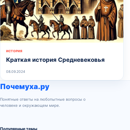
ИСТОРИЯ
Краткая история Средневековья
08.09.2024
Почемуха.ру
Понятные ответы на любопытные вопросы о
человеке и окружающем мире.
Популярные темы