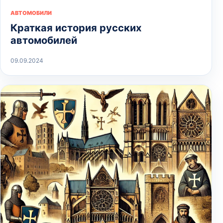
АВТОМОБИЛИ
Краткая история русских
автомобилей
09.09.2024