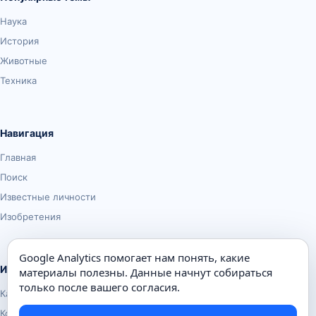
Наука
История
Животные
Техника
Навигация
Главная
Поиск
Известные личности
Изобретения
Google Analytics помогает нам понять, какие
Информация
материалы полезны. Данные начнут собираться
только после вашего согласия.
Карта сайта
Контакты