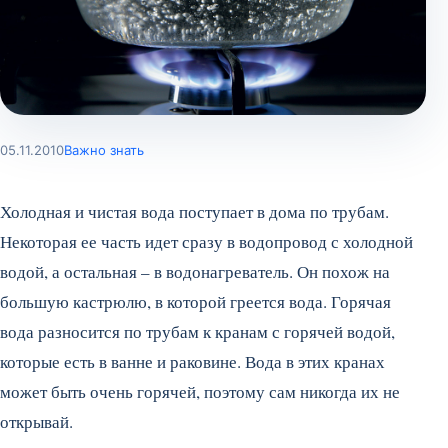
05.11.2010
Важно знать
Холодная и чистая вода поступает в дома по трубам.
Некоторая ее часть идет сразу в водопровод с холодной
водой, а остальная – в водонагреватель. Он похож на
большую кастрюлю, в которой греется вода.
Горячая
вода разносится по трубам к кранам с горячей водой,
которые есть в ванне и раковине. Вода в этих кранах
может быть очень горячей, поэтому сам никогда их не
открывай.