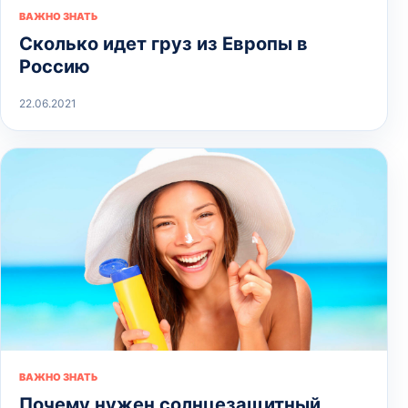
ВАЖНО ЗНАТЬ
Сколько идет груз из Европы в
Россию
22.06.2021
ВАЖНО ЗНАТЬ
Почему нужен солнцезащитный