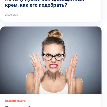
крем, как его подобрать?
27.05.2021
ВАЖНО ЗНАТЬ