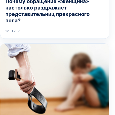
Почему обращение «женщина»
настолько раздражает
представительниц прекрасного
пола?
12.01.2021