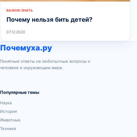
ВАЖНО ЗНАТЬ
Почему нельзя бить детей?
07.12.2020
Почемуха.ру
Понятные ответы на любопытные вопросы о
человеке и окружающем мире.
Популярные темы
Наука
История
Животные
Техника