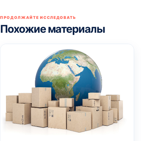
ПРОДОЛЖАЙТЕ ИССЛЕДОВАТЬ
Похожие материалы