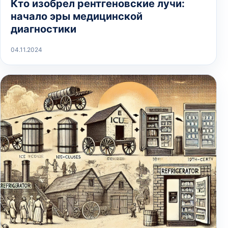
Кто изобрел рентгеновские лучи:
начало эры медицинской
диагностики
04.11.2024