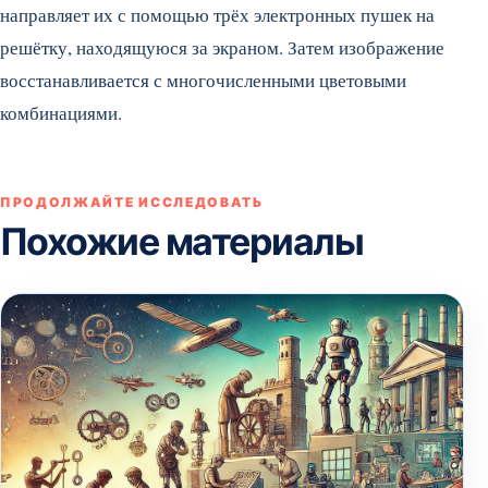
направляет их с помощью трёх электронных пушек на
решётку, находящуюся за экраном. Затем изображение
восстанавливается с многочисленными цветовыми
комбинациями.
ПРОДОЛЖАЙТЕ ИССЛЕДОВАТЬ
Похожие материалы