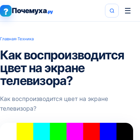
Почемуха
☰
?
.ру
Главная
›
Техника
Как воспроизводится
цвет на экране
телевизора?
Как воспроизводится цвет на экране
телевизора?