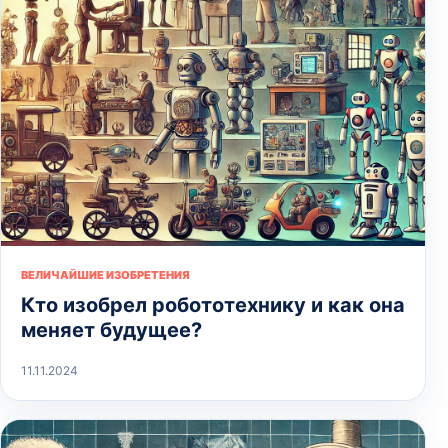
ВЕЛИЧАЙШИЕ ИЗОБРЕТЕНИЯ
Кто изобрел робототехнику и как она
меняет будущее?
11.11.2024