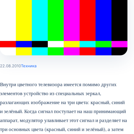
22.08.2010
Техника
Внутри цветного телевизора имеется помимо других
элементов устройство из специальных зеркал,
разлагающих изображение на три цвета: красный, синий
и зелёный. Когда сигнал поступает на наш принимающий
аппарат, модулятор улавливает этот сигнал и разделяет на
три основных цвета (красный, синий и зелёный), а затем