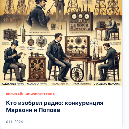
ВЕЛИЧАЙШИЕ ИЗОБРЕТЕНИЯ
Кто изобрел радио: конкуренция
Маркони и Попова
01.11.2024