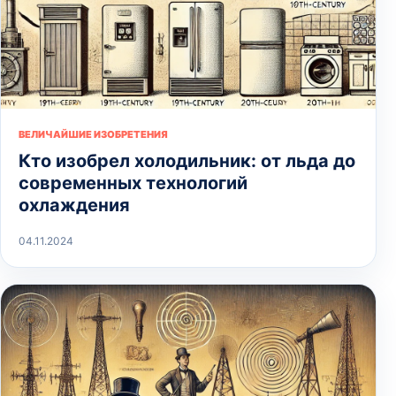
ВЕЛИЧАЙШИЕ ИЗОБРЕТЕНИЯ
Кто изобрел холодильник: от льда до
современных технологий
охлаждения
04.11.2024