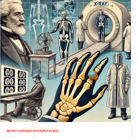
ВЕЛИЧАЙШИЕ ИЗОБРЕТЕНИЯ