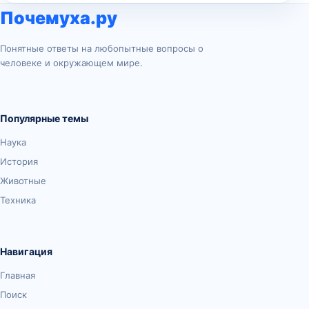
Почемуха.ру
Понятные ответы на любопытные вопросы о
человеке и окружающем мире.
Популярные темы
Наука
История
Животные
Техника
Навигация
Главная
Поиск