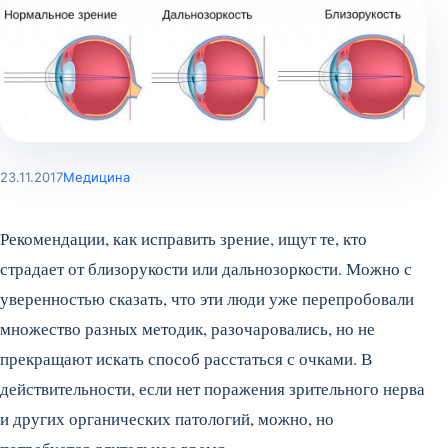
23.11.2017
Медицина
Рекомендации, как исправить зрение, ищут те, кто
страдает от близорукости или дальнозоркости. Можно с
уверенностью сказать, что эти люди уже перепробовали
множество разных методик, разочаровались, но не
прекращают искать способ расстаться с очками. В
действительности, если нет поражения зрительного нерва
и других органических патологий, можно, но