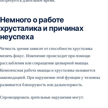
потребуется длительное время.
Немного о работе
хрусталика и причинах
неуспеха
Четкость зрения зависит от способности хрусталика
менять фокус. Изменение происходит при помощи
расслабления или сокращения цилиарной мышцы.
Комплексная работа мышцы и хрусталика называется
аккомодацией. При нарушении этой функции у человека
развивается близорукость или дальнозоркость.
Спровоцировать зрительные нарушения могут: