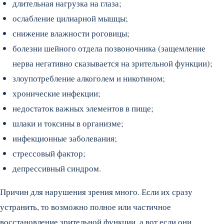
длительная нагрузка на глаза;
ослабление цилиарной мышцы;
снижение влажности роговицы;
болезни шейного отдела позвоночника (защемление
нерва негативно сказывается на зрительной функции);
злоупотребление алкоголем и никотином;
хронические инфекции;
недостаток важных элементов в пище;
шлаки и токсины в организме;
инфекционные заболевания;
стрессовый фактор;
депрессивный синдром.
Причин для нарушения зрения много. Если их сразу
устранить, то возможно полное или частичное
восстановление зрительной функции, а вот если они