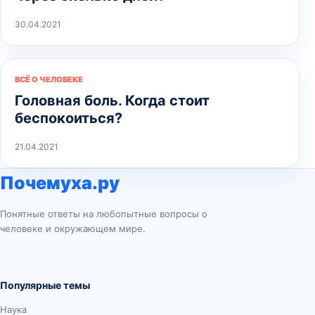
30.04.2021
ВСЁ О ЧЕЛОВЕКЕ
Головная боль. Когда стоит
беспокоиться?
21.04.2021
Почемуха.ру
Понятные ответы на любопытные вопросы о
человеке и окружающем мире.
Популярные темы
Наука