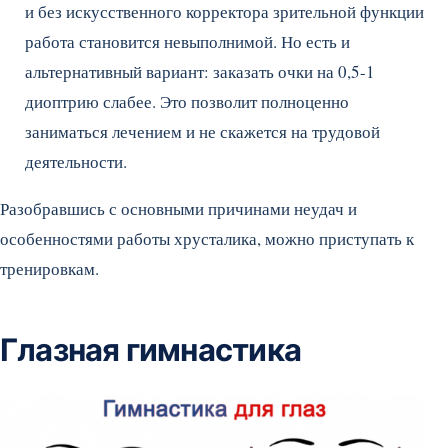
и без искусственного корректора зрительной функции
работа становится невыполнимой. Но есть и
альтернативный вариант: заказать очки на 0,5-1
диоптрию слабее. Это позволит полноценно
заниматься лечением и не скажется на трудовой
деятельности.
Разобравшись с основными причинами неудач и
особенностями работы хрусталика, можно приступать к
тренировкам.
Глазная гимнастика