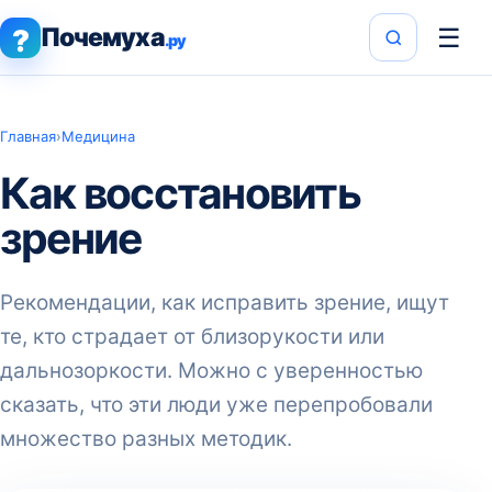
Почемуха
☰
?
.ру
Главная
›
Медицина
Как восстановить
зрение
Рекомендации, как исправить зрение, ищут
те, кто страдает от близорукости или
дальнозоркости. Можно с уверенностью
сказать, что эти люди уже перепробовали
множество разных методик.