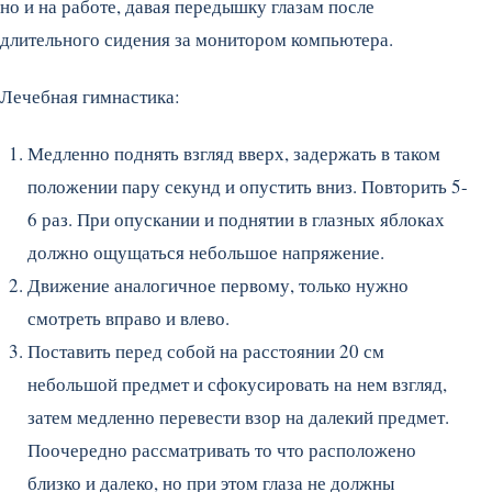
но и на работе, давая передышку глазам после
длительного сидения за монитором компьютера.
Лечебная гимнастика:
Медленно поднять взгляд вверх, задержать в таком
положении пару секунд и опустить вниз. Повторить 5-
6 раз. При опускании и поднятии в глазных яблоках
должно ощущаться небольшое напряжение.
Движение аналогичное первому, только нужно
смотреть вправо и влево.
Поставить перед собой на расстоянии 20 см
небольшой предмет и сфокусировать на нем взгляд,
затем медленно перевести взор на далекий предмет.
Поочередно рассматривать то что расположено
близко и далеко, но при этом глаза не должны