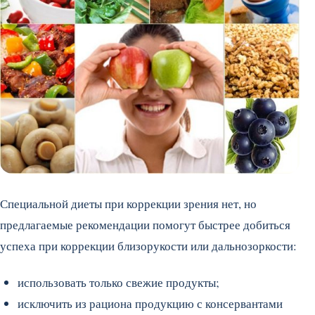
Специальной диеты при коррекции зрения нет, но
предлагаемые рекомендации помогут быстрее добиться
успеха при коррекции близорукости или дальнозоркости:
использовать только свежие продукты;
исключить из рациона продукцию с консервантами