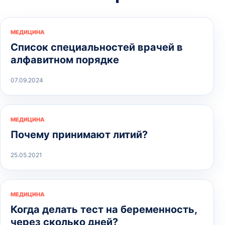
МЕДИЦИНА
Список специальностей врачей в
алфавитном порядке
07.09.2024
МЕДИЦИНА
Почему принимают литий?
25.05.2021
МЕДИЦИНА
Когда делать тест на беременность,
через сколько дней?