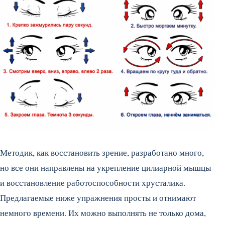
Методик, как восстановить зрение, разработано много,
но все они направлены на укрепление цилиарной мышцы
и восстановление работоспособности хрусталика.
Предлагаемые ниже упражнения просты и отнимают
немного времени. Их можно выполнять не только дома,