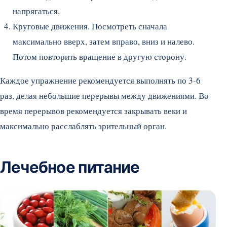
напрягаться.
Круговые движения. Посмотреть сначала
максимально вверх, затем вправо, вниз и налево.
Потом повторить вращение в другую сторону.
Каждое упражнение рекомендуется выполнять по 3-6
раз, делая небольшие перерывы между движениями. Во
время перерывов рекомендуется закрывать веки и
максимально расслаблять зрительный орган.
Лечебное питание