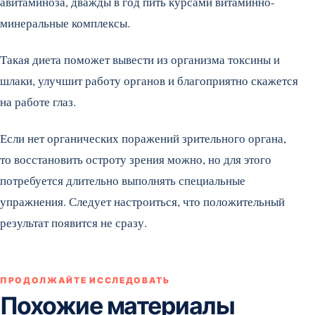
авитаминоза, дважды в год пить курсами витаминно-
минеральные комплексы.
Такая диета поможет вывести из организма токсины и
шлаки, улучшит работу органов и благоприятно скажется
на работе глаз.
Если нет органических поражений зрительного органа,
то восстановить остроту зрения можно, но для этого
потребуется длительно выполнять специальные
упражнения. Следует настроиться, что положительный
результат появится не сразу.
ПРОДОЛЖАЙТЕ ИССЛЕДОВАТЬ
Похожие материалы