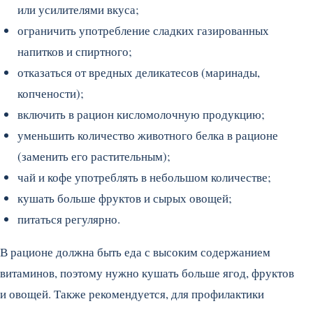
или усилителями вкуса;
ограничить употребление сладких газированных
напитков и спиртного;
отказаться от вредных деликатесов (маринады,
копчености);
включить в рацион кисломолочную продукцию;
уменьшить количество животного белка в рационе
(заменить его растительным);
чай и кофе употреблять в небольшом количестве;
кушать больше фруктов и сырых овощей;
питаться регулярно.
В рационе должна быть еда с высоким содержанием
витаминов, поэтому нужно кушать больше ягод, фруктов
и овощей. Также рекомендуется, для профилактики