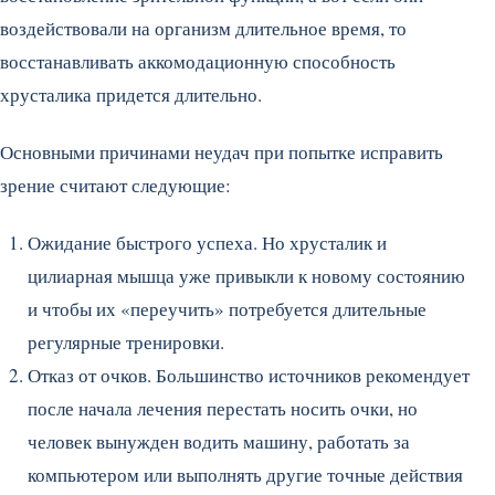
воздействовали на организм длительное время, то
восстанавливать аккомодационную способность
хрусталика придется длительно.
Основными причинами неудач при попытке исправить
зрение считают следующие:
Ожидание быстрого успеха. Но хрусталик и
цилиарная мышца уже привыкли к новому состоянию
и чтобы их «переучить» потребуется длительные
регулярные тренировки.
Отказ от очков. Большинство источников рекомендует
после начала лечения перестать носить очки, но
человек вынужден водить машину, работать за
компьютером или выполнять другие точные действия