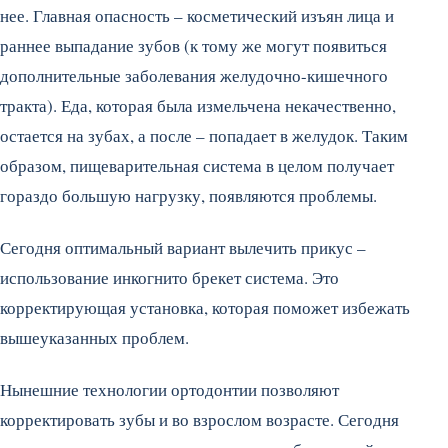
нее. Главная опасность – косметический изъян лица и
раннее выпадание зубов (к тому же могут появиться
дополнительные заболевания желудочно-кишечного
тракта). Еда, которая была измельчена некачественно,
остается на зубах, а после – попадает в желудок. Таким
образом, пищеварительная система в целом получает
гораздо большую нагрузку, появляются проблемы.
Сегодня оптимальный вариант вылечить прикус –
использование инкогнито брекет система. Это
корректирующая установка, которая поможет избежать
вышеуказанных проблем.
Нынешние технологии ортодонтии позволяют
корректировать зубы и во взрослом возрасте. Сегодня