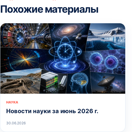
Похожие материалы
НАУКА
Новости науки за июнь 2026 г.
30.06.2026