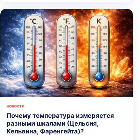
НОВОСТИ
Почему температура измеряется
разными шкалами (Цельсия,
Кельвина, Фаренгейта)?