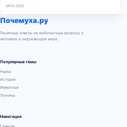
06.10.2025
Почемуха.ру
Понятные ответы на любопытные вопросы о
человеке и окружающем мире.
Популярные темы
Наука
История
Животные
Техника
Навигация
Главная