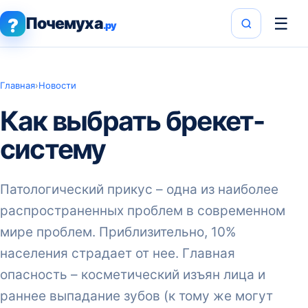
Почемуха
☰
?
.ру
Главная
›
Новости
Как выбрать брекет-
систему
Патологический прикус – одна из наиболее
распространенных проблем в современном
мире проблем. Приблизительно, 10%
населения страдает от нее. Главная
опасность – косметический изъян лица и
раннее выпадание зубов (к тому же могут