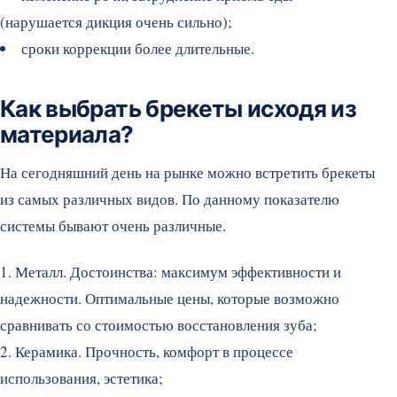
(нарушается дикция очень сильно);
сроки коррекции более длительные.
Как выбрать брекеты исходя из
материала?
На сегодняшний день на рынке можно встретить брекеты
из самых различных видов. По данному показателю
системы бывают очень различные.
1. Металл. Достоинства: максимум эффективности и
надежности. Оптимальные цены, которые возможно
сравнивать со стоимостью восстановления зуба;
2. Керамика. Прочность, комфорт в процессе
использования, эстетика;