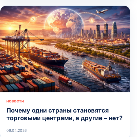
НОВОСТИ
Почему одни страны становятся
торговыми центрами, а другие – нет?
09.04.2026