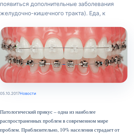
появиться дополнительные заболевания
желудочно-кишечного тракта). Еда, к
05.10.2017
Новости
Патологический прикус – одна из наиболее
распространенных проблем в современном мире
проблем. Приблизительно, 10% населения страдает от