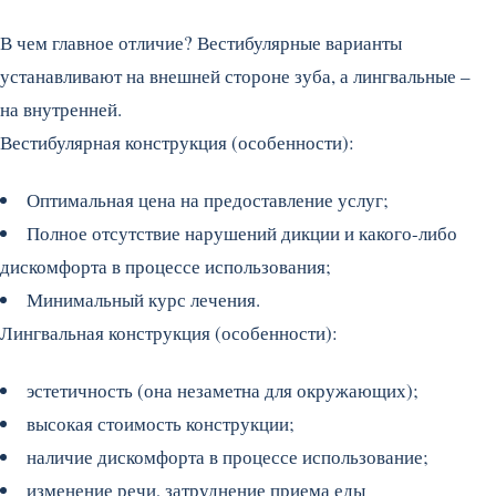
В чем главное отличие? Вестибулярные варианты
устанавливают на внешней стороне зуба, а лингвальные –
на внутренней.
Вестибулярная конструкция (особенности):
Оптимальная цена на предоставление услуг;
Полное отсутствие нарушений дикции и какого-либо
дискомфорта в процессе использования;
Минимальный курс лечения.
Лингвальная конструкция (особенности):
эстетичность (она незаметна для окружающих);
высокая стоимость конструкции;
наличие дискомфорта в процессе использование;
изменение речи, затруднение приема еды