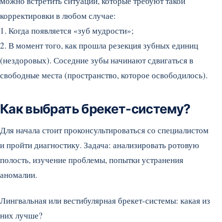
можно встретить ситуации, которые требуют такой
корректировки в любом случае:
1. Когда появляется «зуб мудрости»;
2. В момент того, как прошла резекция зубных единиц
(нездоровых). Соседние зубы начинают сдвигаться в
свободные места (пространство, которое освободилось).
Как выбрать брекет-систему?
Для начала стоит проконсультироваться со специалистом
и пройти диагностику. Задача: анализировать ротовую
полость, изучение проблемы, попытки устранения
аномалии.
Лингвальная или вестибулярная брекет-системы: какая из
них лучше?