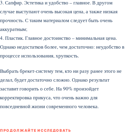
3. Сапфир. Эстетика и удобство – главное. В другом
случае выступают очень высокая цена, а также низкая
прочность. С таким материалом следует быть очень
аккуратным;
4. Пластик. Главное достоинство – минимальная цена.
Однако недостатков более, чем достаточно: неудобство в
процессе использования, хрупкость.
Выбрать брекет-систему тем, кто ни разу ранее этого не
делал, будет достаточно сложно. Однако результат
заставит говорить о себе. На 90% произойдет
корректировка прикуса, что очень важно для
повседневной жизни современного человека.
ПРОДОЛЖАЙТЕ ИССЛЕДОВАТЬ