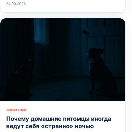
24.03.2026
ЖИВОТНЫЕ
Почему домашние питомцы иногда
ведут себя «странно» ночью