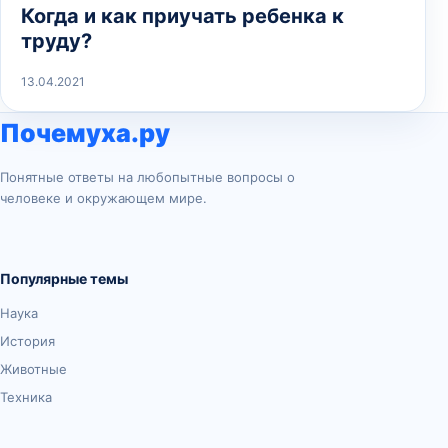
Когда и как приучать ребенка к
труду?
13.04.2021
Почемуха.ру
Понятные ответы на любопытные вопросы о
человеке и окружающем мире.
Популярные темы
Наука
История
Животные
Техника