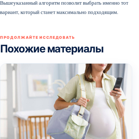
Вышеуказанный алгоритм позволит выбрать именно тот
вариант, который станет максимально подходящим.
ПРОДОЛЖАЙТЕ ИССЛЕДОВАТЬ
Похожие материалы