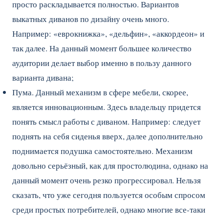
просто раскладывается полностью. Вариантов
выкатных диванов по дизайну очень много.
Например: «еврокнижка», «дельфин», «аккордеон» и
так далее. На данный момент большее количество
аудитории делает выбор именно в пользу данного
варианта дивана;
Пума. Данный механизм в сфере мебели, скорее,
является инновационным. Здесь владельцу придется
понять смысл работы с диваном. Например: следует
поднять на себя сиденья вверх, далее дополнительно
поднимается подушка самостоятельно. Механизм
довольно серьёзный, как для простолюдина, однако на
данный момент очень резко прогрессировал. Нельзя
сказать, что уже сегодня пользуется особым спросом
среди простых потребителей, однако многие все-таки