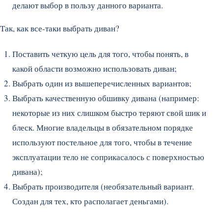
делают выбор в пользу данного варианта.
Так, как все-таки выбрать диван?
Поставить четкую цель для того, чтобы понять, в
какой области возможно использовать диван;
Выбрать один из вышеперечисленных вариантов;
Выбрать качественную обшивку дивана (например:
некоторые из них слишком быстро теряют свой шик и
блеск. Многие владельцы в обязательном порядке
используют постельное для того, чтобы в течение
эксплуатации тело не соприкасалось с поверхностью
дивана);
Выбрать производителя (необязательный вариант.
Создан для тех, кто располагает деньгами).