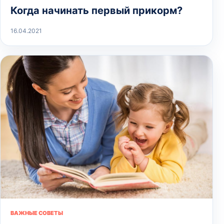
Когда начинать первый прикорм?
16.04.2021
ВАЖНЫЕ СОВЕТЫ