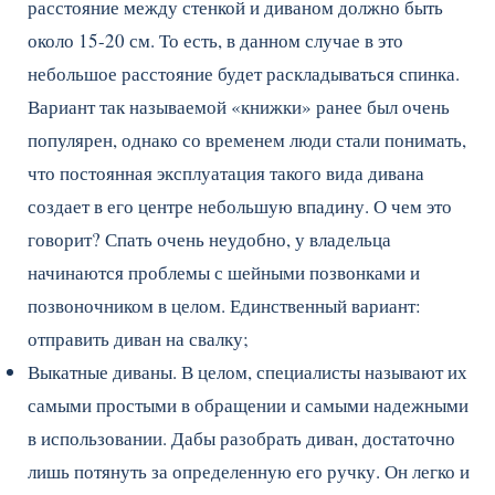
расстояние между стенкой и диваном должно быть
около 15-20 см. То есть, в данном случае в это
небольшое расстояние будет раскладываться спинка.
Вариант так называемой «книжки» ранее был очень
популярен, однако со временем люди стали понимать,
что постоянная эксплуатация такого вида дивана
создает в его центре небольшую впадину. О чем это
говорит? Спать очень неудобно, у владельца
начинаются проблемы с шейными позвонками и
позвоночником в целом. Единственный вариант:
отправить диван на свалку;
Выкатные диваны. В целом, специалисты называют их
самыми простыми в обращении и самыми надежными
в использовании. Дабы разобрать диван, достаточно
лишь потянуть за определенную его ручку. Он легко и