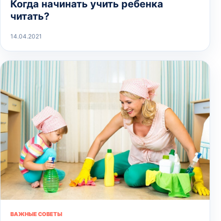
Когда начинать учить ребенка
читать?
14.04.2021
ВАЖНЫЕ СОВЕТЫ