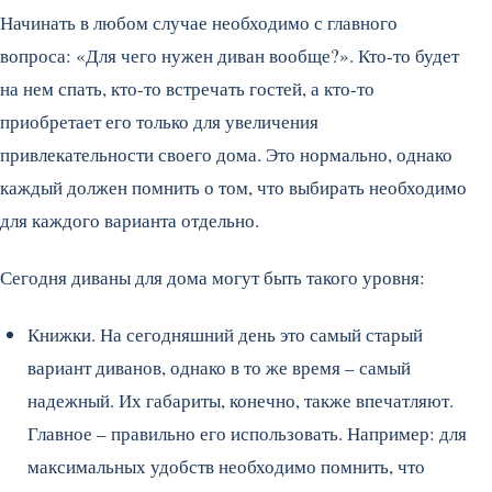
Начинать в любом случае необходимо с главного
вопроса: «Для чего нужен диван вообще?». Кто-то будет
на нем спать, кто-то встречать гостей, а кто-то
приобретает его только для увеличения
привлекательности своего дома. Это нормально, однако
каждый должен помнить о том, что выбирать необходимо
для каждого варианта отдельно.
Сегодня диваны для дома могут быть такого уровня:
Книжки. На сегодняшний день это самый старый
вариант диванов, однако в то же время – самый
надежный. Их габариты, конечно, также впечатляют.
Главное – правильно его использовать. Например: для
максимальных удобств необходимо помнить, что