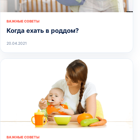
ВАЖНЫЕ СОВЕТЫ
Когда ехать в роддом?
20.04.2021
ВАЖНЫЕ СОВЕТЫ