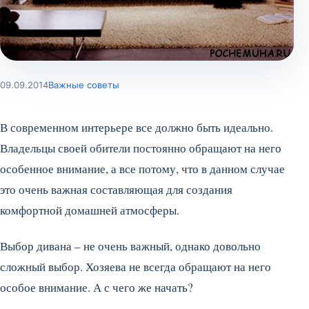
09.09.2014
Важные советы
В современном интерьере все должно быть идеально.
Владельцы своей обители постоянно обращают на него
особенное внимание, а все потому, что в данном случае
это очень важная составляющая для создания
комфортной домашней атмосферы.
Выбор дивана – не очень важный, однако довольно
сложный выбор. Хозяева не всегда обращают на него
особое внимание. А с чего же начать?