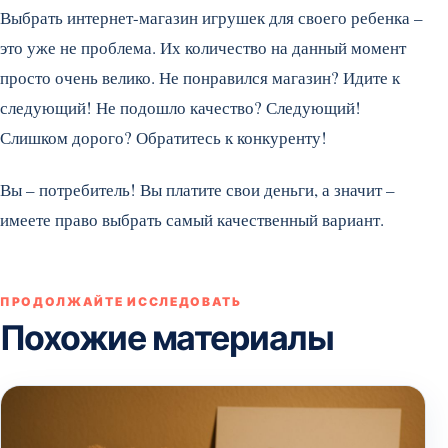
Выбрать интернет-магазин игрушек для своего ребенка –
это уже не проблема. Их количество на данный момент
просто очень велико. Не понравился магазин? Идите к
следующий! Не подошло качество? Следующий!
Слишком дорого? Обратитесь к конкуренту!
Вы – потребитель! Вы платите свои деньги, а значит –
имеете право выбрать самый качественный вариант.
ПРОДОЛЖАЙТЕ ИССЛЕДОВАТЬ
Похожие материалы