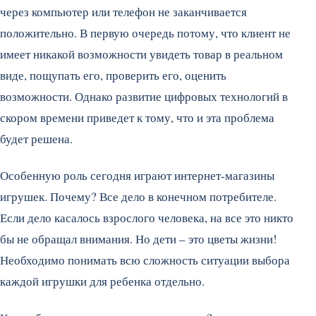
через компьютер или телефон не заканчивается
положительно. В первую очередь потому, что клиент не
имеет никакой возможности увидеть товар в реальном
виде, пощупать его, проверить его, оценить
возможности. Однако развитие цифровых технологий в
скором времени приведет к тому, что и эта проблема
будет решена.
Особенную роль сегодня играют интернет-магазины
игрушек. Почему? Все дело в конечном потребителе.
Если дело касалось взрослого человека, на все это никто
бы не обращал внимания. Но дети – это цветы жизни!
Необходимо понимать всю сложность ситуации выбора
каждой игрушки для ребенка отдельно.