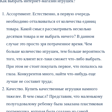
Как выбрать интернет-магазин игрушек?
Ассортимент. Естественно, в первую очередь
необходимо отталкиваться от количества единиц
товара. Какой смысл рассматривать несколько
десятков товара и не выбрать ничего? В данном
случае это просто зря потраченное время. Чем
больше количество игрушек, тем больше вероятность
того, что клиент все-таки сможет что-либо выбрать.
При этом не стоит покупать первое, что попалось на
глаза. Конкурентов много, найти что-нибудь еще
лучше не составит труда;
Качество. Купить качественные игрушки намного
тяжелее. В чем смысл? Представим, что маленькому
полугодовалому ребенку была заказана пластиковая
погремушка, которая была создана из самой