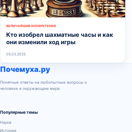
ВЕЛИЧАЙШИЕ ИЗОБРЕТЕНИЯ
Кто изобрел шахматные часы и как
они изменили ход игры
05.03.2025
Почемуха.ру
Понятные ответы на любопытные вопросы о
человеке и окружающем мире.
Популярные темы
Наука
История