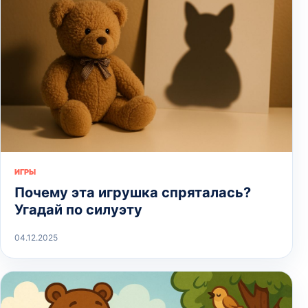
ИГРЫ
Почему эта игрушка спряталась?
Угадай по силуэту
04.12.2025