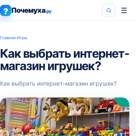
Почемуха
☰
?
.ру
Главная
›
Игры
Как выбрать интернет-
магазин игрушек?
Как выбрать интернет-магазин игрушек?