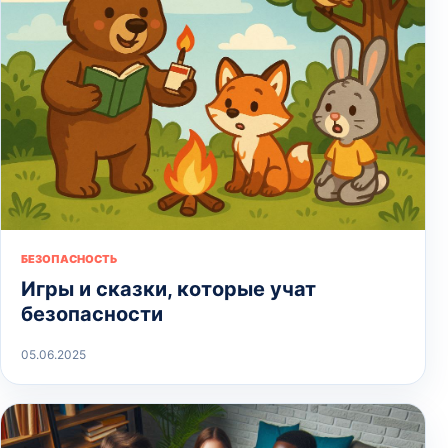
БЕЗОПАСНОСТЬ
Игры и сказки, которые учат
безопасности
05.06.2025