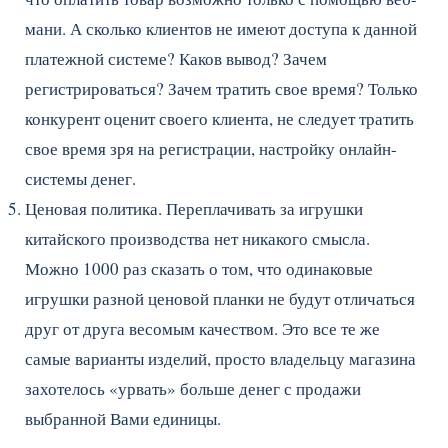
мани. А сколько клиентов не имеют доступа к данной
платежной системе? Каков вывод? Зачем
регистрироваться? Зачем тратить свое время? Только
конкурент оценит своего клиента, не следует тратить
свое время зря на регистрации, настройку онлайн-
системы денег.
Ценовая политика. Переплачивать за игрушки
китайского производства нет никакого смысла.
Можно 1000 раз сказать о том, что одинаковые
игрушки разной ценовой планки не будут отличаться
друг от друга весомым качеством. Это все те же
самые варианты изделий, просто владельцу магазина
захотелось «урвать» больше денег с продажи
выбранной Вами единицы.