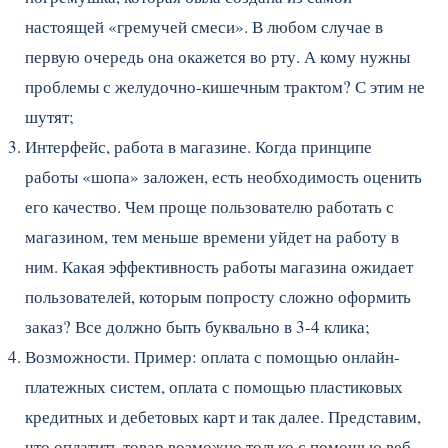
настоящей «гремучей смеси». В любом случае в
первую очередь она окажется во рту. А кому нужны
проблемы с желудочно-кишечным трактом? С этим не
шутят;
Интерфейс, работа в магазине. Когда принципе
работы «шопа» заложен, есть необходимость оценить
его качество. Чем проще пользователю работать с
магазином, тем меньше времени уйдет на работу в
ним. Какая эффективность работы магазина ожидает
пользователей, которым попросту сложно оформить
заказ? Все должно быть буквально в 3-4 клика;
Возможности. Пример: оплата с помощью онлайн-
платежных систем, оплата с помощью пластиковых
кредитных и дебетовых карт и так далее. Представим,
что оплатить товар возможно только с помощью веб-