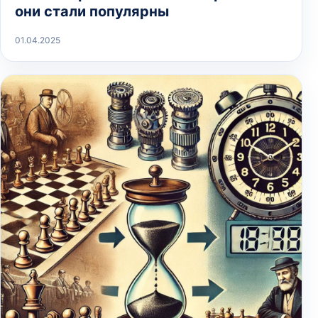
они стали популярны
01.04.2025