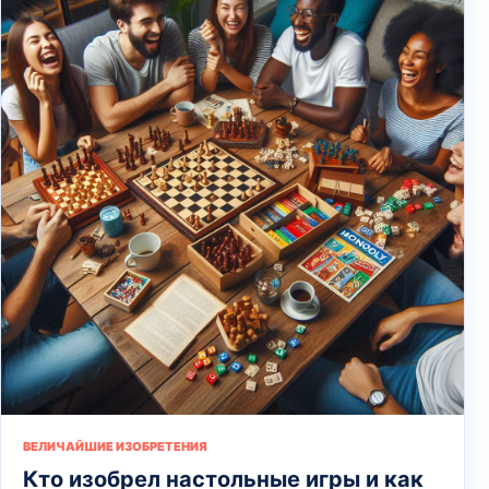
ВЕЛИЧАЙШИЕ ИЗОБРЕТЕНИЯ
Кто изобрел настольные игры и как