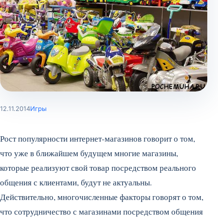
12.11.2014
Игры
Рост популярности интернет-магазинов говорит о том,
что уже в ближайшем будущем многие магазины,
которые реализуют свой товар посредством реального
общения с клиентами, будут не актуальны.
Действительно, многочисленные факторы говорят о том,
что сотрудничество с магазинами посредством общения