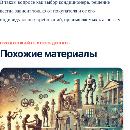
В таком вопросе как выбор кондиционера, решение
всегда зависит только от покупателя и от его
индивидуальных требований, предъявляемых к агрегату.
ПРОДОЛЖАЙТЕ ИССЛЕДОВАТЬ
Похожие материалы