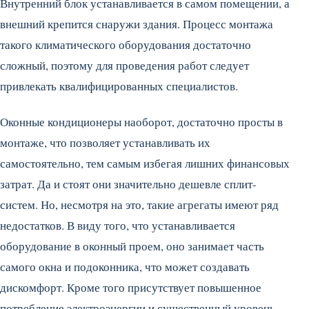
Внутренний блок устанавливается в самом помещении, а
внешний крепится снаружи здания. Процесс монтажа
такого климатического оборудования достаточно
сложный, поэтому для проведения работ следует
привлекать квалифицированных специалистов.
Оконные кондиционеры наоборот, достаточно просты в
монтаже, что позволяет устанавливать их
самостоятельно, тем самым избегая лишних финансовых
затрат. Да и стоят они значительно дешевле сплит-
систем. Но, несмотря на это, такие агрегаты имеют ряд
недостатков. В виду того, что устанавливается
оборудование в оконный проем, оно занимает часть
самого окна и подоконника, что может создавать
дискомфорт. Кроме того присутствует повышенное
потребление электроэнергии и существенный уровень