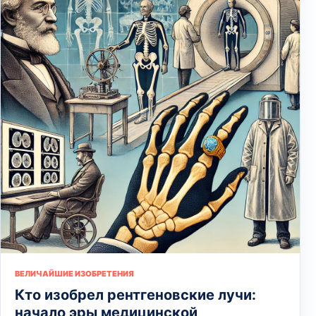
ВЕЛИЧАЙШИЕ ИЗОБРЕТЕНИЯ
Кто изобрел рентгеновские лучи:
начало эры медицинской