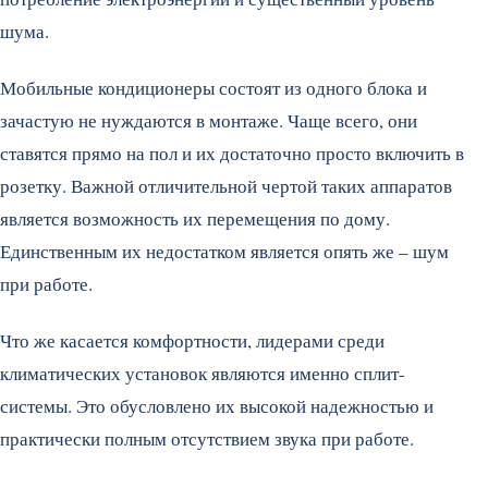
шума.
Мобильные кондиционеры состоят из одного блока и
зачастую не нуждаются в монтаже. Чаще всего, они
ставятся прямо на пол и их достаточно просто включить в
розетку. Важной отличительной чертой таких аппаратов
является возможность их перемещения по дому.
Единственным их недостатком является опять же – шум
при работе.
Что же касается комфортности, лидерами среди
климатических установок являются именно сплит-
системы. Это обусловлено их высокой надежностью и
практически полным отсутствием звука при работе.