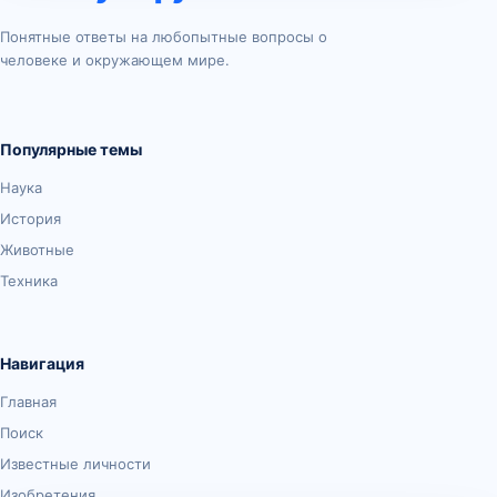
Понятные ответы на любопытные вопросы о
человеке и окружающем мире.
Популярные темы
Наука
История
Животные
Техника
Навигация
Главная
Поиск
Известные личности
Изобретения