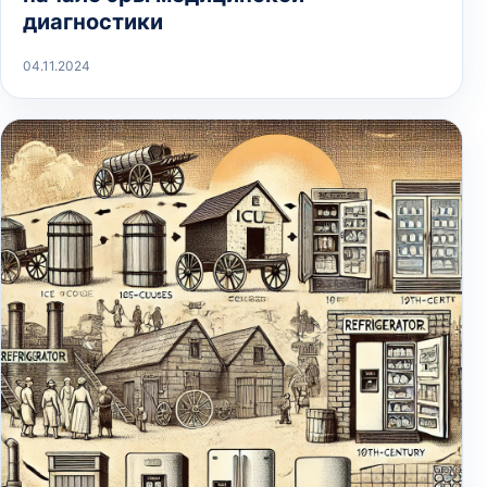
диагностики
04.11.2024