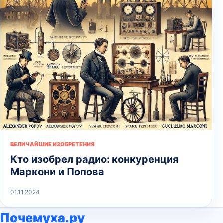
ВЕЛИЧАЙШИЕ ИЗОБРЕТЕНИЯ
Кто изобрел радио: конкуренция
Маркони и Попова
01.11.2024
Почемуха.ру