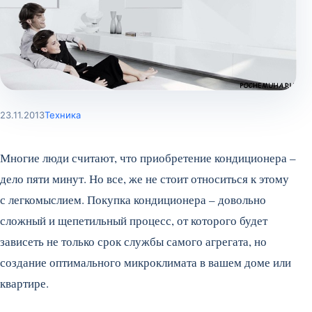
23.11.2013
Техника
Многие люди считают, что приобретение кондиционера –
дело пяти минут. Но все, же не стоит относиться к этому
с легкомыслием. Покупка кондиционера – довольно
сложный и щепетильный процесс, от которого будет
зависеть не только срок службы самого агрегата, но
создание оптимального микроклимата в вашем доме или
квартире.