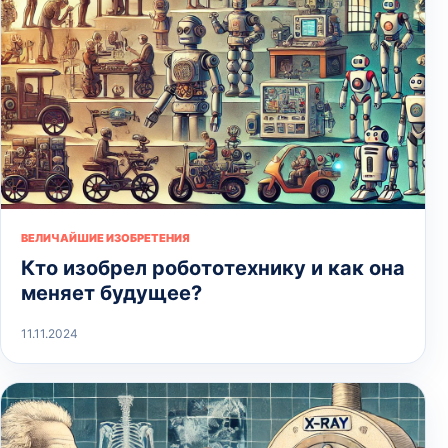
ВЕЛИЧАЙШИЕ ИЗОБРЕТЕНИЯ
Кто изобрел робототехнику и как она
меняет будущее?
11.11.2024