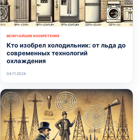
ВЕЛИЧАЙШИЕ ИЗОБРЕТЕНИЯ
Кто изобрел холодильник: от льда до
современных технологий
охлаждения
04.11.2024