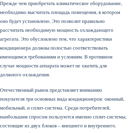
Прежде чем приобретать климатическое оборудование,
необходимо высчитать площадь помещения, в котором
оно будет установлено. Это позволит правильно
рассчитать необходимую мощность охлаждающего
агрегата. Это обусловлено тем, что характеристики
кондиционера должны полостью соответствовать
имеющимся требованиям и условиям. В противном
случае мощности аппарата может не хватить для
должного охлаждения.
Отечественный рынок представляет вниманию
покупателя три основных вида кондиционеров: оконный,
мобильный, и сплит-система. Среди потребителей,
наибольшим спросом пользуются именно сплит-системы,
состоящие из двух блоков – внешнего и внутреннего.