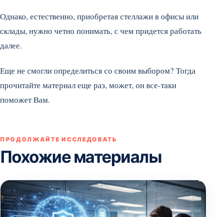
Однако, естественно, приобретая стеллажи в офисы или
склады, нужно четно понимать, с чем придется работать
далее.
Еще не смогли определиться со своим выбором? Тогда
прочитайте материал еще раз, может, он все-таки
поможет Вам.
ПРОДОЛЖАЙТЕ ИССЛЕДОВАТЬ
Похожие материалы