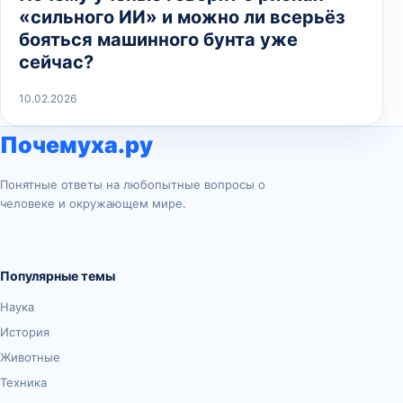
«сильного ИИ» и можно ли всерьёз
бояться машинного бунта уже
сейчас?
10.02.2026
Почемуха.ру
Понятные ответы на любопытные вопросы о
человеке и окружающем мире.
Популярные темы
Наука
История
Животные
Техника