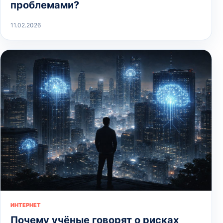
проблемами?
11.02.2026
ИНТЕРНЕТ
Почему учёные говорят о рисках