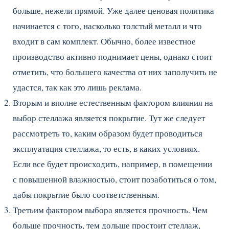
больше, нежели прямой. Уже далее ценовая политика
начинается с того, насколько толстый металл и что
входит в сам комплект. Обычно, более известное
производство активно поднимает цены, однако стоит
отметить, что большего качества от них заполучить не
удастся, так как это лишь реклама.
Вторым и вполне естественным фактором влияния на
выбор стеллажа является покрытие. Тут же следует
рассмотреть то, каким образом будет проводиться
эксплуатация стеллажа, то есть, в каких условиях.
Если все будет происходить, например, в помещении
с повышенной влажностью, стоит позаботиться о том,
дабы покрытие было соответственным.
Третьим фактором выбора является прочность. Чем
больше прочность, тем дольше простоит стеллаж,