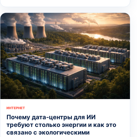
ИНТЕРНЕТ
Почему дата-центры для ИИ
требуют столько энергии и как это
связано с экологическими