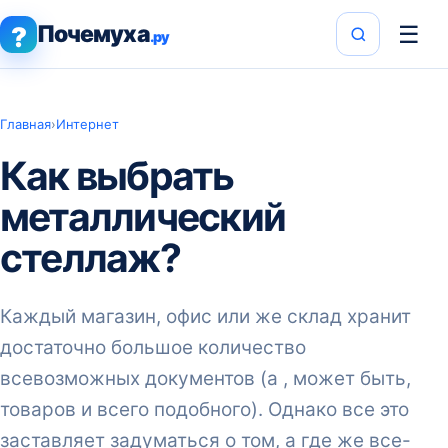
Почемуха
☰
?
.ру
Главная
›
Интернет
Как выбрать
металлический
стеллаж?
Каждый магазин, офис или же склад хранит
достаточно большое количество
всевозможных документов (а , может быть,
товаров и всего подобного). Однако все это
заставляет задуматься о том, а где же все-