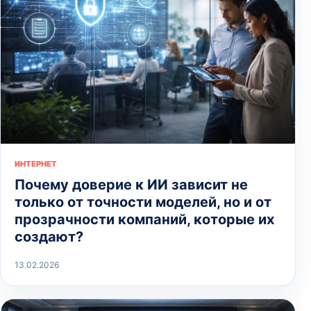
ИНТЕРНЕТ
Почему доверие к ИИ зависит не
только от точности моделей, но и от
прозрачности компаний, которые их
создают?
13.02.2026