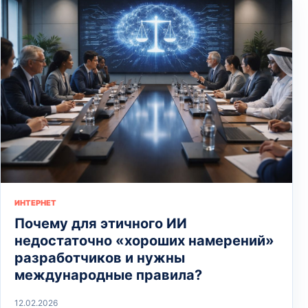
ИНТЕРНЕТ
Почему для этичного ИИ
недостаточно «хороших намерений»
разработчиков и нужны
международные правила?
12.02.2026