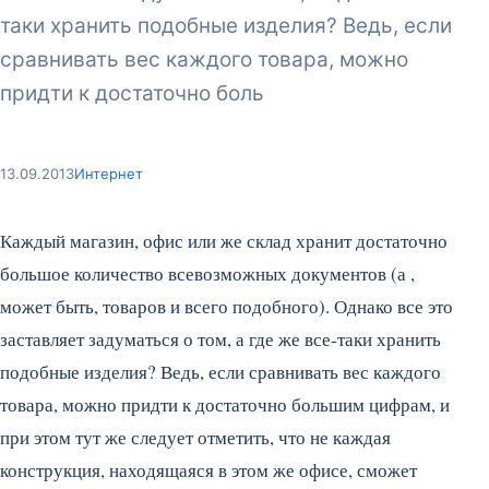
таки хранить подобные изделия? Ведь, если
сравнивать вес каждого товара, можно
придти к достаточно боль
13.09.2013
Интернет
Каждый магазин, офис или же склад хранит достаточно
большое количество всевозможных документов (а ,
может быть, товаров и всего подобного). Однако все это
заставляет задуматься о том, а где же все-таки хранить
подобные изделия? Ведь, если сравнивать вес каждого
товара, можно придти к достаточно большим цифрам, и
при этом тут же следует отметить, что не каждая
конструкция, находящаяся в этом же офисе, сможет