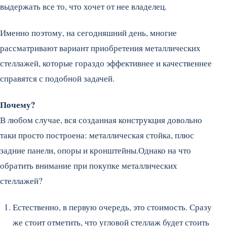
выдержать все то, что хочет от нее владелец.
Именно поэтому, на сегодняшний день, многие
рассматривают вариант приобретения металлических
стеллажей, которые гораздо эффективнее и качественнее
справятся с подобной задачей.
Почему?
В любом случае, вся созданная конструкция довольно
таки просто построена: металлическая стойка, плюс
задние панели, опоры и кронштейны.Однако на что
обратить внимание при покупке металлических
стеллажей?
Естественно, в первую очередь, это стоимость. Сразу
же стоит отметить, что угловой стеллаж будет стоить