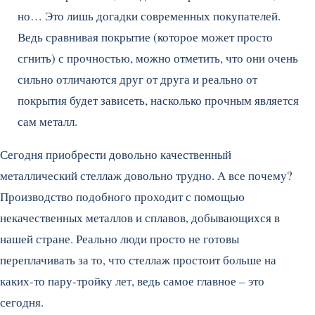
но… Это лишь догадки современных покупателей.
Ведь сравнивая покрытие (которое может просто
сгнить) с прочностью, можно отметить, что они очень
сильно отличаются друг от друга и реально от
покрытия будет зависеть, насколько прочным является
сам металл.
Сегодня приобрести довольно качественный
металлический стеллаж довольно трудно. А все почему?
Производство подобного проходит с помощью
некачественных металлов и сплавов, добывающихся в
нашей стране. Реально люди просто не готовы
переплачивать за то, что стеллаж простоит больше на
каких-то пару-тройку лет, ведь самое главное – это
сегодня.