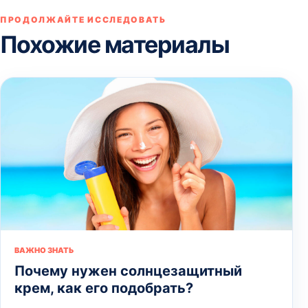
ПРОДОЛЖАЙТЕ ИССЛЕДОВАТЬ
Похожие материалы
ВАЖНО ЗНАТЬ
Почему нужен солнцезащитный
крем, как его подобрать?