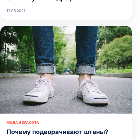
17.05.2021
МОДА И КРАСОТА
Почему подворачивают штаны?