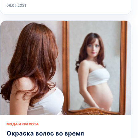
06.05.2021
МОДА И КРАСОТА
Окраска волос во время