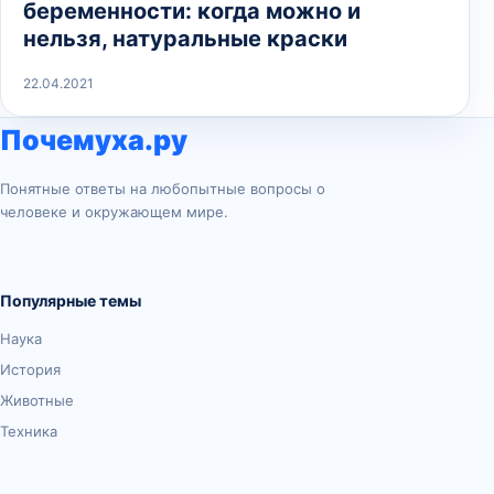
беременности: когда можно и
нельзя, натуральные краски
22.04.2021
Почемуха.ру
Понятные ответы на любопытные вопросы о
человеке и окружающем мире.
Популярные темы
Наука
История
Животные
Техника