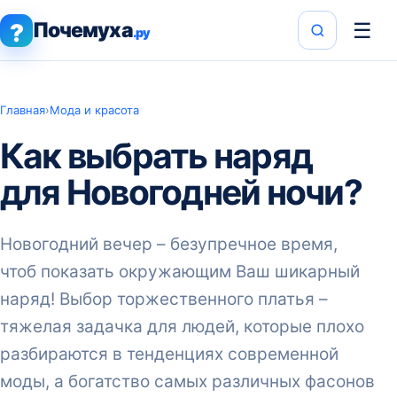
Почемуха
☰
?
.ру
Главная
›
Мода и красота
Как выбрать наряд
для Новогодней ночи?
Новогодний вечер – безупречное время,
чтоб показать окружающим Ваш шикарный
наряд! Выбор торжественного платья –
тяжелая задачка для людей, которые плохо
разбираются в тенденциях современной
моды, а богатство самых различных фасонов