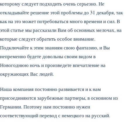
которому следует подходить очень серьезно. Не
откладывайте решение этой проблемы до 31 декабря, так
как на это может потребоваться много времени и сил. В
этой статье мы рассказали Вам об основных мелочах, на
которые следует обратить особое внимание.
Подключайте к этим знаниям свою фантазию, и Вы
непременно будете довольны своим видом в
Новогоднюю ночь и произведете впечатление на
окружающих Вас людей.
Наша компания постоянно развивается и к нам
присоединяются зарубежные партнеры, в основном из
Германии. Поэтому нам постоянно нужен
соответствующий перевод с немецкого на русский.