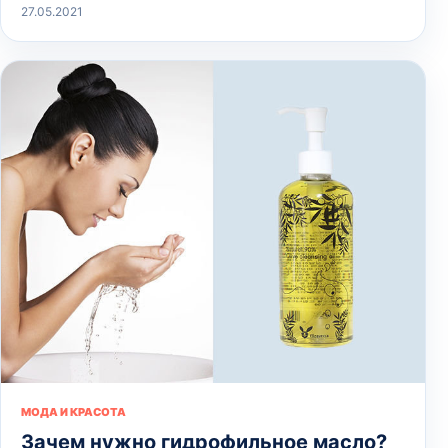
27.05.2021
МОДА И КРАСОТА
Зачем нужно гидрофильное масло?