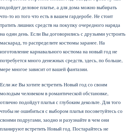
подойдет деловое платье, а для дома можно выбирать
что-то из того что есть в вашем гардеробе. Не стоит
тратить лишних средств на покупку очередного наряда
на один день. Если Вы договорились с друзьями устроить
маскарад, то распределите костюмы заранее. На
изготовление карнавального костюма на новый год не
потребуется много денежных средств, здесь, по больше,
мере многое зависит от вашей фантазии.
Если же Вы хотите встретить Новый год со своим
молодым человеком в романтической обстановке,
отлично подойдут платья с глубоким декольте. Для того
чтобы не ошибиться с выбором платья посоветуйтесь со
своими подругами, заодно и разузнайте в чем они
планируют встретить Новый год. Постарайтесь не