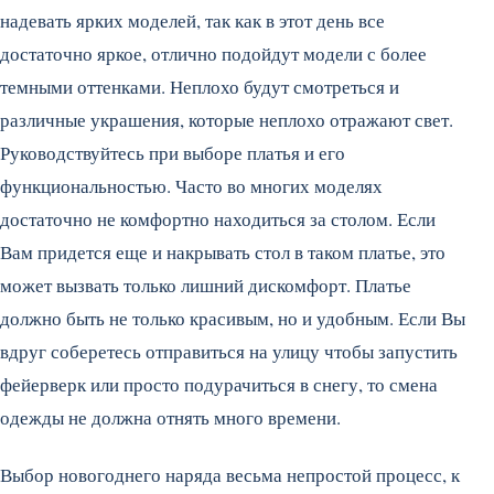
надевать ярких моделей, так как в этот день все
достаточно яркое, отлично подойдут модели с более
темными оттенками. Неплохо будут смотреться и
различные украшения, которые неплохо отражают свет.
Руководствуйтесь при выборе платья и его
функциональностью. Часто во многих моделях
достаточно не комфортно находиться за столом. Если
Вам придется еще и накрывать стол в таком платье, это
может вызвать только лишний дискомфорт. Платье
должно быть не только красивым, но и удобным. Если Вы
вдруг соберетесь отправиться на улицу чтобы запустить
фейерверк или просто подурачиться в снегу, то смена
одежды не должна отнять много времени.
Выбор новогоднего наряда весьма непростой процесс, к