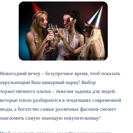
Новогодний вечер – безупречное время, чтоб показать
окружающим Ваш шикарный наряд! Выбор
торжественного платья – тяжелая задачка для людей,
которые плохо разбираются в тенденциях современной
моды, а богатство самых различных фасонов сможет
ошеломить самую знающую покупательницу!