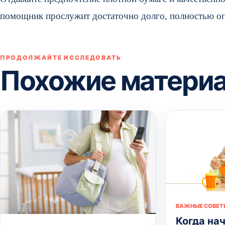
помощник прослужит достаточно долго, полностью оп
ПРОДОЛЖАЙТЕ ИССЛЕДОВАТЬ
Похожие матери
ВАЖНЫЕ СОВЕТ
Когда на