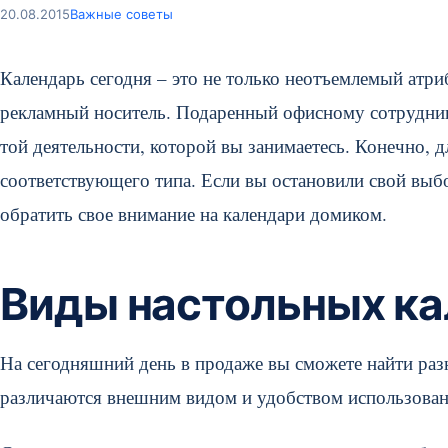
20.08.2015
Важные советы
Календарь сегодня – это не только неотъемлемый атри
рекламный носитель. Подаренный офисному сотрудник
той деятельности, которой вы занимаетесь. Конечно, 
соответствующего типа.
Если вы остановили свой выбо
обратить свое внимание на календари домиком.
Виды настольных к
На сегодняшний день в продаже вы сможете найти раз
различаются внешним видом и удобством использован