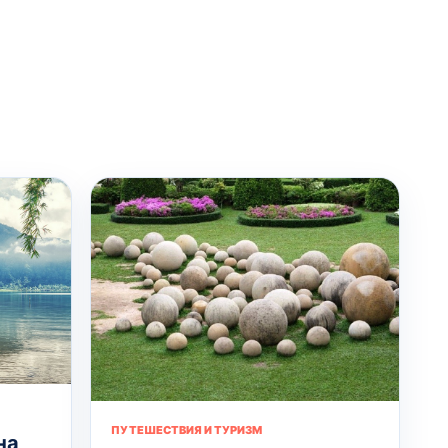
ПУТЕШЕСТВИЯ И ТУРИЗМ
на