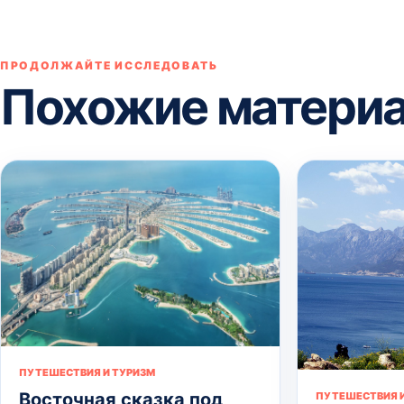
ПРОДОЛЖАЙТЕ ИССЛЕДОВАТЬ
Похожие матери
ПУТЕШЕСТВИЯ И ТУРИЗМ
Восточная сказка под
ПУТЕШЕСТВИЯ И