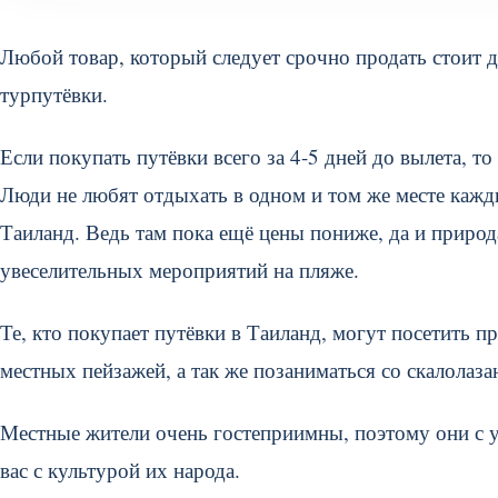
Любой товар, который следует срочно продать стоит д
турпутёвки.
Если покупать путёвки всего за 4-5 дней до вылета, 
Люди не любят отдыхать в одном и том же месте кажд
Таиланд. Ведь там пока ещё цены пониже, да и природ
увеселительных мероприятий на пляже.
Те, кто покупает путёвки в Таиланд, могут посетить 
местных пейзажей, а так же позаниматься со скалолаз
Местные жители очень гостеприимны, поэтому они с 
вас с культурой их народа.