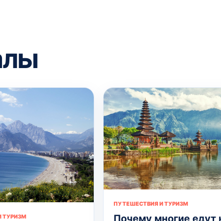
алы
ПУТЕШЕСТВИЯ И ТУРИЗМ
Почему многие едут 
 ТУРИЗМ