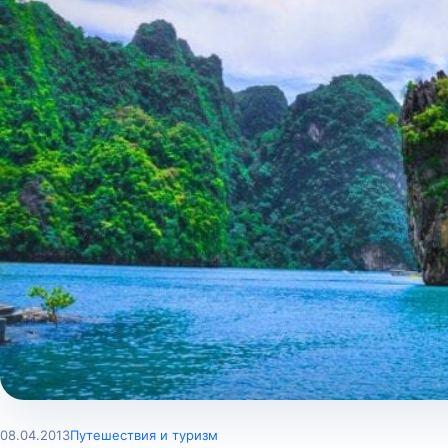
08.04.2013
Путешествия и туризм