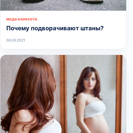
МОДА И КРАСОТА
Почему подворачивают штаны?
06.05.2021