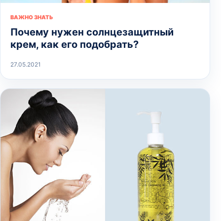
ВАЖНО ЗНАТЬ
Почему нужен солнцезащитный
крем, как его подобрать?
27.05.2021