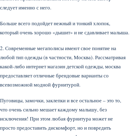
следует именно с него.
Больше всего подойдет нежный и тонкий хлопок,
который очень хорошо «дышит» и не сдавливает малыша.
2. Современные мегаполисы имеют свое понятие на
любой тип одежды (в частности, Москва). Рассматривая
какой-либо интернет магазин детской одежды, москва
предоставляет отличные брендовые варианты со
всевозможной модной фурнитурой.
Пуговицы, замочки, заклепки и все остальное – это то,
что очень сильно мешает каждому малышу, без
исключения! При этом любая фурнитура может не
просто предоставить дискомфорт, но и повредить