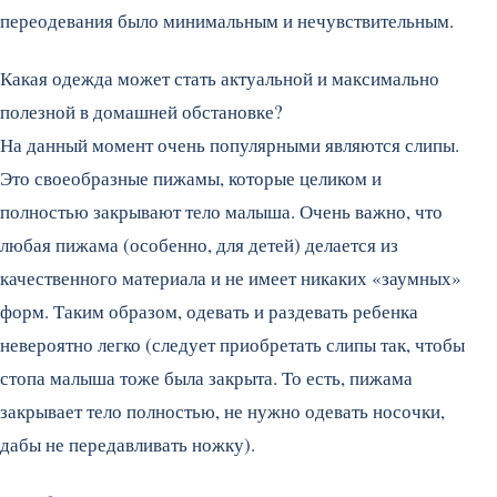
переодевания было минимальным и нечувствительным.
Какая одежда может стать актуальной и максимально
полезной в домашней обстановке?
На данный момент очень популярными являются слипы.
Это своеобразные пижамы, которые целиком и
полностью закрывают тело малыша. Очень важно, что
любая пижама (особенно, для детей) делается из
качественного материала и не имеет никаких «заумных»
форм. Таким образом, одевать и раздевать ребенка
невероятно легко (следует приобретать слипы так, чтобы
стопа малыша тоже была закрыта. То есть, пижама
закрывает тело полностью, не нужно одевать носочки,
дабы не передавливать ножку).