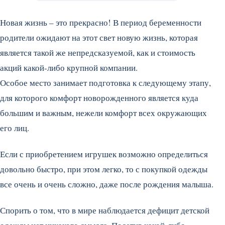
Новая жизнь – это прекрасно! В период беременности
родители ожидают на этот свет новую жизнь, которая
является такой же непредсказуемой, как и стоимость
акций какой-либо крупной компании.
Особое место занимает подготовка к следующему этапу,
для которого комфорт новорожденного является куда
большим и важным, нежели комфорт всех окружающих
его лиц.
Если с приобретением игрушек возможно определиться
довольно быстро, при этом легко, то с покупкой одежды
все очень и очень сложно, даже после рождения малыша.
Спорить о том, что в мире наблюдается дефицит детской