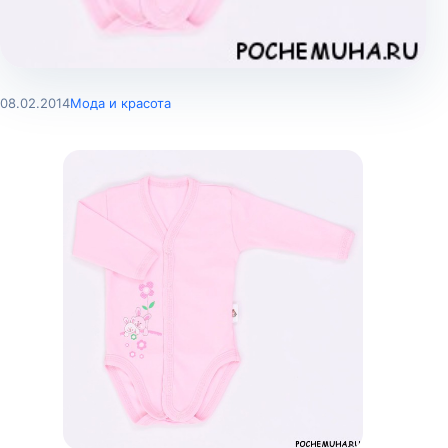
08.02.2014
Мода и красота