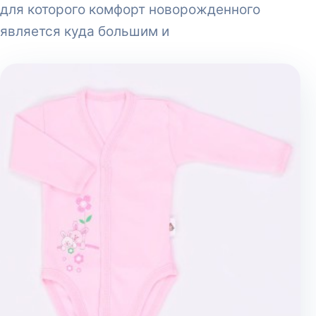
для которого комфорт новорожденного
является куда большим и