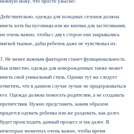
нежную кожу, что просто ужасно!
Действительно, одежда для холодных сезонов должна
иметь хотя бы пуговицы или же кнопки для застегивания,
но очень важно, чтобы с двух сторон они закрывались
мягкой тканью, дабы ребенок даже не чувствовал их.
3. Не менее важным фактором станет функциональность.
Как известно, одежда для новорожденных также может
иметь свой уникальный стиль. Однако тут же следует
отметить, что в данном случае лучше не придерживаться
его. Одежда должна помогать родителям, а не создавать
препятствия. Нужно представить, каким образом
придется одевать ребенка или же раздевать, как долго
будет происходить данный процесс и так далее. В
некоторых моментах очень важно, чтобы время