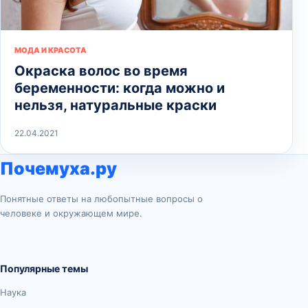
МОДА И КРАСОТА
Окраска волос во время
беременности: когда можно и
нельзя, натуральные краски
22.04.2021
Почемуха.ру
Понятные ответы на любопытные вопросы о
человеке и окружающем мире.
Популярные темы
Наука