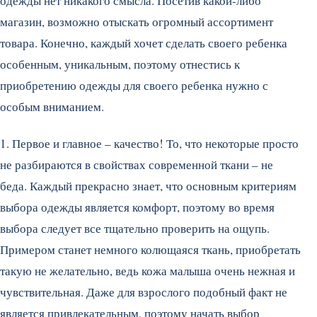
одежды нет никакого смысла. Посетив какой-либо
магазин, возможно отыскать огромный ассортимент
товара. Конечно, каждый хочет сделать своего ребенка
особенным, уникальным, поэтому отнестись к
приобретению одежды для своего ребенка нужно с
особым вниманием.
1. Первое и главное – качество! То, что некоторые просто
не разбираются в свойствах современной ткани – не
беда. Каждый прекрасно знает, что основным критериям
выбора одежды является комфорт, поэтому во время
выбора следует все тщательно проверить на ощупь.
Примером станет немного колющаяся ткань, приобретать
такую не желательно, ведь кожа малыша очень нежная и
чувствительная. Даже для взрослого подобный факт не
является привлекательным, поэтому начать выбор