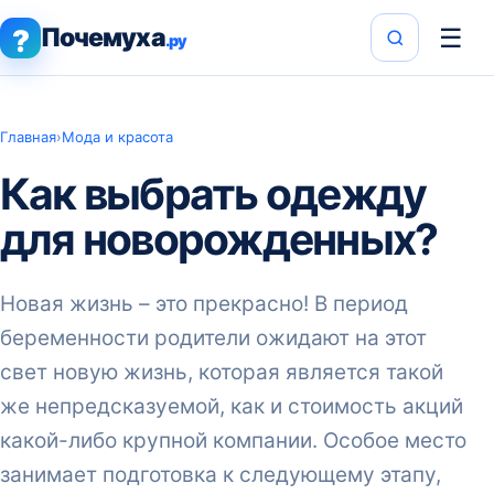
Почемуха
☰
?
.ру
Главная
›
Мода и красота
Как выбрать одежду
для новорожденных?
Новая жизнь – это прекрасно! В период
беременности родители ожидают на этот
свет новую жизнь, которая является такой
же непредсказуемой, как и стоимость акций
какой-либо крупной компании. Особое место
занимает подготовка к следующему этапу,