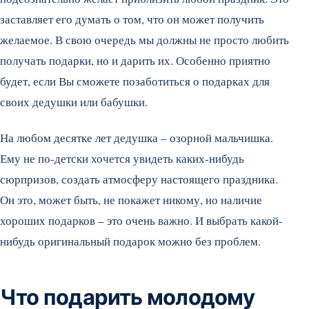
заставляет его думать о том, что он может получить
желаемое. В свою очередь мы должны не просто любить
получать подарки, но и дарить их. Особенно приятно
будет, если Вы сможете позаботиться о подарках для
своих дедушки или бабушки.
На любом десятке лет дедушка – озорной мальчишка.
Ему не по-детски хочется увидеть каких-нибудь
сюрпризов, создать атмосферу настоящего праздника.
Он это, может быть, не покажет никому, но наличие
хороших подарков – это очень важно. И выбрать какой-
нибудь оригинальный подарок можно без проблем.
Что подарить молодому