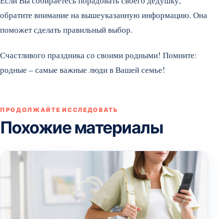
Если Вы собираетесь порадовать своего дедушку,
обратите внимание на вышеуказанную информацию. Она
поможет сделать правильный выбор.
Счастливого праздника со своими родными! Помните:
родные – самые важные люди в Вашей семье!
ПРОДОЛЖАЙТЕ ИССЛЕДОВАТЬ
Похожие материалы