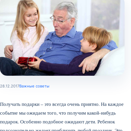
28.12.2017
Важные советы
Получать подарки – это всегда очень приятно. На каждое
событие мы ожидаем того, что получим какой-нибудь
подарок. Особенно подобное ожидают дети. Ребенок
подсознательно желает приблизить любой праздник. Это