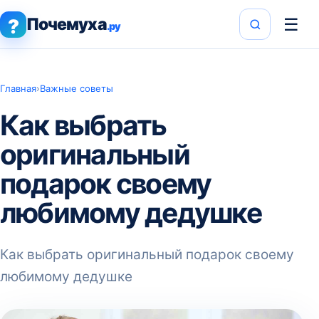
Почемуха
☰
?
.ру
Главная
›
Важные советы
Как выбрать
оригинальный
подарок своему
любимому дедушке
Как выбрать оригинальный подарок своему
любимому дедушке