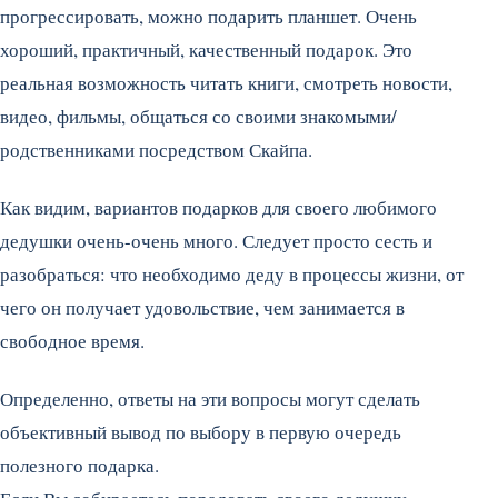
прогрессировать, можно подарить планшет. Очень
хороший, практичный, качественный подарок. Это
реальная возможность читать книги, смотреть новости,
видео, фильмы, общаться со своими знакомыми/
родственниками посредством Скайпа.
Как видим, вариантов подарков для своего любимого
дедушки очень-очень много. Следует просто сесть и
разобраться: что необходимо деду в процессы жизни, от
чего он получает удовольствие, чем занимается в
свободное время.
Определенно, ответы на эти вопросы могут сделать
объективный вывод по выбору в первую очередь
полезного подарка.