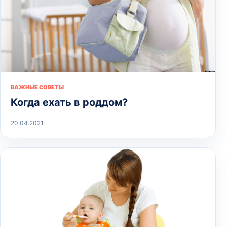
ВАЖНЫЕ СОВЕТЫ
Когда ехать в роддом?
20.04.2021