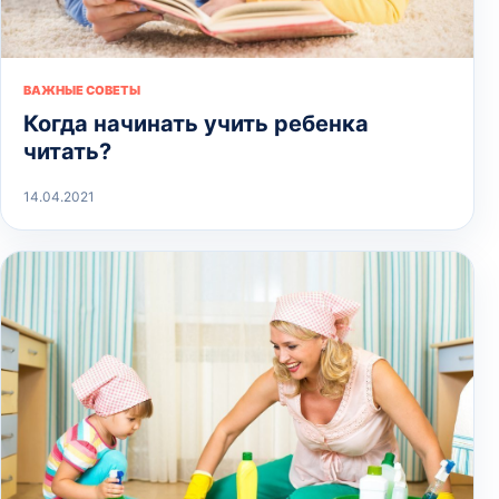
ВАЖНЫЕ СОВЕТЫ
Когда начинать учить ребенка
читать?
14.04.2021