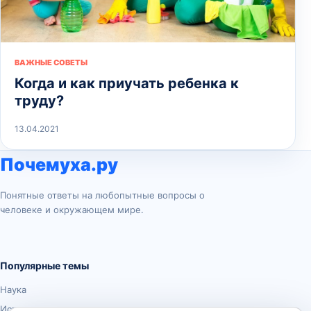
ВАЖНЫЕ СОВЕТЫ
Когда и как приучать ребенка к
труду?
13.04.2021
Почемуха.ру
Понятные ответы на любопытные вопросы о
человеке и окружающем мире.
Популярные темы
Наука
История