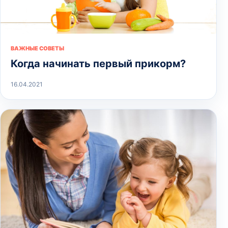
ВАЖНЫЕ СОВЕТЫ
Когда начинать первый прикорм?
16.04.2021