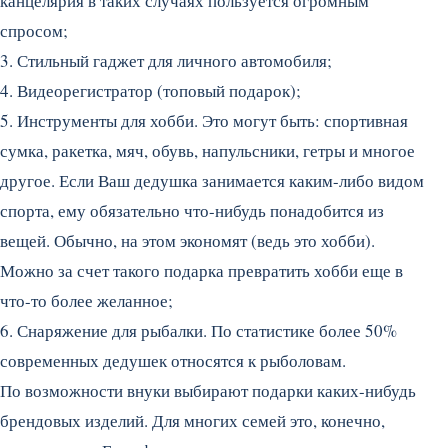
канцелярия в таких случаях пользуется огромным
спросом;
3. Стильный гаджет для личного автомобиля;
4. Видеорегистратор (топовый подарок);
5. Инструменты для хобби. Это могут быть: спортивная
сумка, ракетка, мяч, обувь, напульсники, гетры и многое
другое. Если Ваш дедушка занимается каким-либо видом
спорта, ему обязательно что-нибудь понадобится из
вещей. Обычно, на этом экономят (ведь это хобби).
Можно за счет такого подарка превратить хобби еще в
что-то более желанное;
6. Снаряжение для рыбалки. По статистике более 50%
современных дедушек относятся к рыболовам.
По возможности внуки выбирают подарки каких-нибудь
брендовых изделий. Для многих семей это, конечно,