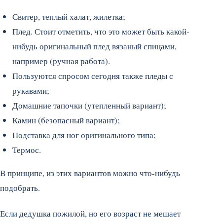
Свитер, теплый халат, жилетка;
Плед. Стоит отметить, что это может быть какой-
нибудь оригинальный плед вязаный спицами,
например (ручная работа).
Пользуются спросом сегодня также пледы с
рукавами;
Домашние тапочки (утепленный вариант);
Камин (безопасный вариант);
Подставка для ног оригинального типа;
Термос.
В принципе, из этих вариантов можно что-нибудь
подобрать.
Если дедушка пожилой, но его возраст не мешает