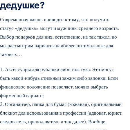
дедушке?
Современная жизнь приводит к тому, что получить
статус «дедушка» могут и мужчины среднего возраста.
Выбор подарков для них, естественно, не так тяжел, но
мы рассмотрим варианты наиболее оптимальные для
таковых…
1. Аксессуары для рубашки либо галстука. Это могут
быть какой-нибудь стильный зажим либо запонки. Если
финансовое положение позволяет, можно выбрать
фирменный вариант;
2. Органайзер, папка для бумаг (кожаная), оригинальный
блокнот для использования в профессии (адвокат, юрист,
следователь, преподаватель и так далее). Вообще,