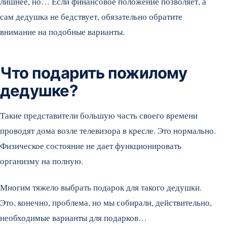
лишнее, но… Если финансовое положение позволяет, а
сам дедушка не бедствует, обязательно обратите
внимание на подобные варианты.
Что подарить пожилому
дедушке?
Такие представители большую часть своего времени
проводят дома возле телевизора в кресле. Это нормально.
Физическое состояние не дает функционировать
организму на полную.
Многим тяжело выбрать подарок для такого дедушки.
Это, конечно, проблема, но мы собирали, действительно,
необходимые варианты для подарков…