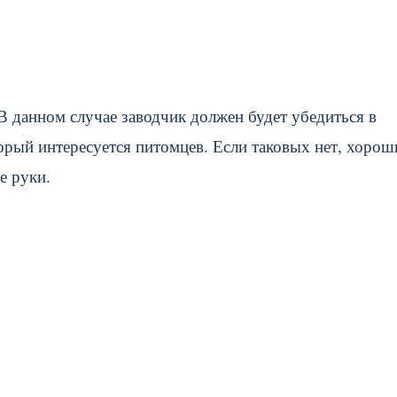
В данном случае заводчик должен будет убедиться в
рый интересуется питомцев. Если таковых нет, хорош
е руки.