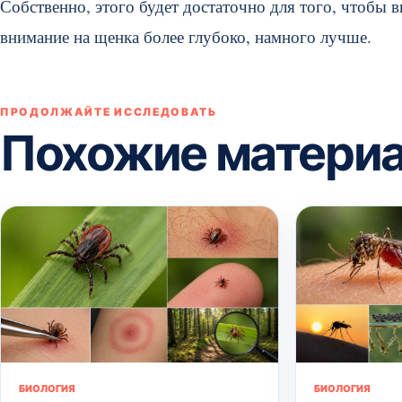
Собственно, этого будет достаточно для того, чтобы
внимание на щенка более глубоко, намного лучше.
ПРОДОЛЖАЙТЕ ИССЛЕДОВАТЬ
Похожие матери
БИОЛОГИЯ
БИОЛОГИЯ