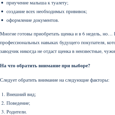
приучение малыша к туалету;
создание всех необходимых прививок;
оформление документов.
Многие готовы приобретать щенка и в 6 недель, но… 
профессиональных навыках будущего покупателя, кото
заводчик никогда не отдаст щенка в неизвестные, чужи
На что обратить внимание при выборе?
Следует обратить внимание на следующие факторы:
Внешний вид;
Поведение;
Родители.