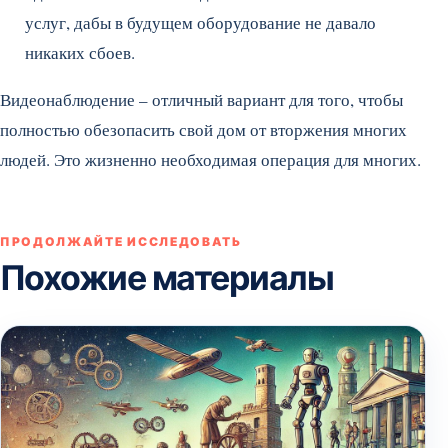
услуг, дабы в будущем оборудование не давало
никаких сбоев.
Видеонаблюдение – отличный вариант для того, чтобы
полностью обезопасить свой дом от вторжения многих
людей. Это жизненно необходимая операция для многих.
ПРОДОЛЖАЙТЕ ИССЛЕДОВАТЬ
Похожие материалы