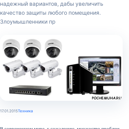
надежный вариантов, дабы увеличить
качество защиты любого помещения.
Злоумышленники пр
17.01.2015
Техника
В современном мире, к сожалению, множество проблем.