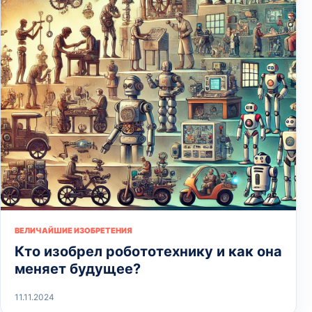
ВЕЛИЧАЙШИЕ ИЗОБРЕТЕНИЯ
Кто изобрел робототехнику и как она
меняет будущее?
11.11.2024