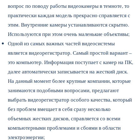
вопрос по поводу работы видеокамеры в темноте, то
практически каждая модель прекрасно справляется с
этим. Внутренние камеры устанавливаются скрытно.
Используются при этом очень маленькие объективы;
Одной из самых важных частей видеосистемы
является видеорегистратор. Самый простой вариант –
это компьютер. Информация поступает с камер на ПК,
далее автоматически записывается на жесткий диск.
На данный момент более крупные компании, которые
занимаются подобными вопросами, предлагают
выбрать видеорегистратор особого качества, который
без проблем вмещает в себя сразу несколько
объемных жестких дисков, справляется со всеми
компьютерными проблемами и сбоями в области
электроэнергии;