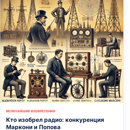
ВЕЛИЧАЙШИЕ ИЗОБРЕТЕНИЯ
Кто изобрел радио: конкуренция
Маркони и Попова