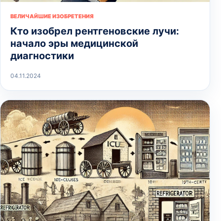
ВЕЛИЧАЙШИЕ ИЗОБРЕТЕНИЯ
Кто изобрел рентгеновские лучи:
начало эры медицинской
диагностики
04.11.2024