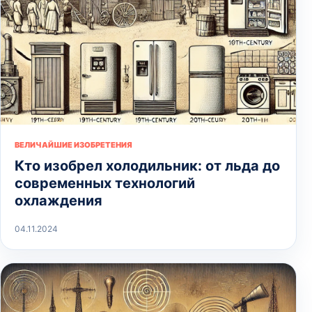
ВЕЛИЧАЙШИЕ ИЗОБРЕТЕНИЯ
Кто изобрел холодильник: от льда до
современных технологий
охлаждения
04.11.2024