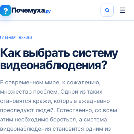
Почемуха
☰
?
.ру
Главная
›
Техника
Как выбрать систему
видеонаблюдения?
В современном мире, к сожалению,
множество проблем. Одной из таких
становятся кражи, которые ежедневно
преследуют людей. Естественно, со всем
этим необходимо бороться, а система
видеонаблюдения становится одним из