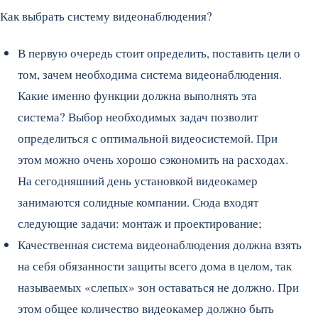
Как выбрать систему видеонаблюдения?
В первую очередь стоит определить, поставить цели о
том, зачем необходима система видеонаблюдения.
Какие именно функции должна выполнять эта
система? Выбор необходимых задач позволит
определиться с оптимальной видеосистемой. При
этом можно очень хорошо сэкономить на расходах.
На сегодняшний день установкой видеокамер
занимаются солидные компании. Сюда входят
следующие задачи: монтаж и проектирование;
Качественная система видеонаблюдения должна взять
на себя обязанности защиты всего дома в целом, так
называемых «слепых» зон оставаться не должно. При
этом общее количество видеокамер должно быть