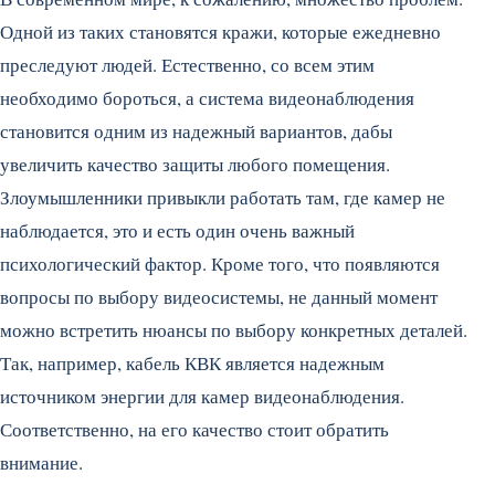
Одной из таких становятся кражи, которые ежедневно
преследуют людей. Естественно, со всем этим
необходимо бороться, а система видеонаблюдения
становится одним из надежный вариантов, дабы
увеличить качество защиты любого помещения.
Злоумышленники привыкли работать там, где камер не
наблюдается, это и есть один очень важный
психологический фактор.
Кроме того, что появляются
вопросы по выбору видеосистемы, не данный момент
можно встретить нюансы по выбору конкретных деталей.
Так, например, кабель КВК является надежным
источником энергии для камер видеонаблюдения.
Соответственно, на его качество стоит обратить
внимание.