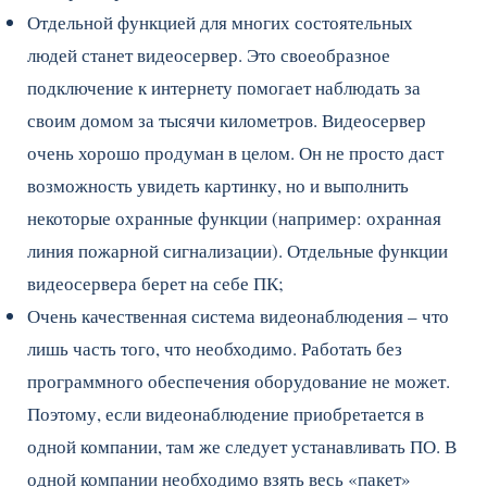
Отдельной функцией для многих состоятельных
людей станет видеосервер. Это своеобразное
подключение к интернету помогает наблюдать за
своим домом за тысячи километров. Видеосервер
очень хорошо продуман в целом. Он не просто даст
возможность увидеть картинку, но и выполнить
некоторые охранные функции (например: охранная
линия пожарной сигнализации). Отдельные функции
видеосервера берет на себе ПК;
Очень качественная система видеонаблюдения – что
лишь часть того, что необходимо. Работать без
программного обеспечения оборудование не может.
Поэтому, если видеонаблюдение приобретается в
одной компании, там же следует устанавливать ПО. В
одной компании необходимо взять весь «пакет»