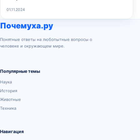
01.11.2024
Почемуха.ру
Понятные ответы на любопытные вопросы о
человеке и окружающем мире.
Популярные темы
Наука
История
Животные
Техника
Навигация