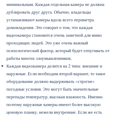
минимальным. Каждая отдельная камера не должна
дублировать друг друга. Обычно, владельцы
устанавливают камеры вдоль всего периметра
домовладения. Это говорит о том, что каждая
видеокамера становится очень заметной для мимо
проходящих людей. Это уже очень важный
психологический фактор, который будет отпугивать от
работы многих злоумышленников;
Каждая видеокамера делится на 2 типа: внешние и
наружные. Если необходим второй вариант, то такое
оборудование должно выдерживать «строгие»
погодные условия. Это могут быть значительные
перепады температур, высокая влажность. Именно
поэтому наружные камеры имеют более высокую
ценовую планку, нежели внутренние. Если же есть