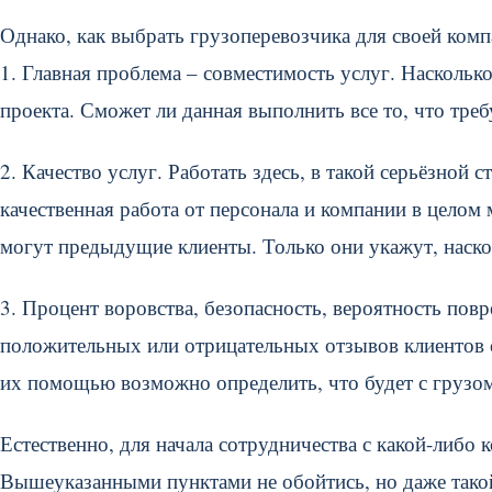
Однако, как выбрать грузоперевозчика для своей ком
1. Главная проблема – совместимость услуг. Насколь
проекта. Сможет ли данная выполнить все то, что тре
2. Качество услуг. Работать здесь, в такой серьёзной 
качественная работа от персонала и компании в цело
могут предыдущие клиенты. Только они укажут, наско
3. Процент воровства, безопасность, вероятность повр
положительных или отрицательных отзывов клиентов с
их помощью возможно определить, что будет с грузом
Естественно, для начала сотрудничества с какой-либо 
Вышеуказанными пунктами не обойтись, но даже тако