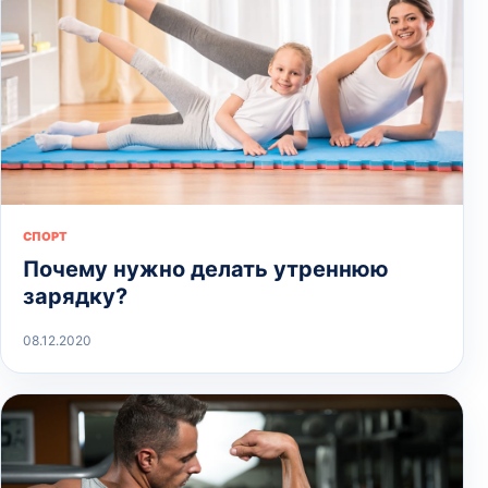
СПОРТ
Почему нужно делать утреннюю
зарядку?
08.12.2020