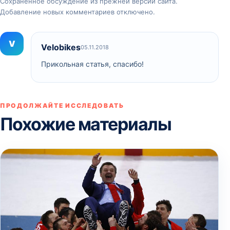
Сохранённое обсуждение из прежней версии сайта.
Добавление новых комментариев отключено.
V
Velobikes
05.11.2018
Прикольная статья, спасибо!
ПРОДОЛЖАЙТЕ ИССЛЕДОВАТЬ
Похожие материалы