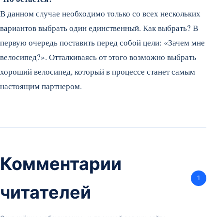
В данном случае необходимо только со всех нескольких
вариантов выбрать один единственный. Как выбрать? В
первую очередь поставить перед собой цели: «Зачем мне
велосипед?». Отталкиваясь от этого возможно выбрать
хороший велосипед, который в процессе станет самым
настоящим партнером.
Комментарии
1
читателей