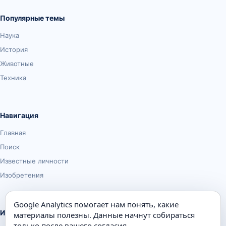
Популярные темы
Наука
История
Животные
Техника
Навигация
Главная
Поиск
Известные личности
Изобретения
Google Analytics помогает нам понять, какие
Информация
материалы полезны. Данные начнут собираться
только после вашего согласия.