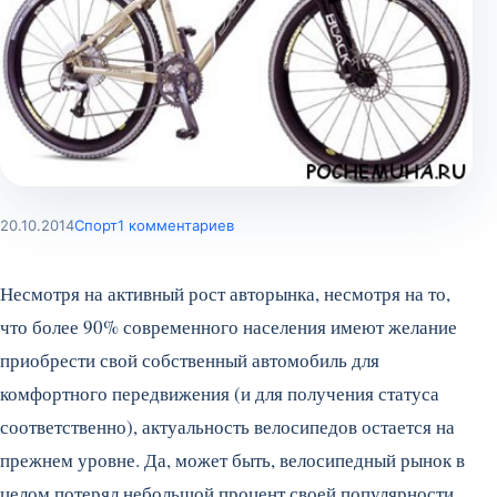
20.10.2014
Спорт
1 комментариев
Несмотря на активный рост авторынка, несмотря на то,
что более 90% современного населения имеют желание
приобрести свой собственный автомобиль для
комфортного передвижения (и для получения статуса
соответственно), актуальность велосипедов остается на
прежнем уровне. Да, может быть, велосипедный рынок в
целом потерял небольшой процент своей популярности,