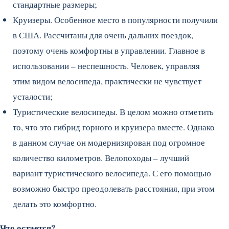
стандартные размеры;
Круизеры. Особенное место в популярности получили
в США. Рассчитаны для очень дальних поездок,
поэтому очень комфортны в управлении. Главное в
использовании – неспешность. Человек, управляя
этим видом велосипеда, практически не чувствует
усталости;
Туристические велосипеды. В целом можно отметить
то, что это гибрид горного и круизера вместе. Однако
в данном случае он модернизирован под огромное
количество километров. Велопоходы – лучший
вариант туристического велосипеда. С его помощью
возможно быстро преодолевать расстояния, при этом
делать это комфортно.
Что остается?