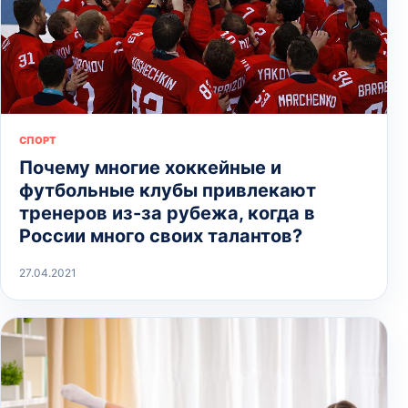
СПОРТ
Почему многие хоккейные и
футбольные клубы привлекают
тренеров из-за рубежа, когда в
России много своих талантов?
27.04.2021