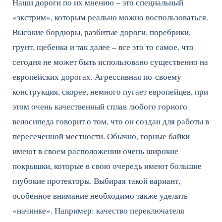
Наши дороги по их мнению – это специальный
«экстрим», которым реально можно воспользоваться.
Высокие бордюры, разбитые дороги, поребрики,
грунт, щебенка и так далее – все это то самое, что
сегодня не может быть использовано существенно на
европейских дорогах. Агрессивная по-своему
конструкция, скорее, немного пугает европейцев, при
этом очень качественный сплав любого горного
велосипеда говорит о том, что он создан для работы в
пересеченной местности. Обычно, горные байки
имеют в своем расположении очень широкие
покрышки, которые в свою очередь имеют большие
глубокие протекторы. Выбирая такой вариант,
особенное внимание необходимо также уделить
«начинке». Например: качество переключателя