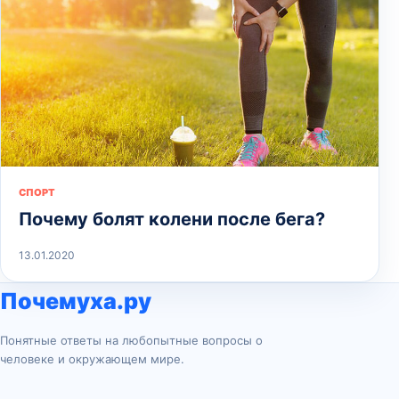
СПОРТ
Почему болят колени после бега?
13.01.2020
Почемуха.ру
Понятные ответы на любопытные вопросы о
человеке и окружающем мире.