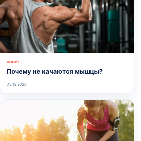
СПОРТ
Почему не качаются мышцы?
03.12.2020