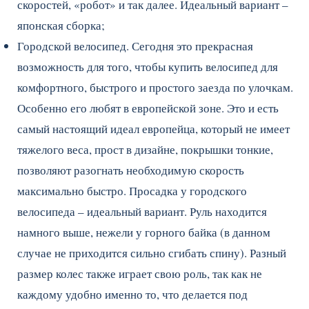
скоростей, «робот» и так далее. Идеальный вариант –
японская сборка;
Городской велосипед. Сегодня это прекрасная
возможность для того, чтобы купить велосипед для
комфортного, быстрого и простого заезда по улочкам.
Особенно его любят в европейской зоне. Это и есть
самый настоящий идеал европейца, который не имеет
тяжелого веса, прост в дизайне, покрышки тонкие,
позволяют разогнать необходимую скорость
максимально быстро. Просадка у городского
велосипеда – идеальный вариант. Руль находится
намного выше, нежели у горного байка (в данном
случае не приходится сильно сгибать спину). Разный
размер колес также играет свою роль, так как не
каждому удобно именно то, что делается под