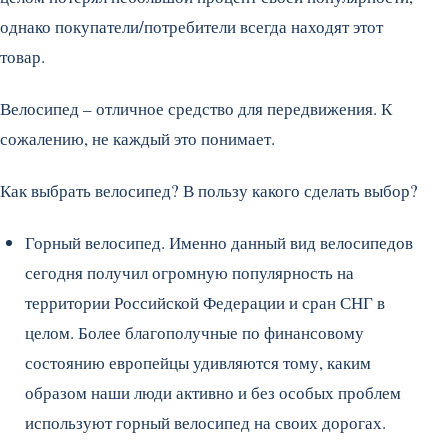
однако покупатели/потребители всегда находят этот
товар.
Велосипед – отличное средство для передвижения. К
сожалению, не каждый это понимает.
Как выбрать велосипед? В пользу какого сделать выбор?
Горный велосипед. Именно данный вид велосипедов
сегодня получил огромную популярность на
территории Российской Федерации и сран СНГ в
целом. Более благополучные по финансовому
состоянию европейцы удивляются тому, каким
образом наши люди активно и без особых проблем
используют горный велосипед на своих дорогах.