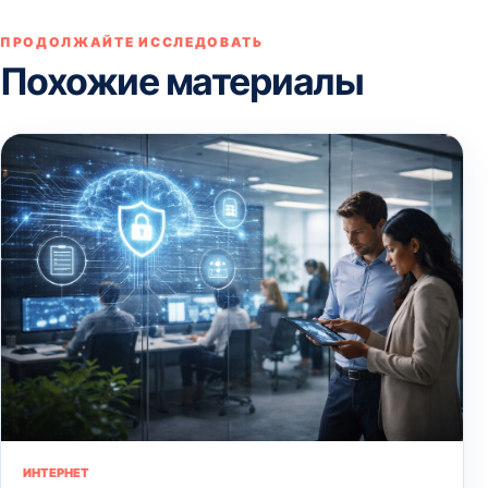
ПРОДОЛЖАЙТЕ ИССЛЕДОВАТЬ
Похожие материалы
ИНТЕРНЕТ