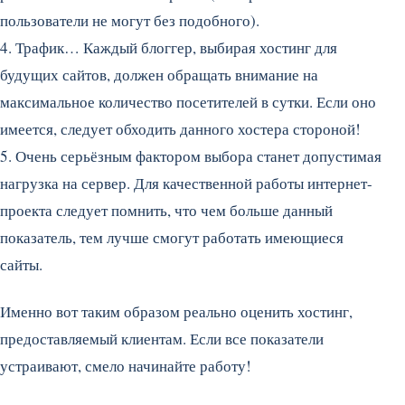
пользователи не могут без подобного).
4. Трафик… Каждый блоггер, выбирая хостинг для
будущих сайтов, должен обращать внимание на
максимальное количество посетителей в сутки. Если оно
имеется, следует обходить данного хостера стороной!
5. Очень серьёзным фактором выбора станет допустимая
нагрузка на сервер. Для качественной работы интернет-
проекта следует помнить, что чем больше данный
показатель, тем лучше смогут работать имеющиеся
сайты.
Именно вот таким образом реально оценить хостинг,
предоставляемый клиентам. Если все показатели
устраивают, смело начинайте работу!