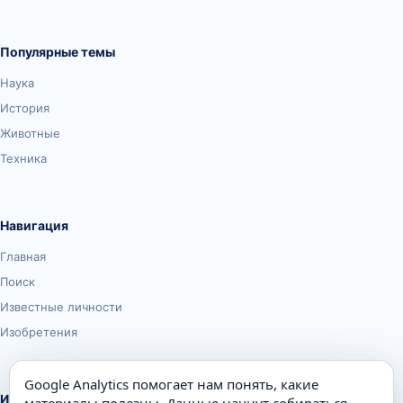
Популярные темы
Наука
История
Животные
Техника
Навигация
Главная
Поиск
Известные личности
Изобретения
Google Analytics помогает нам понять, какие
Информация