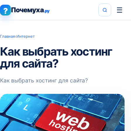
Почемуха
☰
?
.ру
Главная
›
Интернет
Как выбрать хостинг
для сайта?
Как выбрать хостинг для сайта?