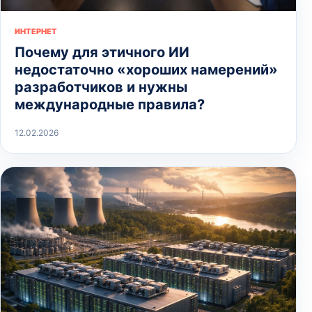
ИНТЕРНЕТ
Почему для этичного ИИ
недостаточно «хороших намерений»
разработчиков и нужны
международные правила?
12.02.2026