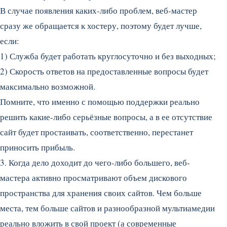
В случае появления каких-либо проблем, веб-мастер
сразу же обращается к хостеру, поэтому будет лучше,
если:
1) Служба будет работать круглосуточно и без выходных;
2) Скорость ответов на предоставленные вопросы будет
максимально возможной.
Помните, что именно с помощью поддержки реально
решить какие-либо серьёзные вопросы, а в ее отсутствие
сайт будет простаивать, соответственно, перестанет
приносить прибыль.
3. Когда дело доходит до чего-либо большего, веб-
мастера активно просматривают объем дискового
пространства для хранения своих сайтов. Чем больше
места, тем больше сайтов и разнообразной мультиамедии
реально вложить в свой проект (а современные