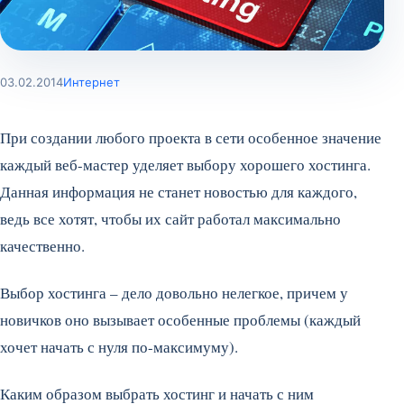
03.02.2014
Интернет
При создании любого проекта в сети особенное значение
каждый веб-мастер уделяет выбору хорошего хостинга.
Данная информация не станет новостью для каждого,
ведь все хотят, чтобы их сайт работал максимально
качественно.
Выбор хостинга – дело довольно нелегкое, причем у
новичков оно вызывает особенные проблемы (каждый
хочет начать с нуля по-максимуму).
Каким образом выбрать хостинг и начать с ним