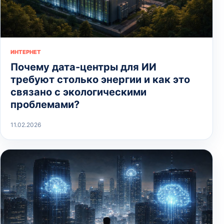
ИНТЕРНЕТ
Почему дата-центры для ИИ
требуют столько энергии и как это
связано с экологическими
проблемами?
11.02.2026