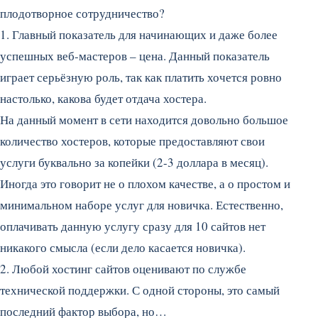
плодотворное сотрудничество?
1. Главный показатель для начинающих и даже более
успешных веб-мастеров – цена. Данный показатель
играет серьёзную роль, так как платить хочется ровно
настолько, какова будет отдача хостера.
На данный момент в сети находится довольно большое
количество хостеров, которые предоставляют свои
услуги буквально за копейки (2-3 доллара в месяц).
Иногда это говорит не о плохом качестве, а о простом и
минимальном наборе услуг для новичка. Естественно,
оплачивать данную услугу сразу для 10 сайтов нет
никакого смысла (если дело касается новичка).
2. Любой хостинг сайтов оценивают по службе
технической поддержки. С одной стороны, это самый
последний фактор выбора, но…