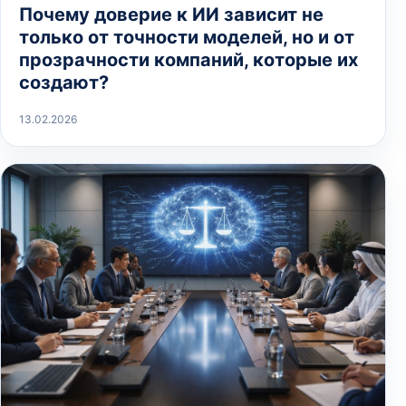
Почему доверие к ИИ зависит не
только от точности моделей, но и от
прозрачности компаний, которые их
создают?
13.02.2026